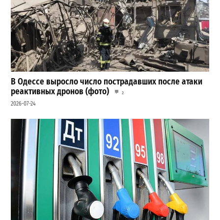
В Одессе выросло число пострадавших после атаки
реактивных дронов (фото)
2
2026-07-24