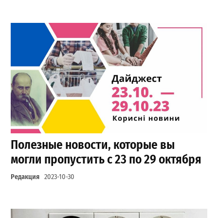
Полезные новости, которые вы
могли пропустить с 23 по 29 октября
Редакция
2023-10-30