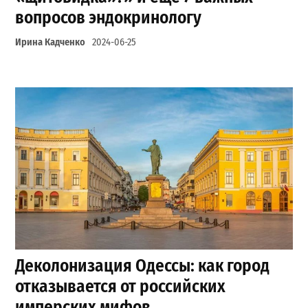
вопросов эндокринологу
Ирина Кадченко
2024-06-25
Деколонизация Одессы: как город
отказывается от российских
имперских мифов