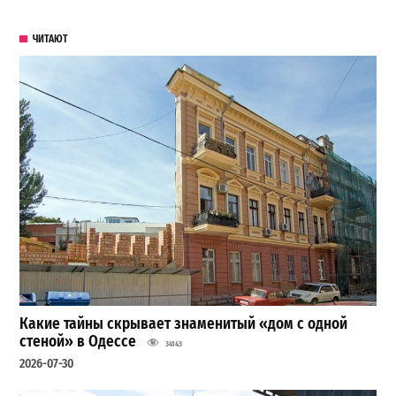
ЧИТАЮТ
Какие тайны скрывает знаменитый «дом с одной
стеной» в Одессе
34143
2026-07-30