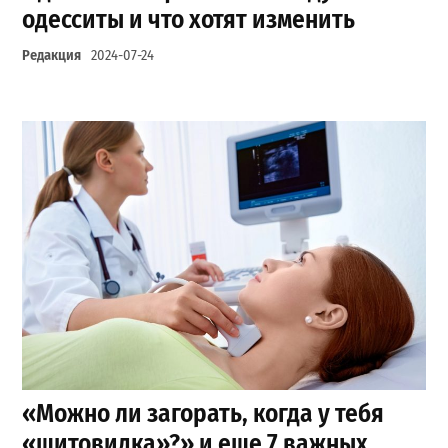
одесситы и что хотят изменить
Редакция
2024-07-24
«Можно ли загорать, когда у тебя
«щитовидка»?» и еще 7 важных