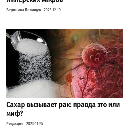
Вероника Полищук
2023-12-19
Сахар вызывает рак: правда это или
миф?
Редакция
2023-11-25