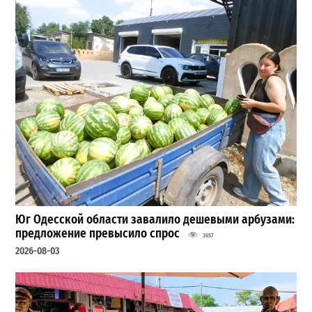
Юг Одесской области завалило дешевыми арбузами:
предложение превысило спрос
3657
2026-08-03