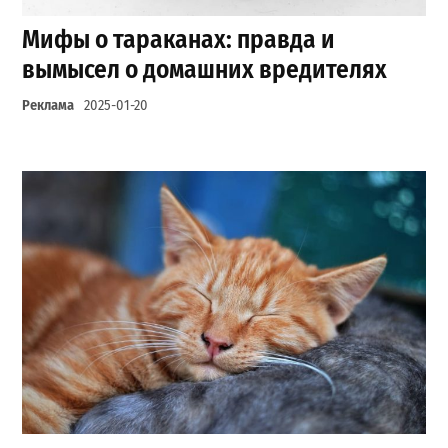
Мифы о тараканах: правда и
вымысел о домашних вредителях
Реклама
2025-01-20