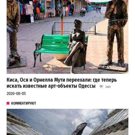
Киса, Ося и Орнелла Мути переехали: где теперь
искать известные арт-объекты Одессы
2405
2026-08-05
КОММЕНТИРУЮТ