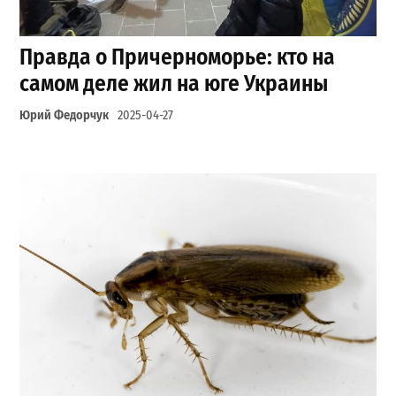
Правда о Причерноморье: кто на
самом деле жил на юге Украины
Юрий Федорчук
2025-04-27