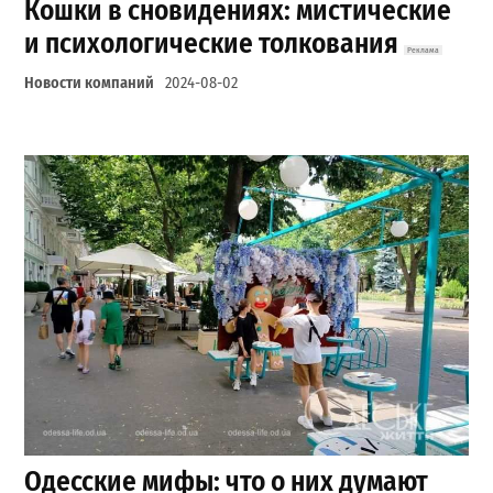
Кошки в сновидениях: мистические
и психологические толкования
Новости компаний
2024-08-02
Одесские мифы: что о них думают