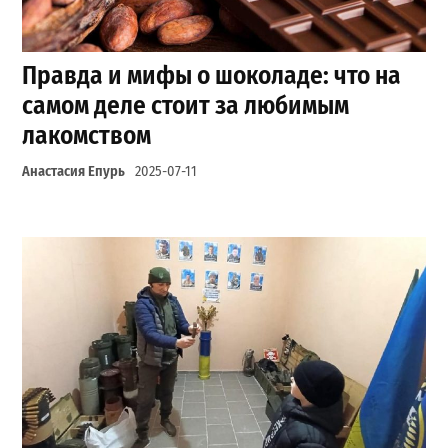
Правда и мифы о шоколаде: что на
самом деле стоит за любимым
лакомством
Анастасия Епурь
2025-07-11