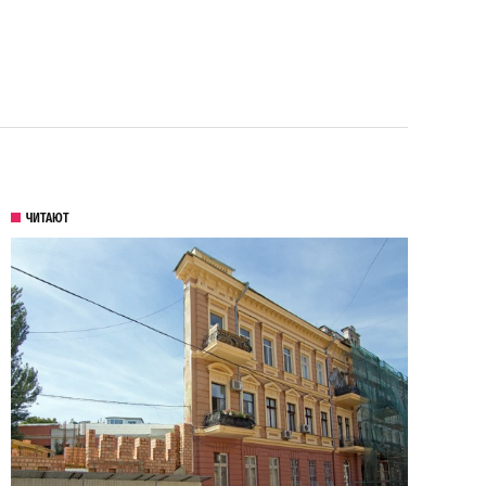
ЧИТАЮТ