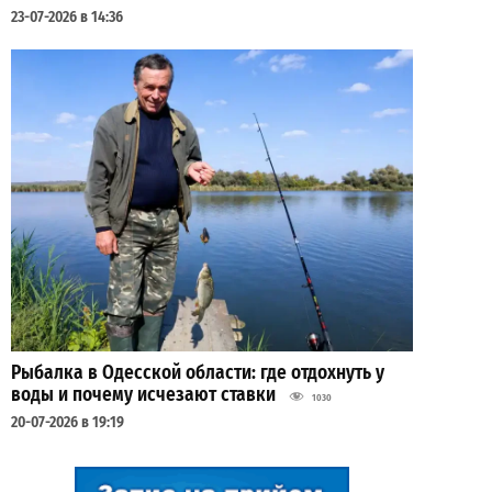
23-07-2026 в 14:36
Рыбалка в Одесской области: где отдохнуть у
воды и почему исчезают ставки
1030
20-07-2026 в 19:19