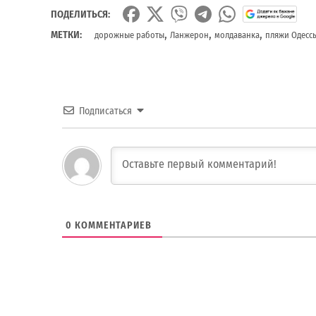
ПОДЕЛИТЬСЯ:
,
,
,
МЕТКИ:
дорожные работы
Ланжерон
молдаванка
пляжи Одесс
Подписаться
0
КОММЕНТАРИЕВ