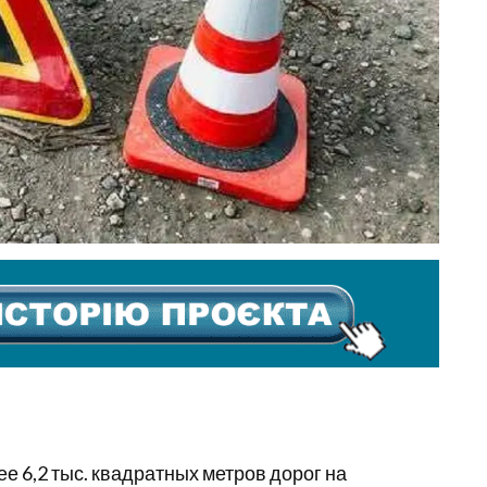
 6,2 тыс. квадратных метров дорог на