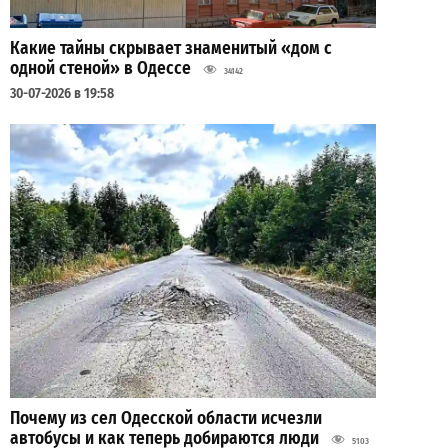
Какие тайны скрывает знаменитый «дом с
одной стеной» в Одессе
34142
30-07-2026 в 19:58
Почему из сел Одесской области исчезли
автобусы и как теперь добираются люди
5103