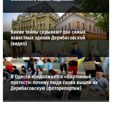
Какие тайны скрывают два самых
известных здания Дерибасовской
(видео)
В Одессе продолжается «Картонный
протест»: почему люди снова вышли на
Дерибасовскую (фоторепортаж)