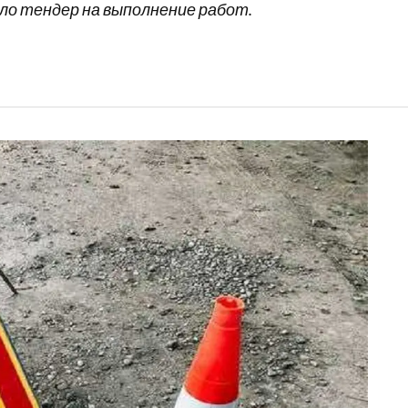
ло тендер на выполнение работ.