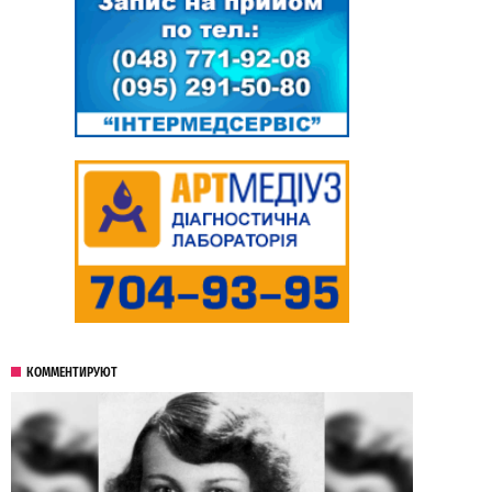
КОММЕНТИРУЮТ