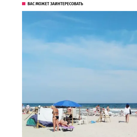
ВАС МОЖЕТ ЗАИНТЕРЕСОВАТЬ