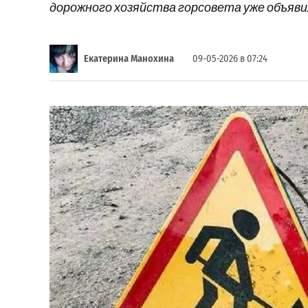
дорожного хозяйства горсовета уже объяви
Екатерина Манохина
09-05-2026 в 07:24