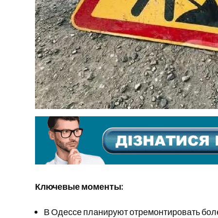
Ключевые моменты:
В Одессе планируют отремонтировать более