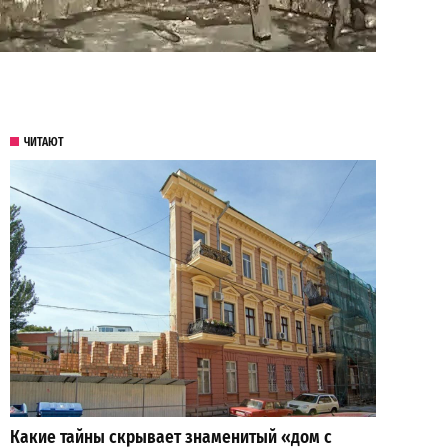
ЧИТАЮТ
Какие тайны скрывает знаменитый «дом с