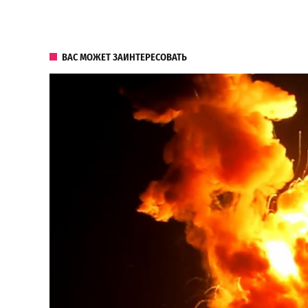
ВАС МОЖЕТ ЗАИНТЕРЕСОВАТЬ