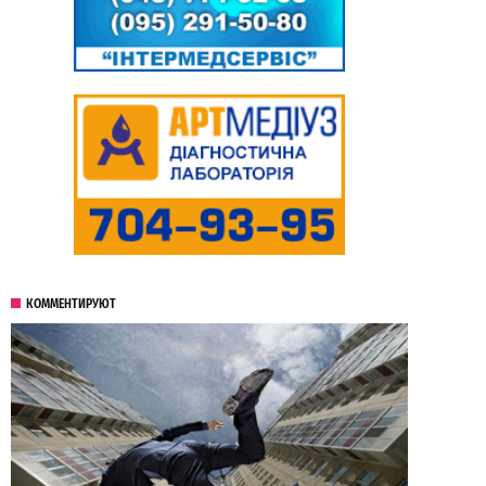
КОММЕНТИРУЮТ