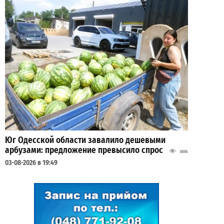
Юг Одесской области завалило дешевыми
арбузами: предложение превысило спрос
3656
03-08-2026 в 19:49