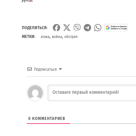
ПОДЕЛИТЬСЯ:
,
,
МЕТКИ:
атака
война
обстрел
Подписаться
0
КОММЕНТАРИЕВ