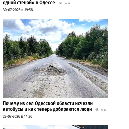
одной стеной» в Одессе
34143
30-07-2026 в 19:58
Почему из сел Одесской области исчезли
автобусы и как теперь добираются люди
5115
23-07-2026 в 14:36