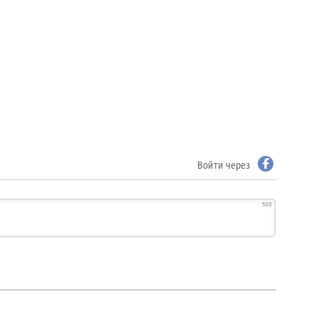
Войти через
500