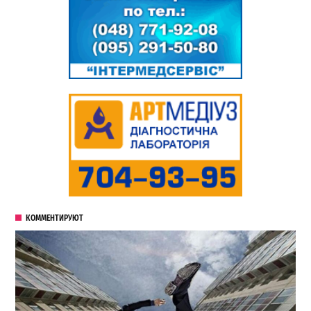
КОММЕНТИРУЮТ