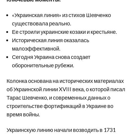
«Украинская линия» из стихов Шевченко
существовала реально.
Ее строили украинские козаки и крестьяне.
Историческая линия оказалась
малоэффективной.
Сегодня Украина снова создает
оборонительные рубежи.
Колонка основана на исторических материалах
об Украинской линии XVIII века, о которой писал
Тарас Шевченко, и современных данных о
строительстве фортификаций в Украине во
время войны.
Украинскую линию начали возводить в 1731