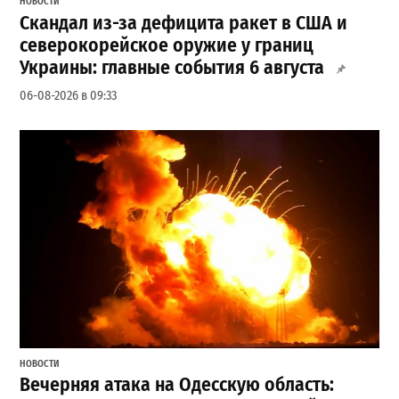
НОВОСТИ
Скандал из-за дефицита ракет в США и
северокорейское оружие у границ
Украины: главные события 6 августа
06-08-2026 в 09:33
НОВОСТИ
Вечерняя атака на Одесскую область: