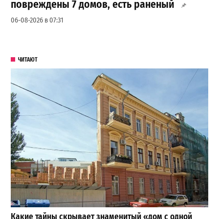
повреждены 7 домов, есть раненый
06-08-2026 в 07:31
ЧИТАЮТ
Какие тайны скрывает знаменитый «дом с одной