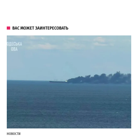
ВАС МОЖЕТ ЗАИНТЕРЕСОВАТЬ
НОВОСТИ