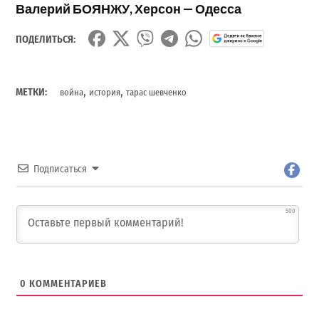
Валерий БОЯНЖУ, Херсон — Одесса
ПОДЕЛИТЬСЯ:
,
,
МЕТКИ:
война
история
тарас шевченко
Подписаться
500
0
КОММЕНТАРИЕВ