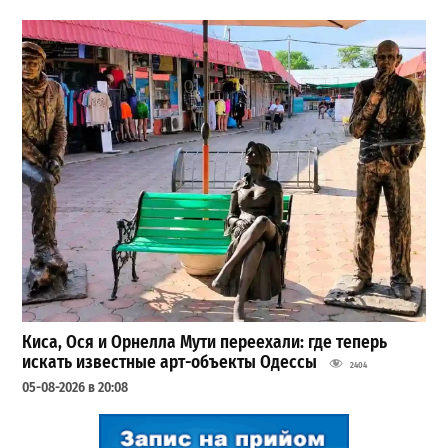
Киса, Ося и Орнелла Мути переехали: где теперь
искать известные арт-объекты Одессы
2404
05-08-2026 в 20:08