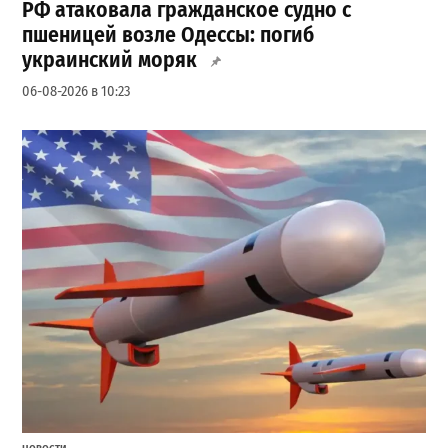
РФ атаковала гражданское судно с
пшеницей возле Одессы: погиб
украинский моряк
06-08-2026 в 10:23