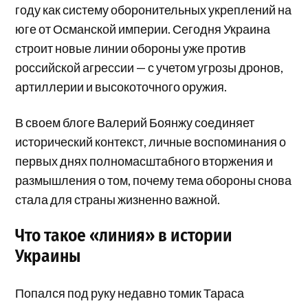
году как систему оборонительных укреплений на
юге от Османской империи. Сегодня Украина
строит новые линии обороны уже против
российской агрессии — с учетом угрозы дронов,
артиллерии и высокоточного оружия.
В своем блоге Валерий Боянжу соединяет
исторический контекст, личные воспоминания о
первых днях полномасштабного вторжения и
размышления о том, почему тема обороны снова
стала для страны жизненно важной.
Что такое «линия» в истории
Украины
Попался под руку недавно томик Тараса