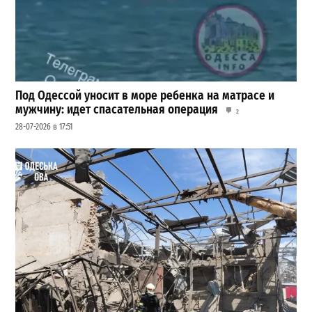
Под Одессой уносит в море ребенка на матрасе и
мужчину: идет спасательная операция
2
28-07-2026 в 17:51