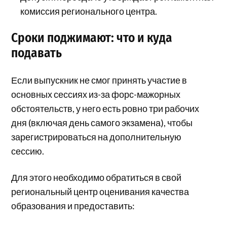
комиссия регионального центра.
Сроки поджимают: что и куда
подавать
Если выпускник не смог принять участие в
основных сессиях из-за форс-мажорных
обстоятельств, у него есть ровно три рабочих
дня (включая день самого экзамена), чтобы
зарегистрироваться на дополнительную
сессию.
Для этого необходимо обратиться в свой
региональный центр оценивания качества
образования и предоставить: