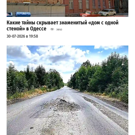
Какие тайны скрывает знаменитый «дом с одной
стеной» в Одессе
34143
30-07-2026 в 19:58