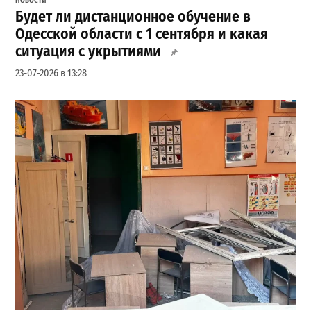
НОВОСТИ
Будет ли дистанционное обучение в
Одесской области с 1 сентября и какая
ситуация с укрытиями
23-07-2026 в 13:28