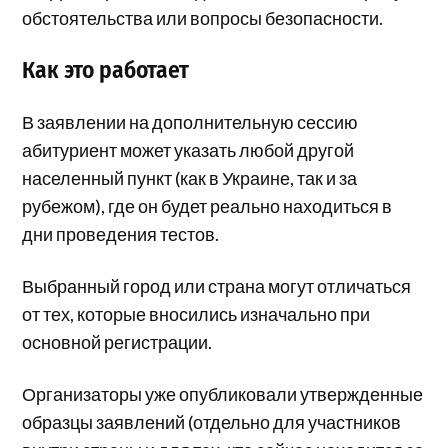
обстоятельства или вопросы безопасности.
Как это работает
В заявлении на дополнительную сессию
абитуриент может указать любой другой
населенный пункт (как в Украине, так и за
рубежом), где он будет реально находиться в
дни проведения тестов.
Выбранный город или страна могут отличаться
от тех, которые вносились изначально при
основной регистрации.
Организаторы уже опубликовали утвержденные
образцы заявлений (отдельно для участников