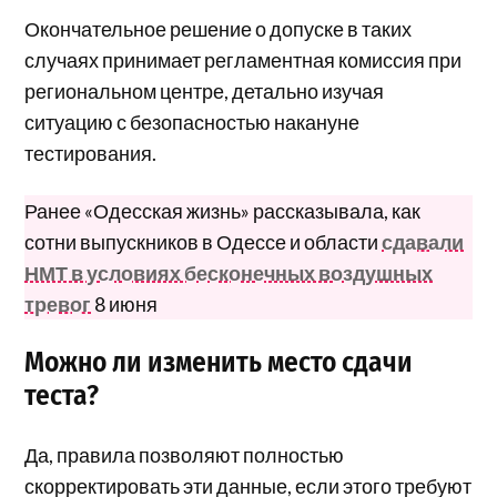
Окончательное решение о допуске в таких
случаях принимает регламентная комиссия при
региональном центре, детально изучая
ситуацию с безопасностью накануне
тестирования.
Ранее «Одесская жизнь» рассказывала, как
сотни выпускников в Одессе и области
сдавали
НМТ в условиях бесконечных воздушных
тревог
8 июня
Можно ли изменить место сдачи
теста?
Да, правила позволяют полностью
скорректировать эти данные, если этого требуют