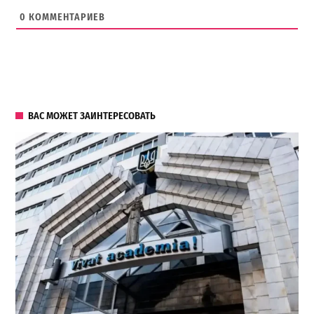
0
КОММЕНТАРИЕВ
ВАС МОЖЕТ ЗАИНТЕРЕСОВАТЬ