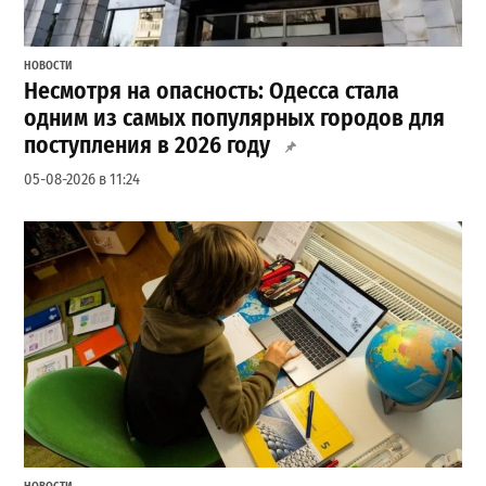
НОВОСТИ
Несмотря на опасность: Одесса стала
одним из самых популярных городов для
поступления в 2026 году
05-08-2026 в 11:24