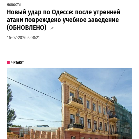
НОВОСТИ
Новый удар по Одессе: после утренней
атаки повреждено учебное заведение
(ОБНОВЛЕНО)
16-07-2026 в 08:21
ЧИТАЮТ