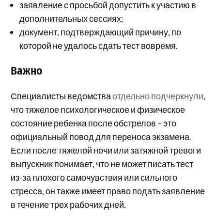
заявление с просьбой допустить к участию в
дополнительных сессиях;
документ, подтверждающий причину, по
которой не удалось сдать тест вовремя.
Важно
Специалисты ведомства
отдельно подчеркнули
,
что тяжелое психологическое и физическое
состояние ребенка после обстрелов – это
официальный повод для переноса экзамена.
Если после тяжелой ночи или затяжной тревоги
выпускник понимает, что не может писать тест
из-за плохого самочувствия или сильного
стресса, он также имеет право подать заявление
в течение трех рабочих дней.