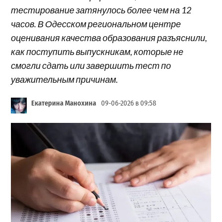
тестирование затянулось более чем на 12
часов. В Одесском региональном центре
оценивания качества образования разъяснили,
как поступить выпускникам, которые не
смогли сдать или завершить тест по
уважительным причинам.
Екатерина Манохина
09-06-2026 в 09:58