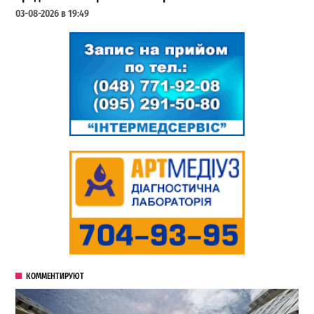
03-08-2026 в 19:49
КОММЕНТИРУЮТ