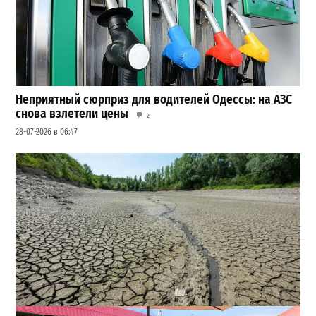
Неприятный сюрприз для водителей Одессы: на АЗС
снова взлетели цены
2
28-07-2026 в 06:47