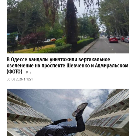
В Одессе вандалы уничтожили вертикальное
озеленение на проспекте Шевченко и Адмиральском
(ФОТО)
3
06-08-2026 в 13:21