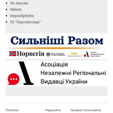
На пенсии
Работа
Depositphotos
ГО "Перспектива"
Политика
Редакційна
Правила пользования