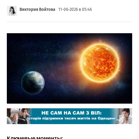
Виктория Войтова
11-06-2026 в 05:46
Ключевые моменты: