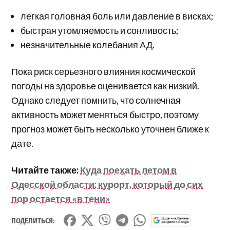
легкая головная боль или давление в висках;
быстрая утомляемость и сонливость;
незначительные колебания АД.
Пока риск серьезного влияния космической
погоды на здоровье оценивается как низкий.
Однако следует помнить, что солнечная
активность может меняться быстро, поэтому
прогноз может быть несколько уточнен ближе к
дате.
Читайте также:
Куда поехать летом в
Одесской области: курорт, который до сих
пор остается «в тени»
ПОДЕЛИТЬСЯ: