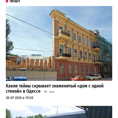
ЧИТАЮТ
Какие тайны скрывает знаменитый «дом с одной
стеной» в Одессе
34195
30-07-2026 в 19:58