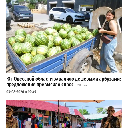
Юг Одесской области завалило дешевыми арбузами:
предложение превысило спрос
3657
03-08-2026 в 19:49