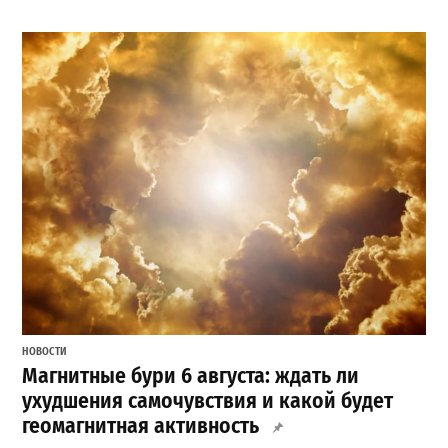
НОВОСТИ
Магнитные бури 6 августа: ждать ли
ухудшения самочувствия и какой будет
геомагнитная активность