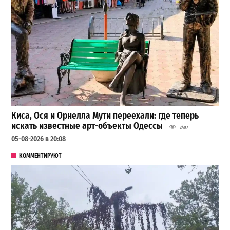
Киса, Ося и Орнелла Мути переехали: где теперь
искать известные арт-объекты Одессы
2407
05-08-2026 в 20:08
КОММЕНТИРУЮТ