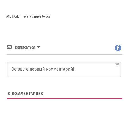
МЕТКИ:
магнитные бури
Подписаться
500
0
КОММЕНТАРИЕВ