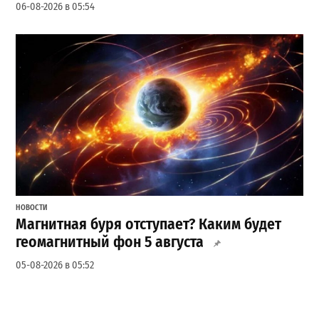
06-08-2026 в 05:54
НОВОСТИ
Магнитная буря отступает? Каким будет
геомагнитный фон 5 августа
05-08-2026 в 05:52