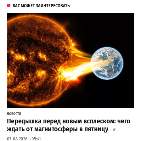
ВАС МОЖЕТ ЗАИНТЕРЕСОВАТЬ
НОВОСТИ
Передышка перед новым всплеском: чего
ждать от магнитосферы в пятницу
07-08-2026 в 05:41