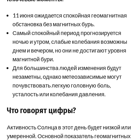
11 июня ожидается спокойная геомагнитная
обстановка без магнитных бурь.
Самый спокойный период прогнозируется
ночью и утром, слабые колебания возможны
днем ​​и вечером, но они не достигают уровня
магнитной бури.
Для большинства людей изменения будут
незаметны, однако метеозависимые могут
почувствовать легкую головную боль,
усталость или колебания давления.
Что говорят цифры?
Активность Солнца в этот день будет низкой или
умеренной. Основной показатель геомагнитных