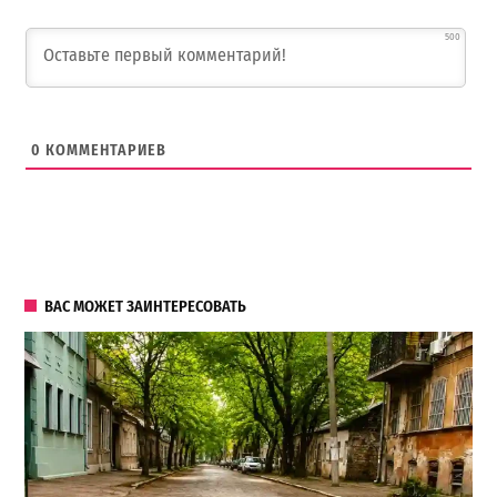
500
0
КОММЕНТАРИЕВ
ВАС МОЖЕТ ЗАИНТЕРЕСОВАТЬ