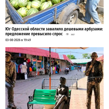
Юг Одесской области завалило дешевыми арбузами:
предложение превысило спрос
3657
03-08-2026 в 19:49