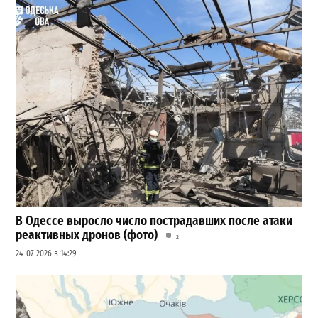
В Одессе выросло число пострадавших после атаки
реактивных дронов (фото)
2
24-07-2026 в 14:29