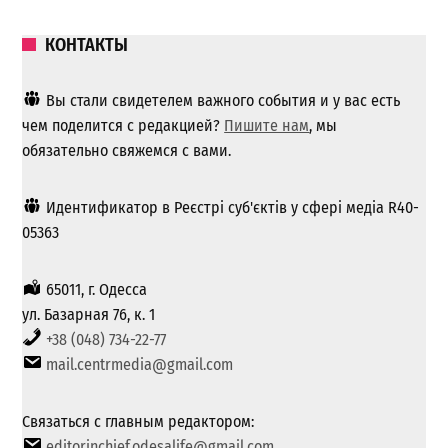
КОНТАКТЫ
Вы стали свидетелем важного события и у вас есть
чем поделится с редакцией?
Пишите нам
, мы
обязательно свяжемся с вами.
Идентификатор в Реєстрі суб'єктів у сфері медіа R40-
05363
65011, г. Одесса
ул. Базарная 76, к. 1
+38 (048) 734-22-77
mail.centrmedia@gmail.com
Связаться с главным редактором:
editorinchief.odesalife@gmail.com