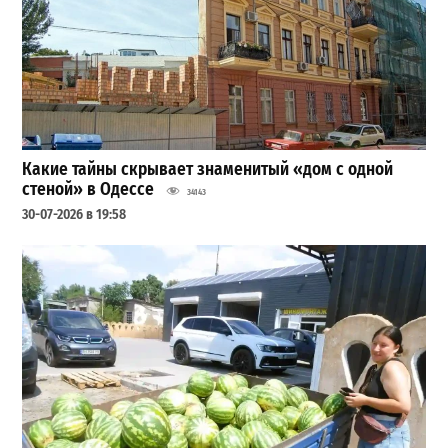
Какие тайны скрывает знаменитый «дом с одной
стеной» в Одессе
34143
30-07-2026 в 19:58