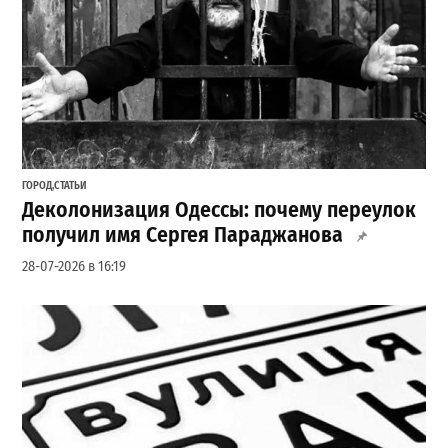
ГОРОД
,
СТАТЬИ
Деколонизация Одессы: почему переулок
получил имя Сергея Параджанова
28-07-2026 в 16:19