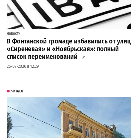
НОВОСТИ
В Фонтанской громаде избавились от улиц
«Сиреневая» и «Ноябрьская»: полный
список переименований
26-07-2026 в 12:29
ЧИТАЮТ