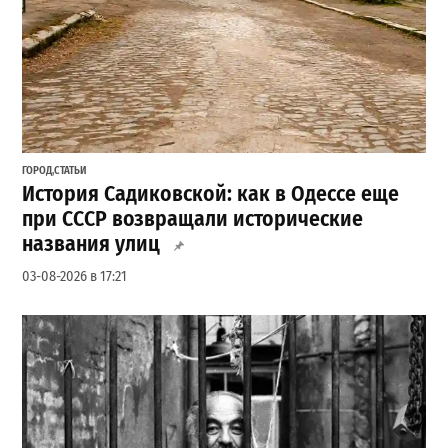
ГОРОД
,
СТАТЬИ
История Садиковской: как в Одессе еще
при СССР возвращали исторические
названия улиц
03-08-2026 в 17:21