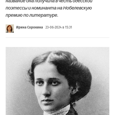
название она получила в честь одесской
поэтессы и номинанта на Нобелевскую
премию по литературе.
Ирина Сорокина
23-06-2024 в 15:31