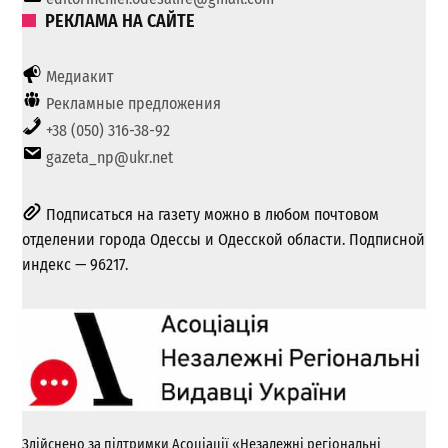
РЕКЛАМА НА САЙТЕ
Медиакит
Рекламные предложения
+38 (050) 316-38-92
gazeta_np@ukr.net
Подписаться на газету можно в любом почтовом
отделении города Одессы и Одесской области. Подписной
индекс — 96217.
Здійснено за підтримки Асоціації «Незалежні регіональні