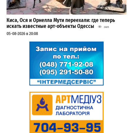
Киса, Ося и Орнелла Мути переехали: где теперь
искать известные арт-объекты Одессы
2405
05-08-2026 в 20:08