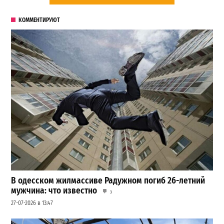
КОММЕНТИРУЮТ
В одесском жилмассиве Радужном погиб 26-летний
мужчина: что известно
3
27-07-2026 в 13:47