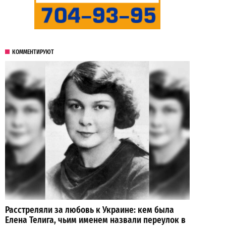
КОММЕНТИРУЮТ
Расстреляли за любовь к Украине: кем была
Елена Телига, чьим именем назвали переулок в