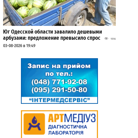
Юг Одесской области завалило дешевыми
арбузами: предложение превысило спрос
1516
03-08-2026 в 19:49