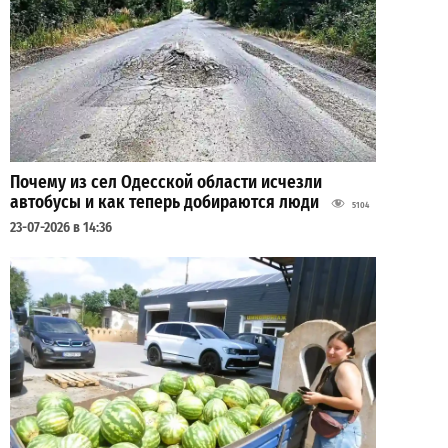
Почему из сел Одесской области исчезли
автобусы и как теперь добираются люди
5104
23-07-2026 в 14:36