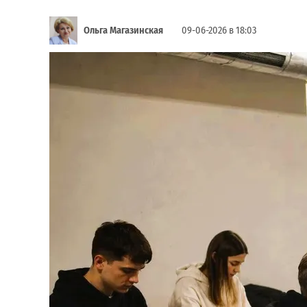
Ольга Магазинская
09-06-2026 в 18:03