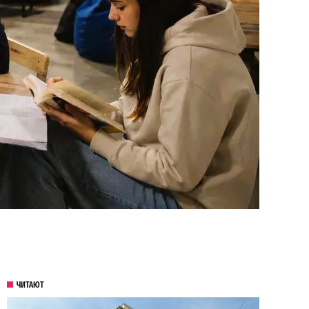
ЧИТАЮТ