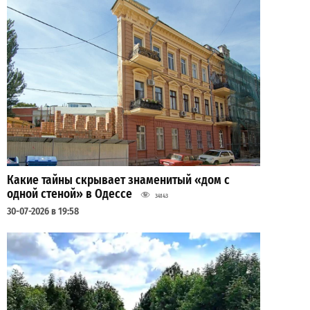
Какие тайны скрывает знаменитый «дом с
одной стеной» в Одессе
34143
30-07-2026 в 19:58