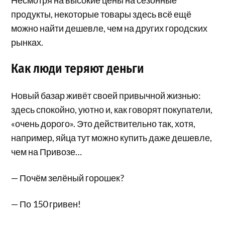
продукты, некоторые товары здесь всё ещё
можно найти дешевле, чем на других городских
рынках.
Как люди теряют деньги
Новый базар живёт своей привычной жизнью:
здесь спокойно, уютно и, как говорят покупатели,
«очень дорого». Это действительно так, хотя,
например, яйца тут можно купить даже дешевле,
чем на Привозе…
— Почём зелёный горошек?
— По 150 гривен!