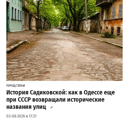
ГОРОД
,
СТАТЬИ
История Садиковской: как в Одессе еще
при СССР возвращали исторические
названия улиц
03-08-2026 в 17:21