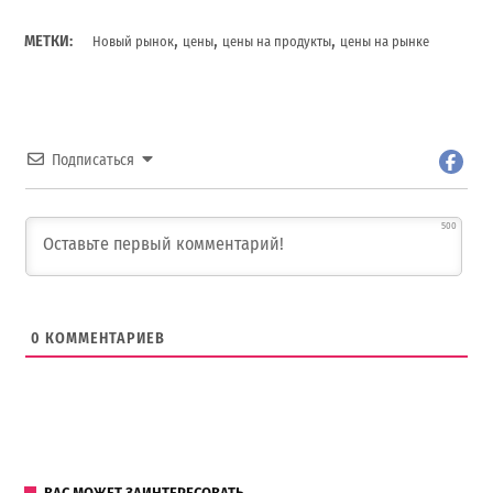
,
,
,
МЕТКИ:
Новый рынок
цены
цены на продукты
цены на рынке
Подписаться
500
0
КОММЕНТАРИЕВ