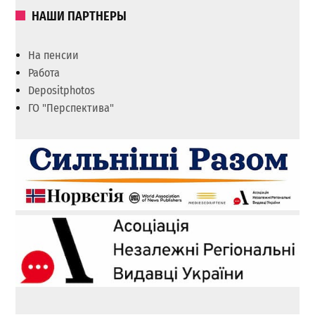
НАШИ ПАРТНЕРЫ
На пенсии
Работа
Depositphotos
ГО "Перспектива"