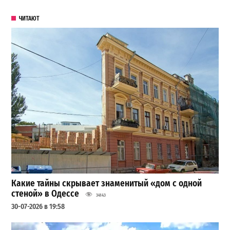
ЧИТАЮТ
Какие тайны скрывает знаменитый «дом с одной
стеной» в Одессе
34143
30-07-2026 в 19:58