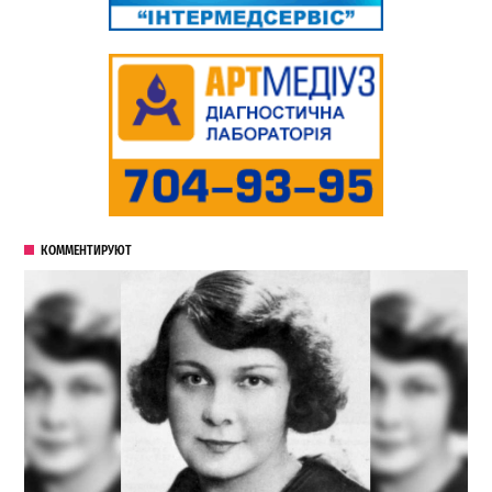
КОММЕНТИРУЮТ