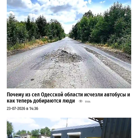
Почему из сел Одесской области исчезли автобусы и
как теперь добираются люди
5104
23-07-2026 в 14:36