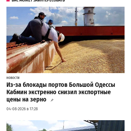
ВАС МОЖЕТ ЗАИНТЕРЕСОВАТЬ
НОВОСТИ
Из-за блокады портов Большой Одессы
Кабмин экстренно снизил экспортные
цены на зерно
04-08-2026 в 17:28