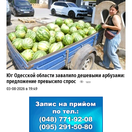
Юг Одесской области завалило дешевыми арбузами:
предложение превысило спрос
1851
03-08-2026 в 19:49