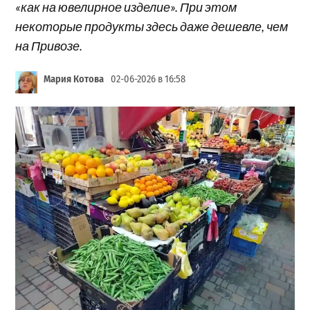
«как на ювелирное изделие». При этом
некоторые продукты здесь даже дешевле, чем
на Привозе.
Мария Котова
02-06-2026 в 16:58