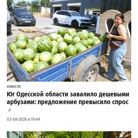
НОВОСТИ
Юг Одесской области завалило дешевыми
арбузами: предложение превысило спрос
03-08-2026 в 19:49