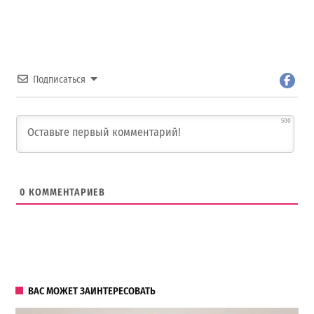
Подписаться
500
0
КОММЕНТАРИЕВ
ВАС МОЖЕТ ЗАИНТЕРЕСОВАТЬ