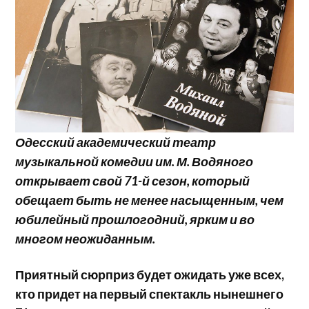
Одесский академический театр
музыкальной комедии им. М. Водяного
открывает свой 71-й сезон, который
обещает быть не менее насыщенным, чем
юбилейный прошлогодний, ярким и во
многом неожиданным.
Приятный сюрприз будет ожидать уже всех,
кто придет на первый спектакль нынешнего