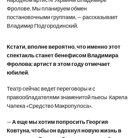
Фролове. Мы планируем обмен
постановочными группами, — рассказывает
Владимир Подгородинский.
Кстати, вполне вероятно, что именно этот
спектакль станет бенефисом Владимира
Фролова: артист в этом году отмечает
юбилей
.
Театр сейчас ведет переговоры и с
правообладателями знаменитой пьесы Карела
Чапека «Средство Макропулоса».
—
А еще мы хотим попросить Георгия
Ковтуна, чтобы он вдохнул новую жизнь в