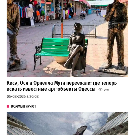
Киса, Ося и Орнелла Мути переехали: где теперь
искать известные арт-объекты Одессы
2404
05-08-2026 в 20:08
КОММЕНТИРУЮТ