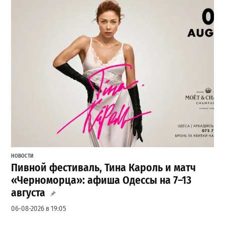
НОВОСТИ
Пивной фестиваль, Тина Кароль и матч
«Черноморца»: афиша Одессы на 7–13
августа
06-08-2026 в 19:05