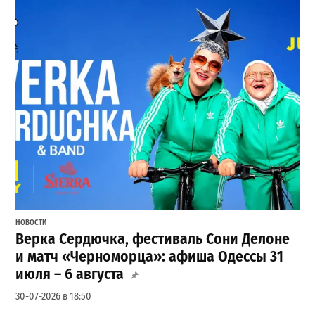
НОВОСТИ
Верка Сердючка, фестиваль Сони Делоне
и матч «Черноморца»: афиша Одессы 31
июля – 6 августа
30-07-2026 в 18:50