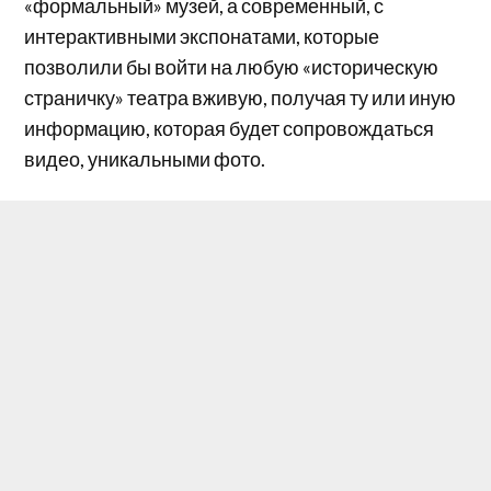
«формальный» музей, а современный, с
интерактивными экспонатами, которые
позволили бы войти на любую «историческую
страничку» театра вживую, получая ту или иную
информацию, которая будет сопровождаться
видео, уникальными фото.