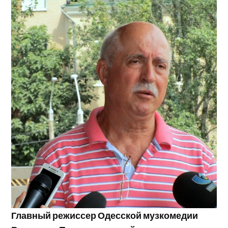
Главный режиссер Одесской музкомедии