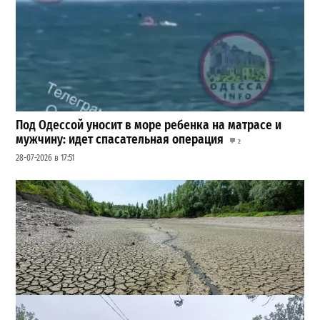
Под Одессой уносит в море ребенка на матрасе и
мужчину: идет спасательная операция
2
28-07-2026 в 17:51