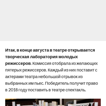
Итак, в конце августа в театре открывается
творческая лаборатория молодых
режиссеров
. Комиссия отобрала из желающих
пятерых режиссеров. Каждый из них поставит с
актерами театра небольшой отрывок из
выбранных им пьес. Победитель получит право
в 2018 году поставить в театре спектакль.