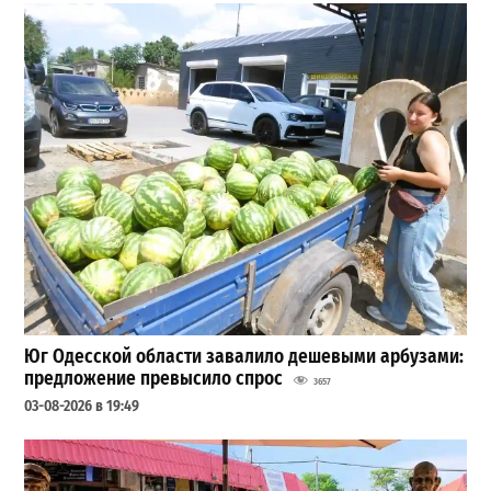
Юг Одесской области завалило дешевыми арбузами:
предложение превысило спрос
3657
03-08-2026 в 19:49