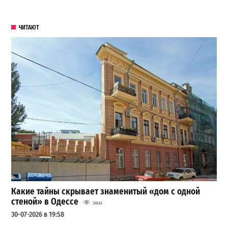
ЧИТАЮТ
Какие тайны скрывает знаменитый «дом с одной
стеной» в Одессе
34143
30-07-2026 в 19:58