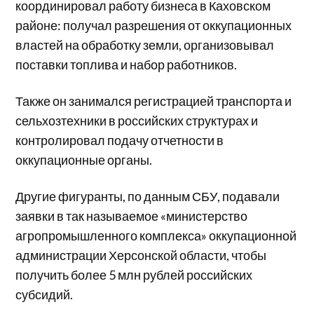
координировал работу бизнеса в Каховском
районе: получал разрешения от оккупационных
властей на обработку земли, организовывал
поставки топлива и набор работников.
Также он занимался регистрацией транспорта и
сельхозтехники в российских структурах и
контролировал подачу отчетности в
оккупационные органы.
Другие фигуранты, по данным СБУ, подавали
заявки в так называемое «министерство
агропромышленного комплекса» оккупационной
администрации Херсонской области, чтобы
получить более 5 млн рублей российских
субсидий.