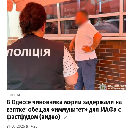
НОВОСТИ
В Одессе чиновника мэрии задержали на
взятке: обещал «иммунитет» для МАФа с
фастфудом (видео)
21-07-2026 в 14:20