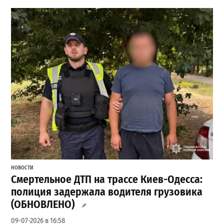
НОВОСТИ
Смертельное ДТП на трассе Киев-Одесса:
полиция задержала водителя грузовика
(ОБНОВЛЕНО)
09-07-2026 в 16:58