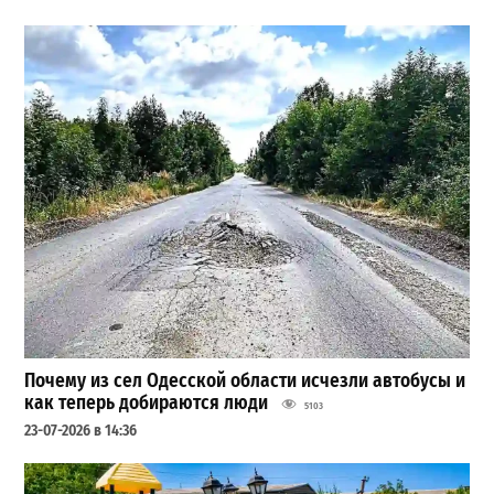
Почему из сел Одесской области исчезли автобусы и
как теперь добираются люди
5103
23-07-2026 в 14:36