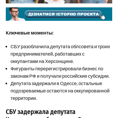
Ключевые моменты:
СБУ разоблачила депутата облсовета и троих
предпринимателей, работавших с
оккупантами на Херсонщине.
Фигуранты перерегистрировали бизнес по
законам РФ и получали российские субсидии.
Депутата задержали в Одессе, остальные
подозреваемые остаются на оккупированной
территории.
СБУ задержала депутата