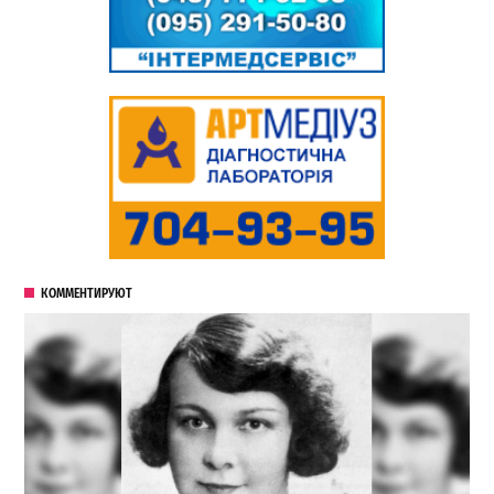
КОММЕНТИРУЮТ