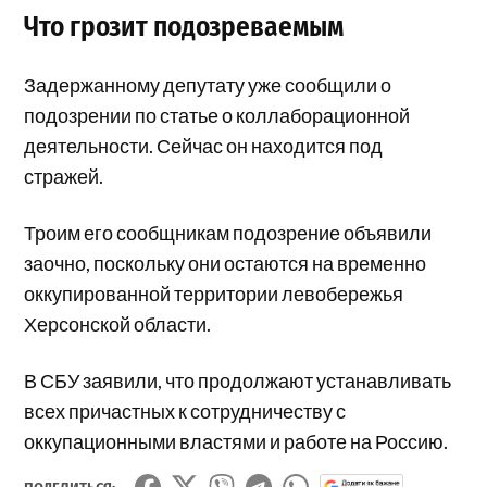
Что грозит подозреваемым
Задержанному депутату уже сообщили о
подозрении по статье о коллаборационной
деятельности. Сейчас он находится под
стражей.
Троим его сообщникам подозрение объявили
заочно, поскольку они остаются на временно
оккупированной территории левобережья
Херсонской области.
В СБУ заявили, что продолжают устанавливать
всех причастных к сотрудничеству с
оккупационными властями и работе на Россию.