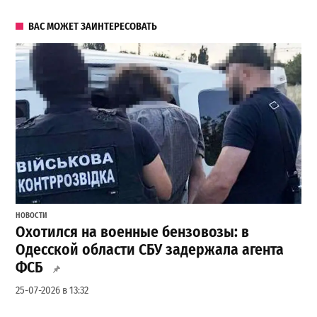
ВАС МОЖЕТ ЗАИНТЕРЕСОВАТЬ
НОВОСТИ
Охотился на военные бензовозы: в
Одесской области СБУ задержала агента
ФСБ
25-07-2026 в 13:32