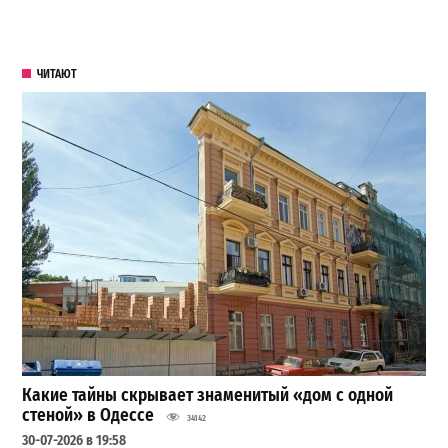
ЧИТАЮТ
Какие тайны скрывает знаменитый «дом с одной
стеной» в Одессе
34142
30-07-2026 в 19:58