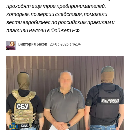
проходят еще трое предпринимателей,
которые, по версии следствия, помогали
вести агробизнес по российским правилам и
платили налоги в бюджет РФ.
Виктория Басок
28-05-2026 в 14:34