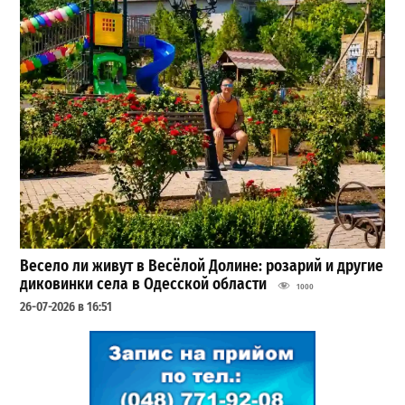
Весело ли живут в Весёлой Долине: розарий и другие
диковинки села в Одесской области
1000
26-07-2026 в 16:51