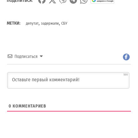
ПОДЕЛИТЬСЯ:
,
,
МЕТКИ:
депутат
задержали
СБУ
Подписаться
500
0
КОММЕНТАРИЕВ