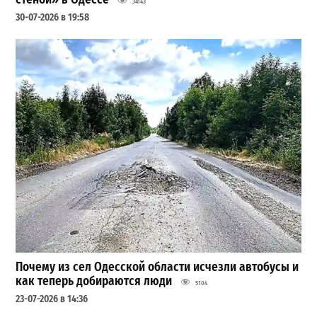
34143
30-07-2026 в 19:58
Почему из сел Одесской области исчезли автобусы и
как теперь добираются люди
5104
23-07-2026 в 14:36