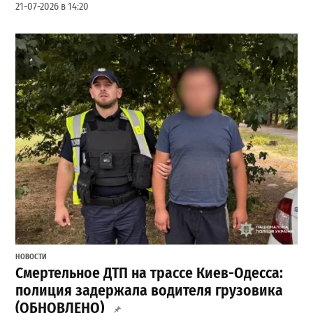
21-07-2026 в 14:20
НОВОСТИ
Смертельное ДТП на трассе Киев-Одесса:
полиция задержала водителя грузовика
(ОБНОВЛЕНО)