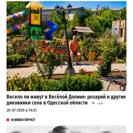
Весело ли живут в Весёлой Долине: розарий и другие
диковинки села в Одесской области
1000
26-07-2026 в 16:51
КОММЕНТИРУЮТ