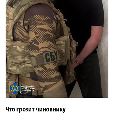
Что грозит чиновнику