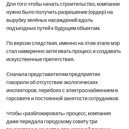
Для того чтобы начать строительство, компании
нужно было получить разрешение (ордер) на
вырубку зелёных насаждений вдоль
подъездных путей к будущим объектам.
По версии следствия, именно на этом этапе мэр
стал намеренно затягивать процесс и создавать
искусственные препятствия.
Сначала представителям предприятия
говорили об отсутствии экологических
инспекторов, перебоях с электроснабжением в
горсовете и постоянной занятости сотрудников.
Чтобы «разблокировать» процесс, компания
даже передала городскому совету три