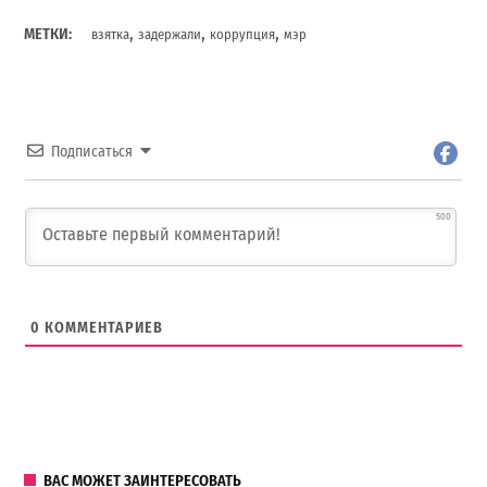
,
,
,
МЕТКИ:
взятка
задержали
коррупция
мэр
Подписаться
500
0
КОММЕНТАРИЕВ
ВАС МОЖЕТ ЗАИНТЕРЕСОВАТЬ