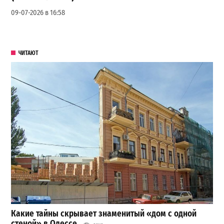
09-07-2026 в 16:58
ЧИТАЮТ
Какие тайны скрывает знаменитый «дом с одной
стеной» в Одессе