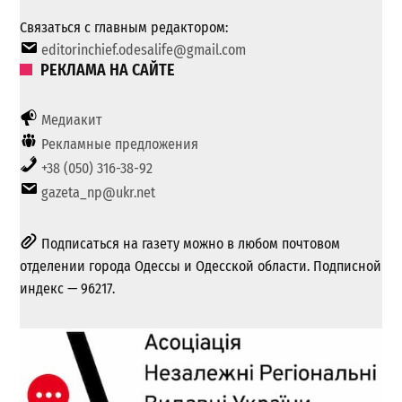
Связаться с главным редактором:
editorinchief.odesalife@gmail.com
РЕКЛАМА НА САЙТЕ
Медиакит
Рекламные предложения
+38 (050) 316-38-92
gazeta_np@ukr.net
Подписаться на газету можно в любом почтовом
отделении города Одессы и Одесской области. Подписной
индекс — 96217.