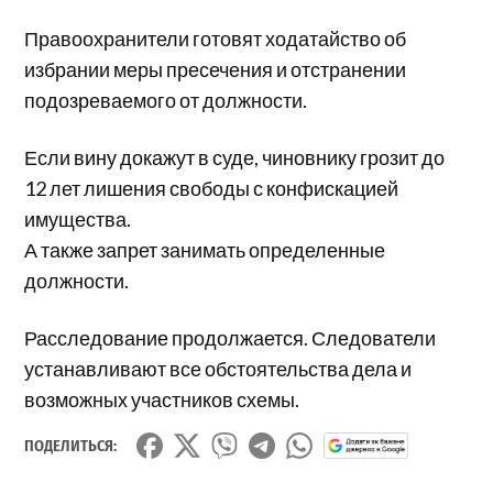
Правоохранители готовят ходатайство об
избрании меры пресечения и отстранении
подозреваемого от должности.
Если вину докажут в суде, чиновнику грозит до
12 лет лишения свободы с конфискацией
имущества.
А также запрет занимать определенные
должности.
Расследование продолжается. Следователи
устанавливают все обстоятельства дела и
возможных участников схемы.
ПОДЕЛИТЬСЯ: