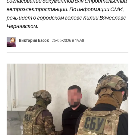
согласование документов для строительства
ветроэлектростанции. По информации СМИ,
речь идет о городском голове Килии Вячеславе
Чернявском.
Виктория Басок
26-05-2026 в 14:48