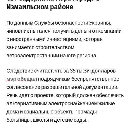
Измаильском районе
По данным Службы безопасности Украины,
чиновник пытался получить деньги от компании
с иностранными инвестициями, которая
занимается строительством
ветроэлектростанции на юге региона.
Следствие считает, что за 35 тысяч долларов
мэр обещал
подрядчикам беспрепятственное
согласование разрешительной документации.
Речь идет о проекте, который должен обеспечить
альтернативным электроснабжением жилые
дома и социальные объекты громады —
больницы, школы и детские сады.