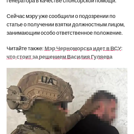
генератора в качестве спонсорской помощи.
Сейчас мэру уже сообщили о подозрении по
статье о получении взятки должностным лицом,
занимающим особо ответственное положение.
Читайте также:
Мэр Черноморска идет в ВСУ:
что стоит за решением Василия Гуляева