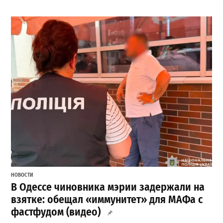
НОВОСТИ
В Одессе чиновника мэрии задержали на
взятке: обещал «иммунитет» для МАФа с
фастфудом (видео)