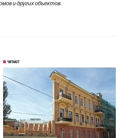
мов и других объектов.
ЧИТАЮТ