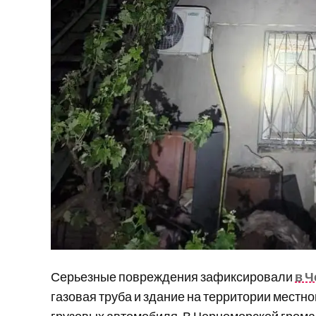
Серьезные повреждения зафиксировали
в 
газовая труба и здание на территории местно