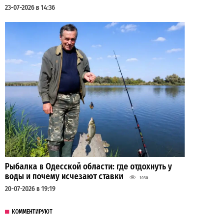
23-07-2026 в 14:36
Рыбалка в Одесской области: где отдохнуть у
воды и почему исчезают ставки
1030
20-07-2026 в 19:19
КОММЕНТИРУЮТ