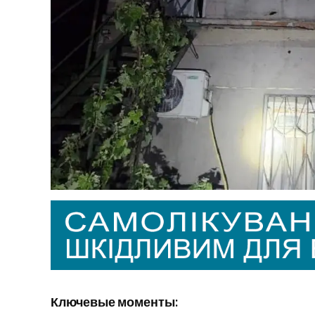
Ключевые моменты: