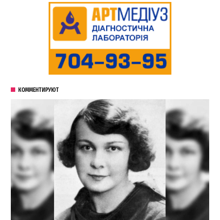
КОММЕНТИРУЮТ