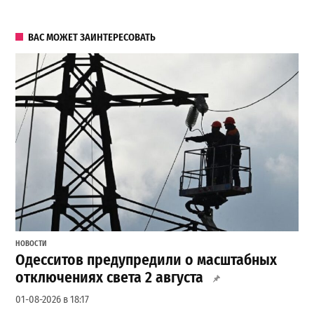
ВАС МОЖЕТ ЗАИНТЕРЕСОВАТЬ
НОВОСТИ
Одесситов предупредили о масштабных
отключениях света 2 августа
01-08-2026 в 18:17