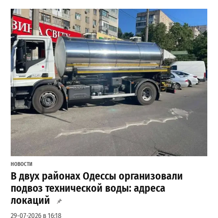
НОВОСТИ
В двух районах Одессы организовали
подвоз технической воды: адреса
локаций
29-07-2026 в 16:18