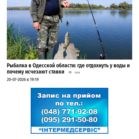
Рыбалка в Одесской области: где отдохнуть у воды и
почему исчезают ставки
1030
20-07-2026 в 19:19