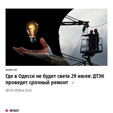
НОВОСТИ
Где в Одессе не будет света 29 июля: ДТЭК
проведет срочный ремонт
28-07-2026 в 22:23
ЧИТАЮТ