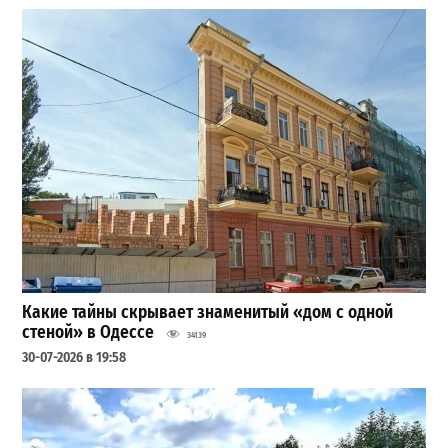
Какие тайны скрывает знаменитый «дом с одной
стеной» в Одессе
34139
30-07-2026 в 19:58