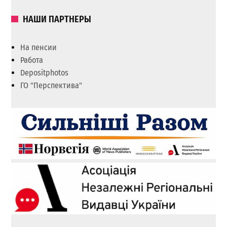
НАШИ ПАРТНЕРЫ
На пенсии
Работа
Depositphotos
ГО "Перспектива"