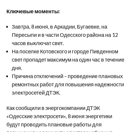
Ключевые моменты:
Завтра, 8 июня, в Аркадии, Бугаевке, на
Пересыпи и в части Одесского района на 12
часов выключат свет.
На поселке Котовского и городе Пивденном
свет пропадет максимум на один час в течение
дня.
Причина отключений – проведение плановых
ремонтных работ для повышения надежности
электросетей ДТЭК.
Как сообщили в энергокомпании ДТЭК
«Одесские электросети», 8 июня энергетики
будут проводить плановые работы для