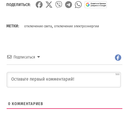
ПОДЕЛИТЬСЯ:
,
МЕТКИ:
отключение света
отключение электроэнергии
Подписаться
500
0
КОММЕНТАРИЕВ