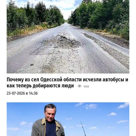
Почему из сел Одесской области исчезли автобусы и
как теперь добираются люди
5103
23-07-2026 в 14:36