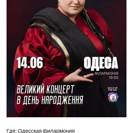
Где: Одесская филармония