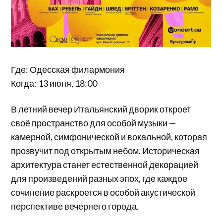
Где: Одесская филармония
Когда: 13 июня, 18:00
В летний вечер Итальянский дворик откроет
своё пространство для особой музыки —
камерной, симфонической и вокальной, которая
прозвучит под открытым небом. Историческая
архитектура станет естественной декорацией
для произведений разных эпох, где каждое
сочинение раскроется в особой акустической
перспективе вечернего города.