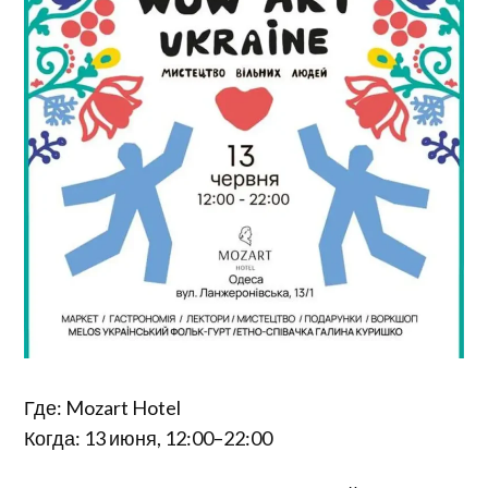
Где: Mozart Hotel
Когда: 13 июня, 12:00–22:00