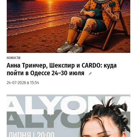
НОВОСТИ
Анна Тринчер, Шекспир и CARDO: куда
пойти в Одессе 24–30 июля
24-07-2026 в 15:54