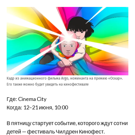
Кадр из анимационного фильма Argo, номинанта на премию «Оскар».
Его также можно будет увидеть на кинофестивале
Где: Cinema City
Когда: 12–21 июня, 10:00
В пятницу стартует событие, которого ждут сотни
детей — фестиваль Чилдрен Кинофест.