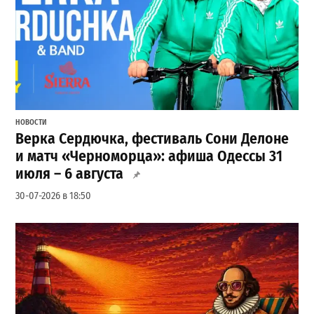
НОВОСТИ
Верка Сердючка, фестиваль Сони Делоне
и матч «Черноморца»: афиша Одессы 31
июля – 6 августа
30-07-2026 в 18:50