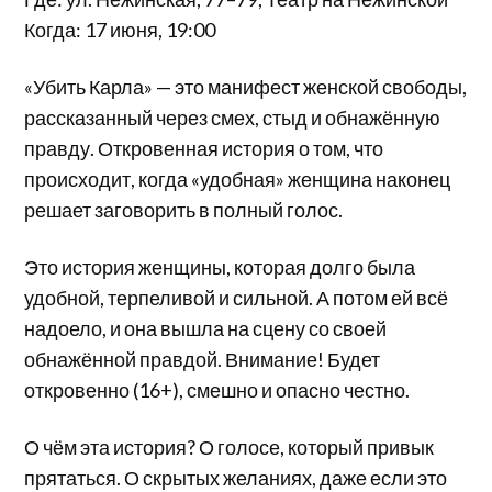
Когда: 17 июня, 19:00
«Убить Карла» — это манифест женской свободы,
рассказанный через смех, стыд и обнажённую
правду. Откровенная история о том, что
происходит, когда «удобная» женщина наконец
решает заговорить в полный голос.
Это история женщины, которая долго была
удобной, терпеливой и сильной. А потом ей всё
надоело, и она вышла на сцену со своей
обнажённой правдой. Внимание! Будет
откровенно (16+), смешно и опасно честно.
О чём эта история? О голосе, который привык
прятаться. О скрытых желаниях, даже если это