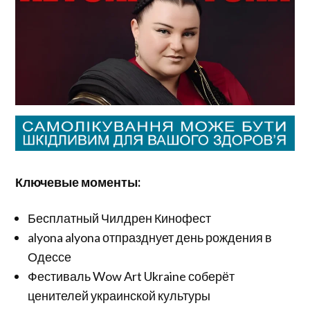
Ключевые моменты:
Бесплатный Чилдрен Кинофест
alyona alyona отпразднует день рождения в
Одессе
Фестиваль Wow Art Ukraine соберёт
ценителей украинской культуры