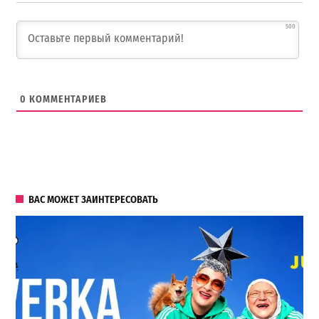
500
0
КОММЕНТАРИЕВ
ВАС МОЖЕТ ЗАИНТЕРЕСОВАТЬ