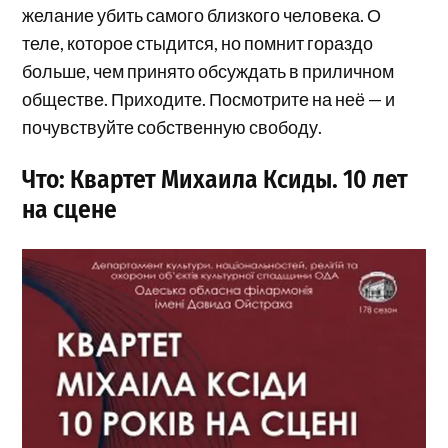
желание убить самого близкого человека. О
теле, которое стыдится, но помнит гораздо
больше, чем принято обсуждать в приличном
обществе. Приходите. Посмотрите на неё — и
почувствуйте собственную свободу.
Что: Квартет Михаила Ксиды. 10 лет
на сцене