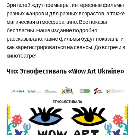
Зрителей ждут премьеры, интересные фильмы
разных жанров и для разных возрастов, а также
магическая атмосфера кино. Все показы
бесплатны. Наше издание подробно
рассказывало, какие фильмы будут показаны и
как зарегистрироваться на сеансы. До встречи в
кинотеатре!
Что: Этнофестиваль «Wow Art Ukraine»