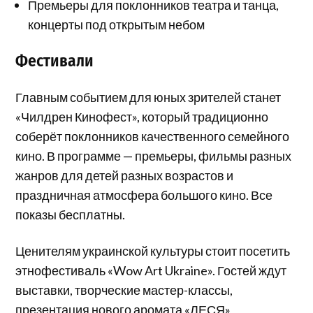
Премьеры для поклонников театра и танца,
концерты под открытым небом
Фестивали
Главным событием для юных зрителей станет
«Чилдрен Кинофест», который традиционно
соберёт поклонников качественного семейного
кино. В программе — премьеры, фильмы разных
жанров для детей разных возрастов и
праздничная атмосфера большого кино. Все
показы бесплатны.
Ценителям украинской культуры стоит посетить
этнофестиваль «Wow Art Ukraine». Гостей ждут
выставки, творческие мастер-классы,
презентация нового аромата «ЛЕСЯ»,