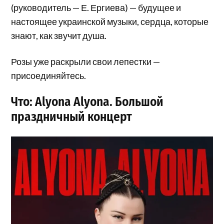
(руководитель — Е. Ергиева) — будущее и
настоящее украинской музыки, сердца, которые
знают, как звучит душа.
Розы уже раскрыли свои лепестки —
присоединяйтесь.
Что: Alyona Alyona. Большой
праздничный концерт