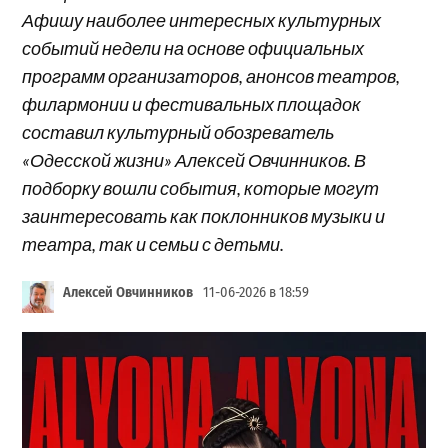
Афишу наиболее интересных культурных
событий недели на основе официальных
программ организаторов, анонсов театров,
филармонии и фестивальных площадок
составил культурный обозреватель
«Одесской жизни» Алексей Овчинников. В
подборку вошли события, которые могут
заинтересовать как поклонников музыки и
театра, так и семьи с детьми.
Алексей Овчинников
11-06-2026 в 18:59