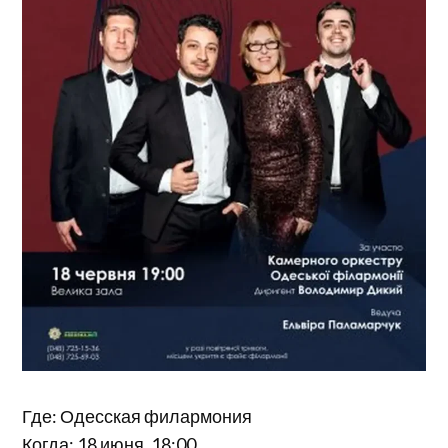
Где: Одесская филармония
Когда: 18 июня, 18:00