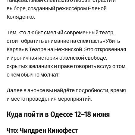
выборе, созданный режиссёром Еленой
Коляденко.
Тем, кто любит смелый современный театр,
стоит обратить внимание на спектакль «Убить
Карла» в Театре на Нежинской. Это откровенная
и ироничная история о женской свободе,
скрытых желаниях и праве говорить вслух о том,
о чём обычно молчат.
Далее в анонсе вы найдёте подробности, время
и место проведения мероприятий.
Куда пойти в Одессе 12–18 июня
Что: Чилдрен Кинофест