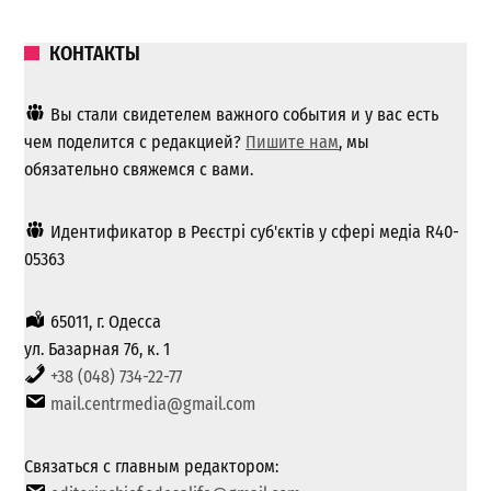
КОНТАКТЫ
Вы стали свидетелем важного события и у вас есть
чем поделится с редакцией?
Пишите нам
, мы
обязательно свяжемся с вами.
Идентификатор в Реєстрі суб'єктів у сфері медіа R40-
05363
65011, г. Одесса
ул. Базарная 76, к. 1
+38 (048) 734-22-77
mail.centrmedia@gmail.com
Связаться с главным редактором: