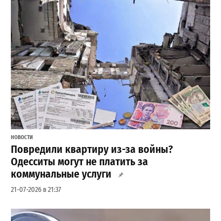
НОВОСТИ
Повредили квартиру из-за войны?
Одесситы могут не платить за
коммунальные услуги
21-07-2026 в 21:37