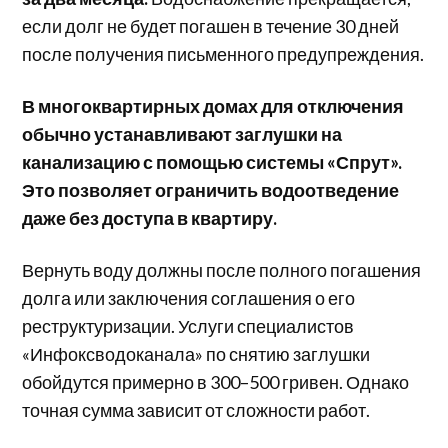
если долг не будет погашен в течение 30 дней
после получения письменного предупреждения.
В многоквартирных домах для отключения
обычно устанавливают заглушки на
канализацию с помощью системы «Спрут».
Это позволяет ограничить водоотведение
даже без доступа в квартиру.
Вернуть воду должны после полного погашения
долга или заключения соглашения о его
реструктуризации. Услуги специалистов
«Инфоксводоканала» по снятию заглушки
обойдутся примерно в 300–500 гривен. Однако
точная сумма зависит от сложности работ.