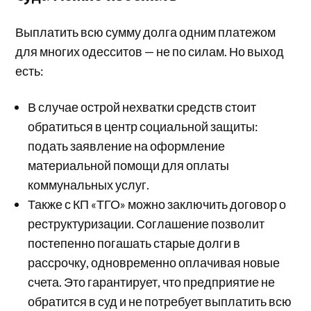
Выплатить всю сумму долга одним платежом
для многих одесситов — не по силам. Но выход
есть:
В случае острой нехватки средств стоит
обратиться в центр социальной защиты:
подать заявление на оформление
материальной помощи для оплаты
коммунальных услуг.
Также с КП «ТГО» можно заключить договор о
реструктуризации. Соглашение позволит
постепенно погашать старые долги в
рассрочку, одновременно оплачивая новые
счета. Это гарантирует, что предприятие не
обратится в суд и не потребует выплатить всю