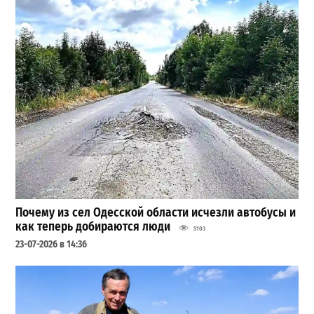
Почему из сел Одесской области исчезли автобусы и
как теперь добираются люди
5103
23-07-2026 в 14:36