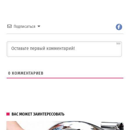
Подписаться
500
0
КОММЕНТАРИЕВ
ВАС МОЖЕТ ЗАИНТЕРЕСОВАТЬ