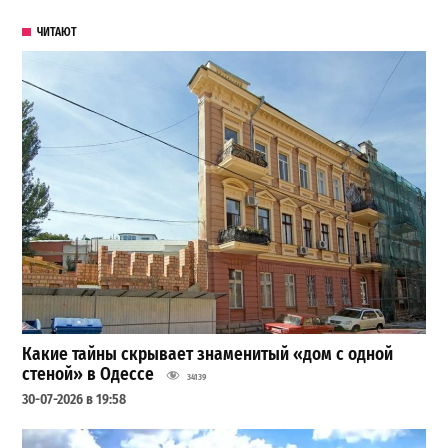
ЧИТАЮТ
Какие тайны скрывает знаменитый «дом с одной
стеной» в Одессе
34139
30-07-2026 в 19:58