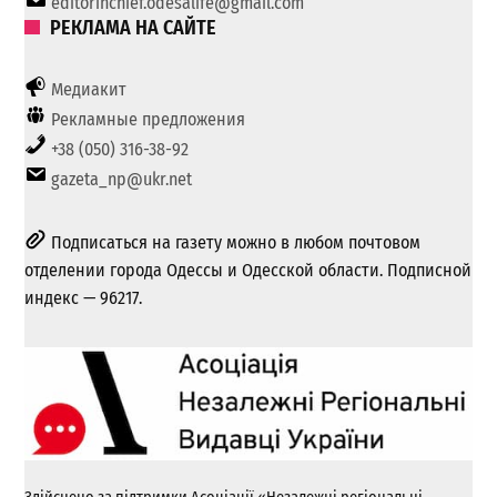
editorinchief.odesalife@gmail.com
РЕКЛАМА НА САЙТЕ
Медиакит
Рекламные предложения
+38 (050) 316-38-92
gazeta_np@ukr.net
Подписаться на газету можно в любом почтовом
отделении города Одессы и Одесской области. Подписной
индекс — 96217.