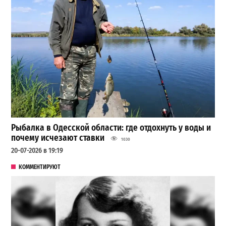
Рыбалка в Одесской области: где отдохнуть у воды и
почему исчезают ставки
1030
20-07-2026 в 19:19
КОММЕНТИРУЮТ