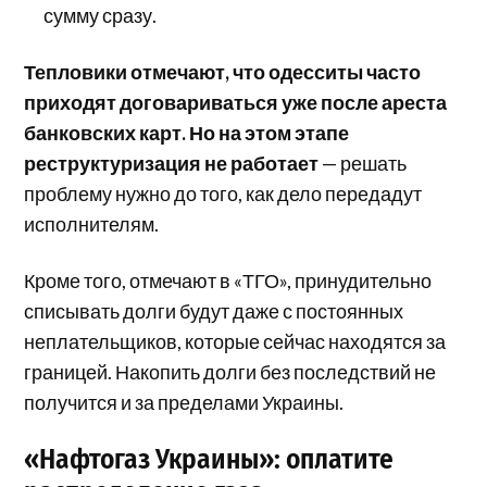
сумму сразу.
Тепловики отмечают, что одесситы часто
приходят договариваться уже после ареста
банковских карт. Но на этом этапе
реструктуризация не работает
— решать
проблему нужно до того, как дело передадут
исполнителям.
Кроме того, отмечают в «ТГО», принудительно
списывать долги будут даже с постоянных
неплательщиков, которые сейчас находятся за
границей. Накопить долги без последствий не
получится и за пределами Украины.
«Нафтогаз Украины»: оплатите