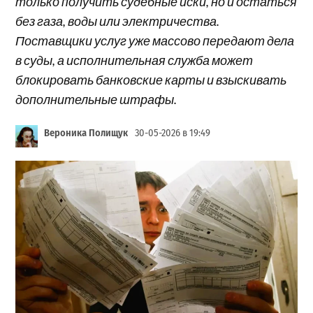
только получить судебные иски, но и остаться
без газа, воды или электричества.
Поставщики услуг уже массово передают дела
в суды, а исполнительная служба может
блокировать банковские карты и взыскивать
дополнительные штрафы.
Вероника Полищук
30-05-2026 в 19:49