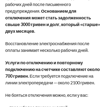
рабочих дней после письменного
предупреждения.
Основанием для
отключения может стать задолженность
свыше 3000 гривен и долг, который «старше»
двух месяцев.
Восстановление электроснабжения после
оплаты занимает несколько рабочих дней.
Услуги по отключению и повторному
подключению на счетчике составляют около
700 гривен.
Если требуется подключение на
линии электропередачи — около 2100 гривен.
Не бояться отключения можно, если у вас: