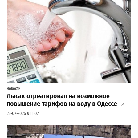
НОВОСТИ
Лысак отреагировал на возможное
повышение тарифов на воду в Одессе
23-07-2026 в 11:07