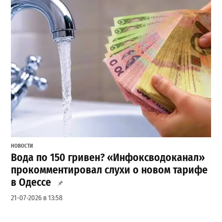
НОВОСТИ
Вода по 150 гривен? «Инфоксводоканал»
прокомментировал слухи о новом тарифе
в Одессе
21-07-2026 в 13:58