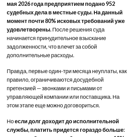
мая 2026 года предприятием подано 952
судебных дела в местные суды. На данный
момент почти 80% исковых требований уже
удовлетворены.
После решения суда
начинается принудительное взыскание
задолженности, что влечет за собой
дополнительные расходы.
Правда, первые один-три месяца неуплаты, как
правило, ограничиваются досудебной
претензией — звонками и письмами от
управляющей компании или поставщика. На
этом этапе еще можно договориться.
Но
если долг доходит до исполнительной
службы, платить придется гораздо больше: