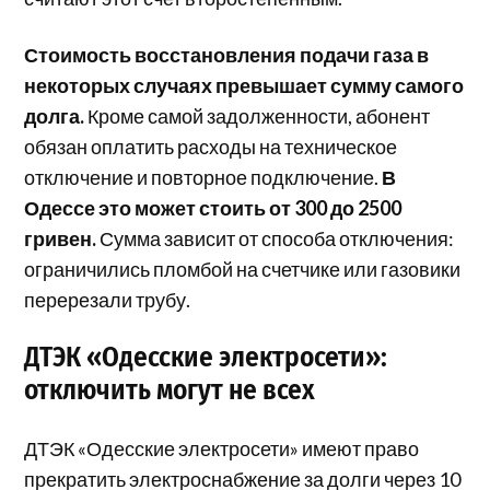
Стоимость восстановления подачи газа в
некоторых случаях превышает сумму самого
долга.
Кроме самой задолженности, абонент
обязан оплатить расходы на техническое
отключение и повторное подключение.
В
Одессе это может стоить от 300 до 2500
гривен.
Сумма зависит от способа отключения:
ограничились пломбой на счетчике или газовики
перерезали трубу.
ДТЭК «Одесские электросети»:
отключить могут не всех
ДТЭК «Одесские электросети» имеют право
прекратить электроснабжение за долги через 10