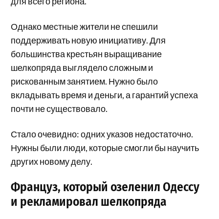
для всего региона.
Однако местные жители не спешили
поддерживать новую инициативу. Для
большинства крестьян выращивание
шелкопряда выглядело сложным и
рискованным занятием. Нужно было
вкладывать время и деньги, а гарантий успеха
почти не существовало.
Стало очевидно: одних указов недостаточно.
Нужны были люди, которые смогли бы научить
других новому делу.
Француз, который озеленил Одессу
и рекламировал шелкопряда