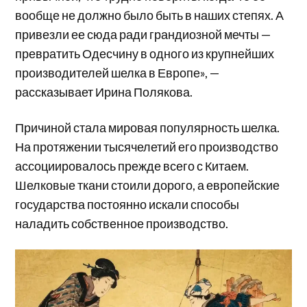
вообще не должно было быть в наших степях. А
привезли ее сюда ради грандиозной мечты —
превратить Одесчину в одного из крупнейших
производителей шелка в Европе», —
рассказывает Ирина Полякова.
Причиной стала мировая популярность шелка.
На протяжении тысячелетий его производство
ассоциировалось прежде всего с Китаем.
Шелковые ткани стоили дорого, а европейские
государства постоянно искали способы
наладить собственное производство.