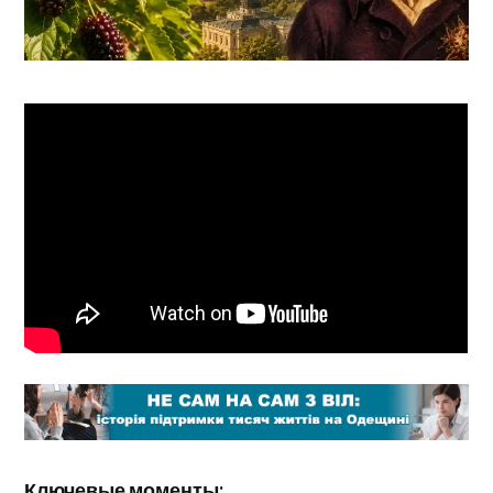
Ключевые моменты: