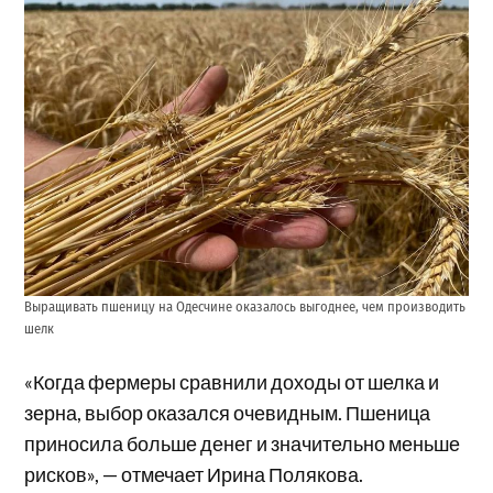
Выращивать пшеницу на Одесчине оказалось выгоднее, чем производить
шелк
«Когда фермеры сравнили доходы от шелка и
зерна, выбор оказался очевидным. Пшеница
приносила больше денег и значительно меньше
рисков», — отмечает Ирина Полякова.