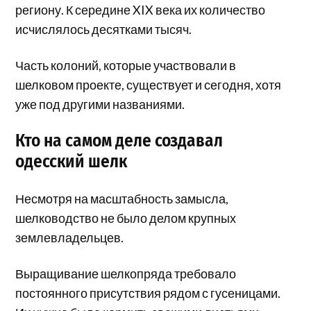
региону. К середине XIX века их количество
исчислялось десятками тысяч.
Часть колоний, которые участвовали в
шелковом проекте, существует и сегодня, хотя
уже под другими названиями.
Кто на самом деле создавал
одесский шелк
Несмотря на масштабность замысла,
шелководство не было делом крупных
землевладельцев.
Выращивание шелкопряда требовало
постоянного присутствия рядом с гусеницами.