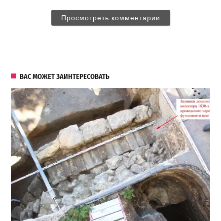
Просмотреть комментарии
ВАС МОЖЕТ ЗАИНТЕРЕСОВАТЬ