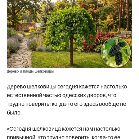
Дерево и плоды шелковицы
Дерево шелковицы сегодня кажется настолько
естественной частью одесских дворов, что
трудно поверить: когда-то его здесь вообще не
было.
«Сегодня шелковица кажется нам настолько
привычной, что трудно поверить: когда-то ее