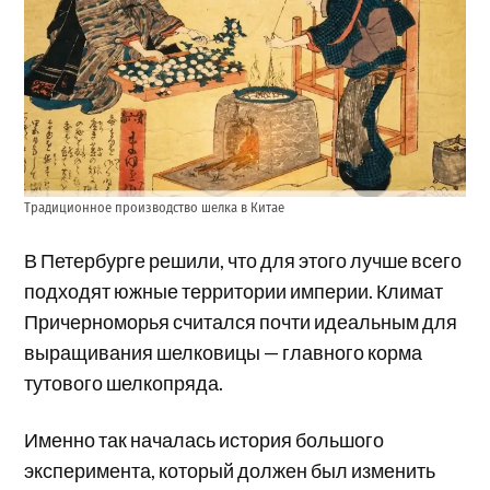
Традиционное производство шелка в Китае
В Петербурге решили, что для этого лучше всего
подходят южные территории империи. Климат
Причерноморья считался почти идеальным для
выращивания шелковицы — главного корма
тутового шелкопряда.
Именно так началась история большого
эксперимента, который должен был изменить