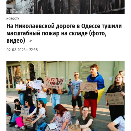
НОВОСТИ
На Николаевской дороге в Одессе тушили
масштабный пожар на складе (фото,
видео)
02-08-2026 в 22:58