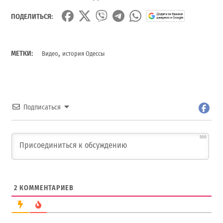
ПОДЕЛИТЬСЯ:
,
МЕТКИ:
Видео
история Одессы
Подписаться
500
2
КОММЕНТАРИЕВ