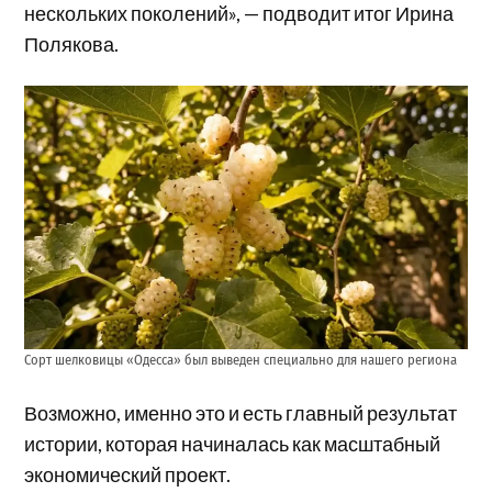
нескольких поколений», — подводит итог Ирина
Полякова.
Сорт шелковицы «Одесса» был выведен специально для нашего региона
Возможно, именно это и есть главный результат
истории, которая начиналась как масштабный
экономический проект.