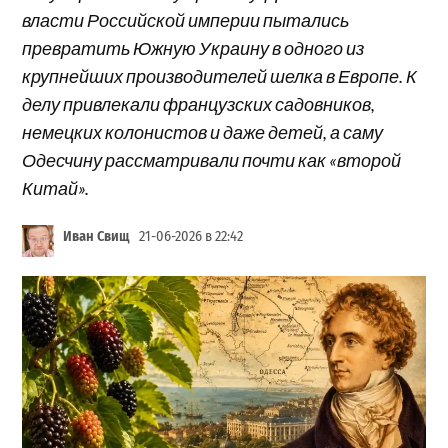
власти Российской империи пытались
превратить Южную Украину в одного из
крупнейших производителей шелка в Европе. К
делу привлекали французских садовников,
немецких колонистов и даже детей, а саму
Одесчину рассматривали почти как «второй
Китай».
Иван Свищ
21-06-2026 в 22:42