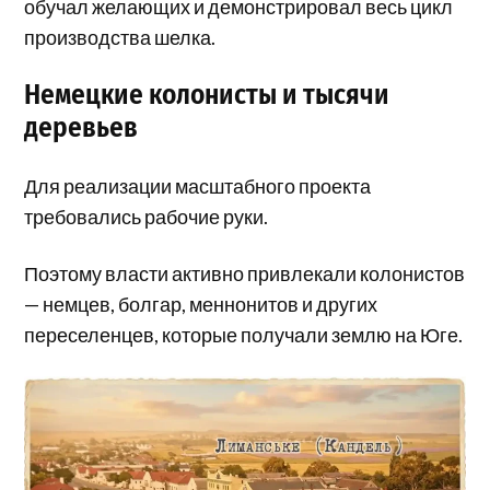
обучал желающих и демонстрировал весь цикл
производства шелка.
Немецкие колонисты и тысячи
деревьев
Для реализации масштабного проекта
требовались рабочие руки.
Поэтому власти активно привлекали колонистов
— немцев, болгар, меннонитов и других
переселенцев, которые получали землю на Юге.