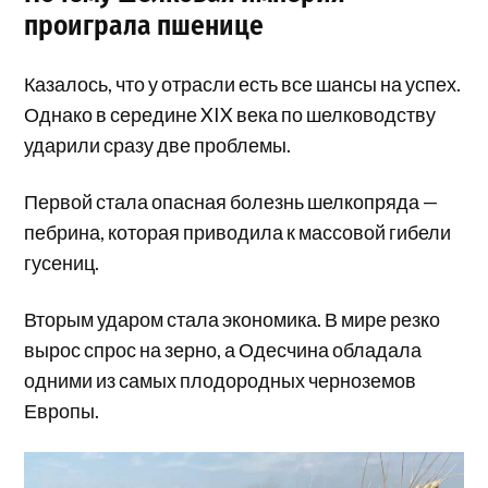
проиграла пшенице
Казалось, что у отрасли есть все шансы на успех.
Однако в середине XIX века по шелководству
ударили сразу две проблемы.
Первой стала опасная болезнь шелкопряда —
пебрина, которая приводила к массовой гибели
гусениц.
Вторым ударом стала экономика. В мире резко
вырос спрос на зерно, а Одесчина обладала
одними из самых плодородных черноземов
Европы.