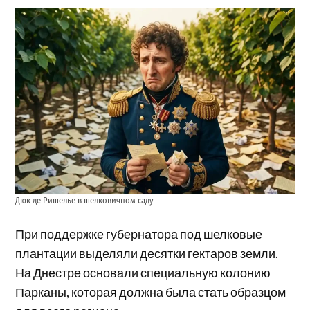
Дюк де Ришелье в шелковичном саду
При поддержке губернатора под шелковые
плантации выделяли десятки гектаров земли.
На Днестре основали специальную колонию
Парканы, которая должна была стать образцом