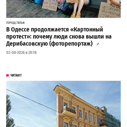
ГОРОД
,
СТАТЬИ
В Одессе продолжается «Картонный
протест»: почему люди снова вышли на
Дерибасовскую (фоторепортаж)
02-08-2026 в 20:18
ЧИТАЮТ