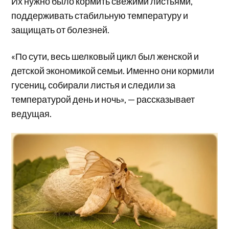
Их нужно было кормить свежими листьями,
поддерживать стабильную температуру и
защищать от болезней.
«По сути, весь шелковый цикл был женской и
детской экономикой семьи. Именно они кормили
гусениц, собирали листья и следили за
температурой день и ночь», — рассказывает
ведущая.