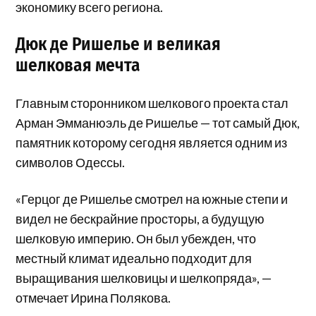
экономику всего региона.
Дюк де Ришелье и великая
шелковая мечта
Главным сторонником шелкового проекта стал
Арман Эмманюэль де Ришелье — тот самый Дюк,
памятник которому сегодня является одним из
символов Одессы.
«Герцог де Ришелье смотрел на южные степи и
видел не бескрайние просторы, а будущую
шелковую империю. Он был убежден, что
местный климат идеально подходит для
выращивания шелковицы и шелкопряда», —
отмечает Ирина Полякова.