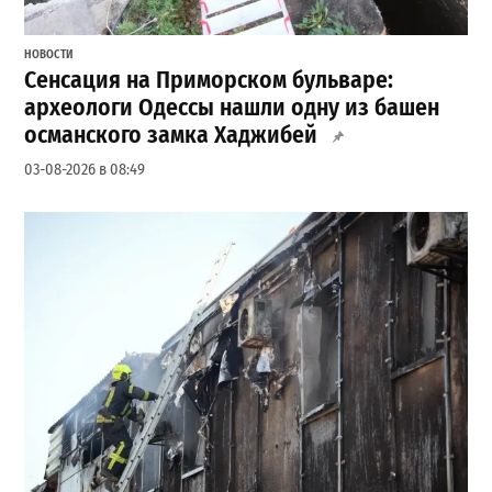
НОВОСТИ
Сенсация на Приморском бульваре:
археологи Одессы нашли одну из башен
османского замка Хаджибей
03-08-2026 в 08:49