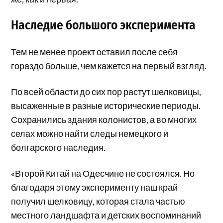
Наследие большого эксперимента
Тем не менее проект оставил после себя
гораздо больше, чем кажется на первый взгляд.
По всей области до сих пор растут шелковицы,
высаженные в разные исторические периоды.
Сохранились здания колонистов, а во многих
селах можно найти следы немецкого и
болгарского наследия.
«Второй Китай на Одесчине не состоялся. Но
благодаря этому эксперименту наш край
получил шелковицу, которая стала частью
местного ландшафта и детских воспоминаний