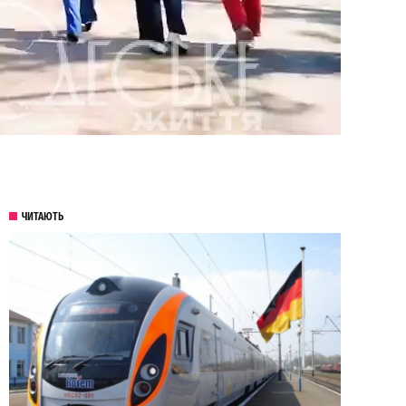
ЧИТАЮТЬ