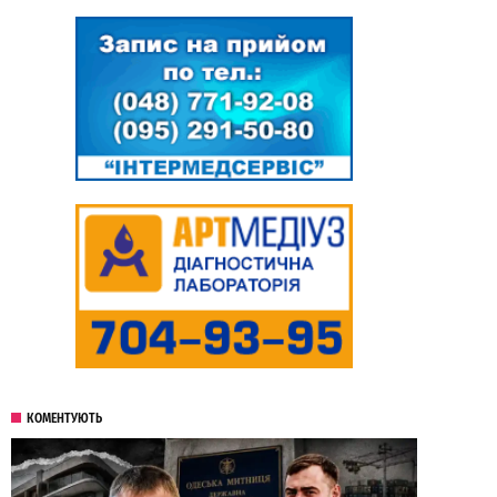
КОМЕНТУЮТЬ