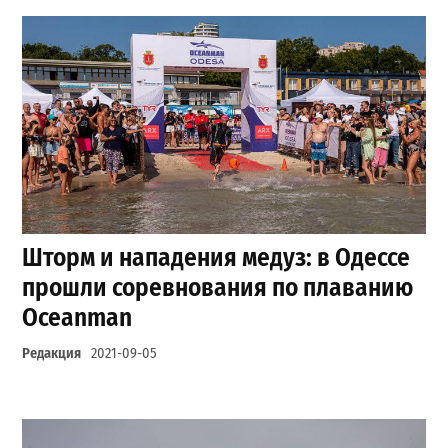
Шторм и нападения медуз: в Одессе
прошли соревнования по плаванию
Oceanman
Редакция
2021-09-05