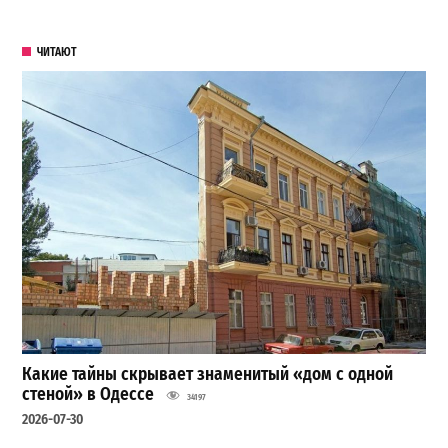
ЧИТАЮТ
Какие тайны скрывает знаменитый «дом с одной
стеной» в Одессе
34197
2026-07-30