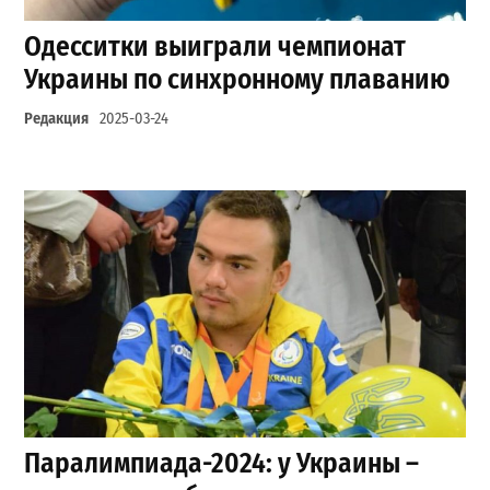
Одесситки выиграли чемпионат
Украины по синхронному плаванию
Редакция
2025-03-24
Паралимпиада-2024: у Украины –