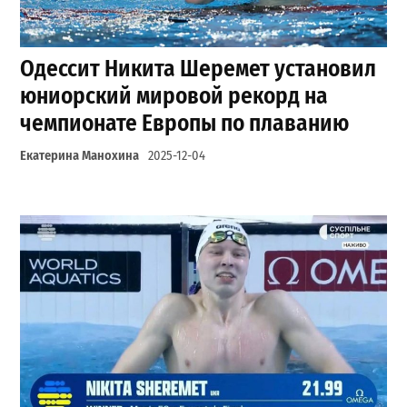
Одессит Никита Шеремет установил
юниорский мировой рекорд на
чемпионате Европы по плаванию
Екатерина Манохина
2025-12-04