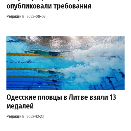
опубликовали требования
Редакция
2023-08-07
Одесские пловцы в Литве взяли 13
медалей
Редакция
2022-12-23