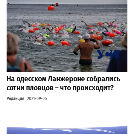
На одесском Ланжероне собрались
сотни пловцов – что происходит?
Редакция
2021-09-05