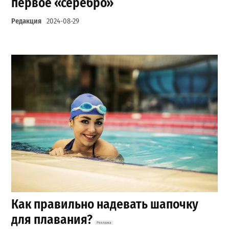
первое «серебро»
Редакция
2024-08-29
Как правильно надевать шапочку
для плавания?