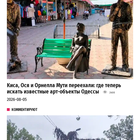
Киса, Ося и Орнелла Мути переехали: где теперь
искать известные арт-объекты Одессы
2408
2026-08-05
КОММЕНТИРУЮТ