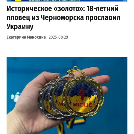
Историческое «золото»: 18-летний
пловец из Черноморска прославил
Украину
Екатерина Манохина
2025-08-28