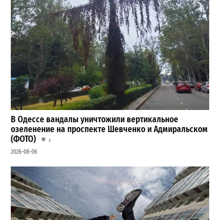
В Одессе вандалы уничтожили вертикальное
озеленение на проспекте Шевченко и Адмиральском
(ФОТО)
3
2026-08-06