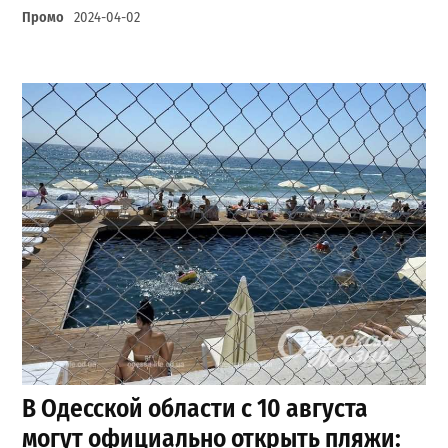
Промо
2024-04-02
В Одесской области с 10 августа
могут официально открыть пляжи: