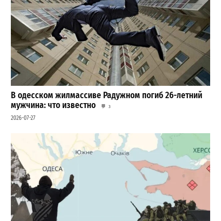
В одесском жилмассиве Радужном погиб 26-летний
мужчина: что известно
3
2026-07-27