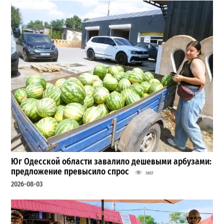
Юг Одесской области завалило дешевыми арбузами:
предложение превысило спрос
3657
2026-08-03