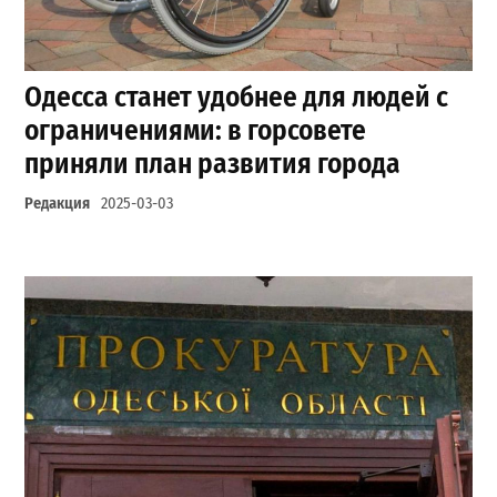
Одесса станет удобнее для людей с
ограничениями: в горсовете
приняли план развития города
Редакция
2025-03-03