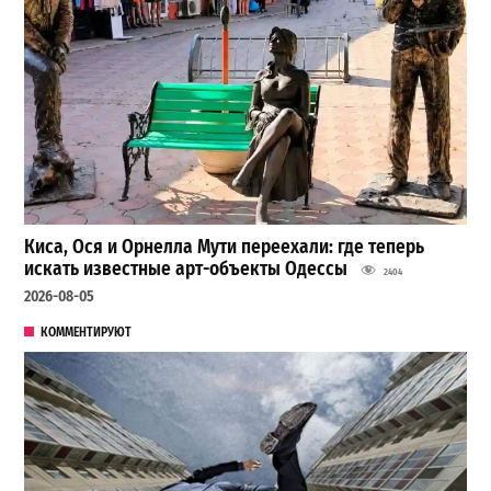
Киса, Ося и Орнелла Мути переехали: где теперь
искать известные арт-объекты Одессы
2404
2026-08-05
КОММЕНТИРУЮТ