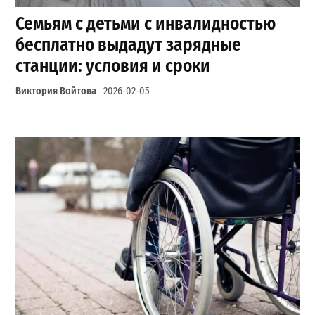
Семьям с детьми с инвалидностью
бесплатно выдадут зарядные
станции: условия и сроки
Виктория Войтова
2026-02-05