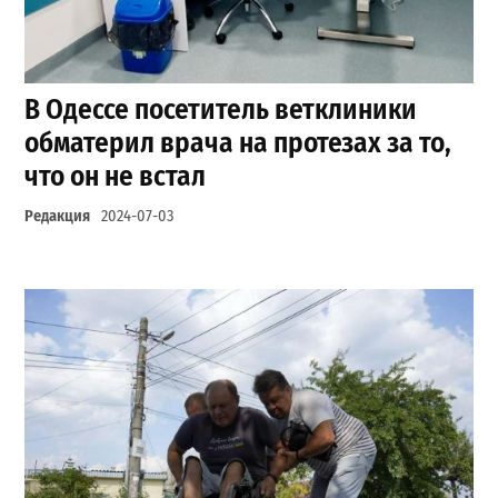
В Одессе посетитель ветклиники
обматерил врача на протезах за то,
что он не встал
Редакция
2024-07-03