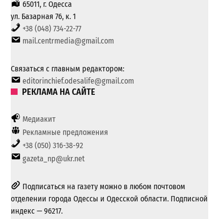
65011, г. Одесса
ул. Базарная 76, к. 1
+38 (048) 734-22-77
mail.centrmedia@gmail.com
Связаться с главным редактором:
editorinchief.odesalife@gmail.com
РЕКЛАМА НА САЙТЕ
Медиакит
Рекламные предложения
+38 (050) 316-38-92
gazeta_np@ukr.net
Подписаться на газету можно в любом почтовом
отделении города Одессы и Одесской области. Подписной
индекс — 96217.