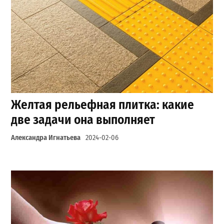
Желтая рельефная плитка: какие
две задачи она выполняет
Александра Игнатьева
2024-02-06