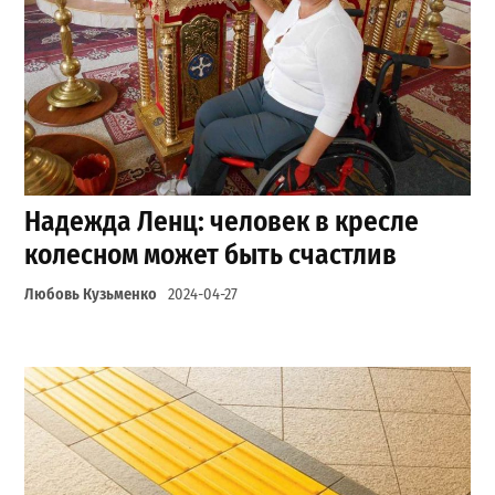
Надежда Ленц: человек в кресле
колесном может быть счастлив
Любовь Кузьменко
2024-04-27