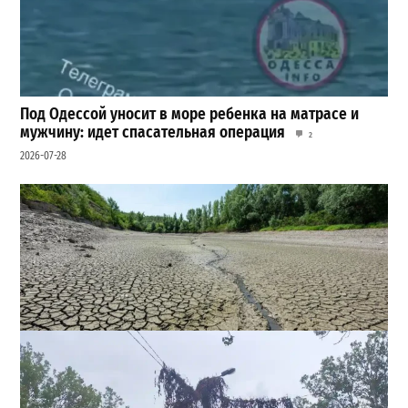
Под Одессой уносит в море ребенка на матрасе и
мужчину: идет спасательная операция
2
2026-07-28