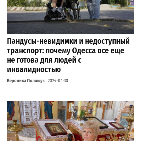
Пандусы-невидимки и недоступный
транспорт: почему Одесса все еще
не готова для людей с
инвалидностью
Вероника Полищук
2024-04-30