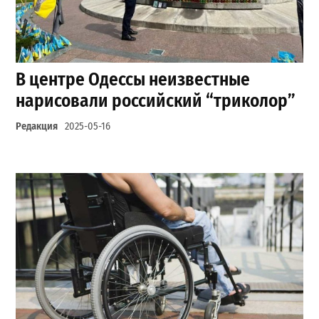
В центре Одессы неизвестные
нарисовали российский “триколор”
Редакция
2025-05-16