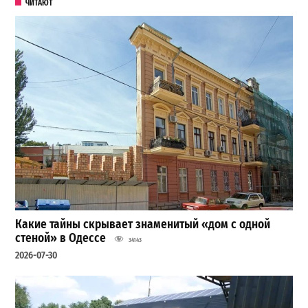
ЧИТАЮТ
Какие тайны скрывает знаменитый «дом с одной
стеной» в Одессе
34143
2026-07-30