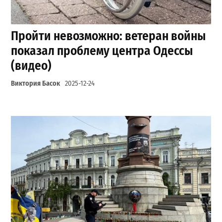
Пройти невозможно: ветеран войны
показал проблему центра Одессы
(видео)
Виктория Басок
2025-12-24