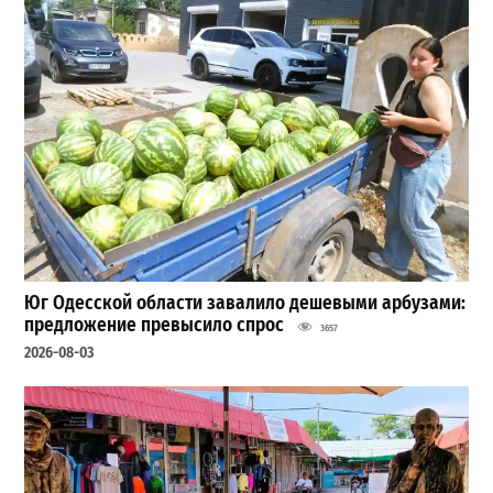
Юг Одесской области завалило дешевыми арбузами:
предложение превысило спрос
3657
2026-08-03