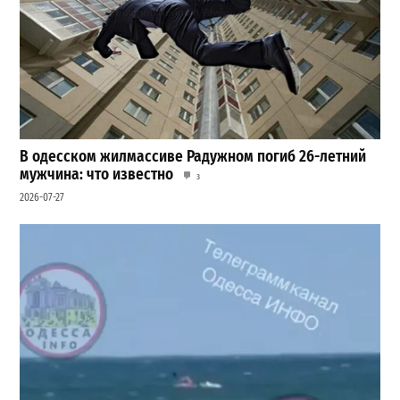
В одесском жилмассиве Радужном погиб 26-летний
мужчина: что известно
3
2026-07-27