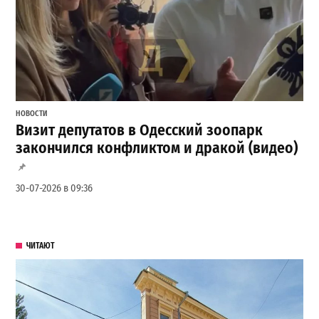
НОВОСТИ
Визит депутатов в Одесский зоопарк
закончился конфликтом и дракой (видео)
30-07-2026 в 09:36
ЧИТАЮТ