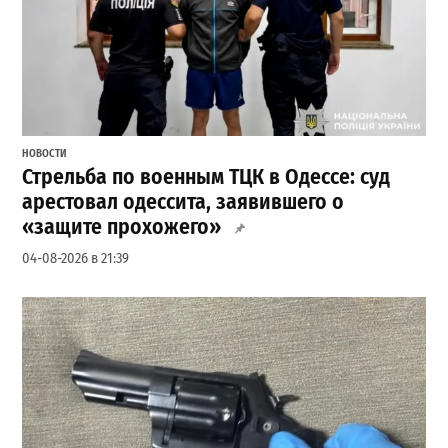
НОВОСТИ
Стрельба по военным ТЦК в Одессе: суд
арестовал одессита, заявившего о
«защите прохожего»
04-08-2026 в 21:39