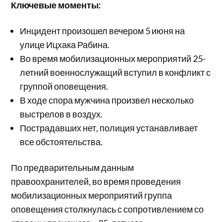
Ключевые моменты:
Инцидент произошел вечером 5 июня на
улице Ицхака Рабина.
Во время мобилизационных мероприятий 25-
летний военнослужащий вступил в конфликт с
группой оповещения.
В ходе спора мужчина произвел несколько
выстрелов в воздух.
Пострадавших нет, полиция устанавливает
все обстоятельства.
По предварительным данным
правоохранителей, во время проведения
мобилизационных мероприятий группа
оповещения столкнулась с сопротивлением со