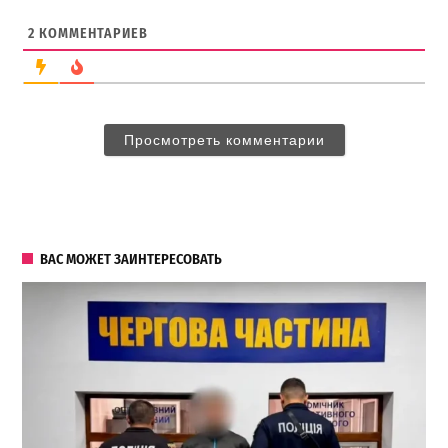
2
КОММЕНТАРИЕВ
Просмотреть комментарии
ВАС МОЖЕТ ЗАИНТЕРЕСОВАТЬ