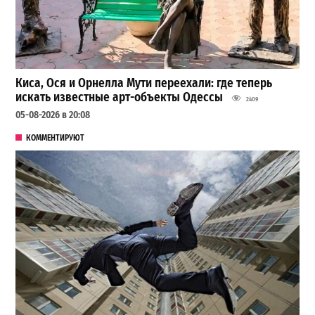
Киса, Ося и Орнелла Мути переехали: где теперь
искать известные арт-объекты Одессы
2409
05-08-2026 в 20:08
КОММЕНТИРУЮТ