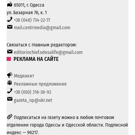
65011, г. Одесса
ул. Базарная 76, к. 1
+38 (048) 734-22-77
mail.centrmedia@gmail.com
Связаться с главным редактором:
editorinchief.odesalife@gmail.com
РЕКЛАМА НА САЙТЕ
Медиакит
Рекламные предложения
+38 (050) 316-38-92
gazeta_np@ukr.net
Подписаться на газету можно в любом почтовом
отделении города Одессы и Одесской области. Подписной
индекс — 96217.