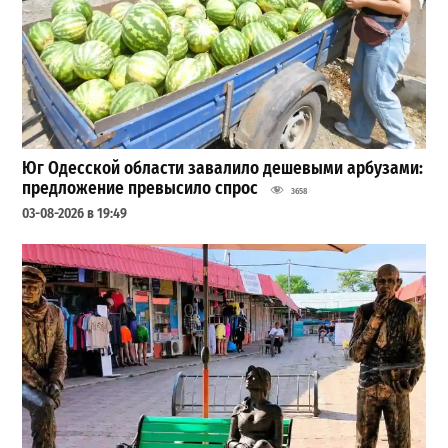
Юг Одесской области завалило дешевыми арбузами:
предложение превысило спрос
3658
03-08-2026 в 19:49