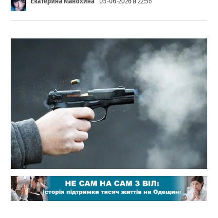
Екатерина Манохина
05-06-2026 в 22:56