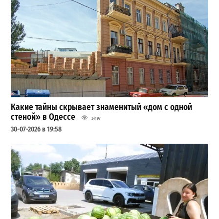
Какие тайны скрывает знаменитый «дом с одной
стеной» в Одессе
34197
30-07-2026 в 19:58