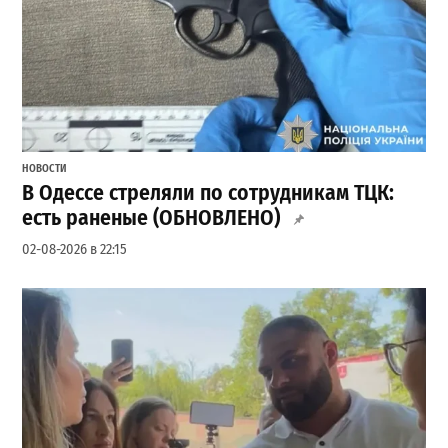
НОВОСТИ
В Одессе стреляли по сотрудникам ТЦК:
есть раненые (ОБНОВЛЕНО)
02-08-2026 в 22:15