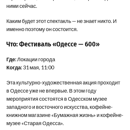
ними сейчас.
Каким будет этот спектакль — не знает никто. И
именно поэтому он состоится.
Что: Фестиваль «Одессе — 600»
Где:
Локации города
Когда:
31 мая, 11:00
Эта культурно-художественная акция проходит
в Одессе уже не впервые. В этом году
мероприятия состоятся в Одесском музее
западного и восточного искусства, кофейне-
книжном магазине «Бумажная жизнь» и кофейне-
музее «Старая Одесса».