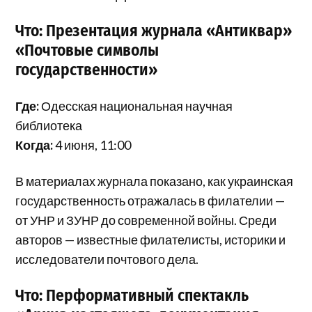
Что: Презентация журнала «Антиквар»
«Почтовые символы
государственности»
Где:
Одесская национальная научная
библиотека
Когда:
4 июня, 11:00
В материалах журнала показано, как украинская
государственность отражалась в филателии —
от УНР и ЗУНР до современной войны. Среди
авторов — известные филателисты, историки и
исследователи почтового дела.
Что: Перформативный спектакль