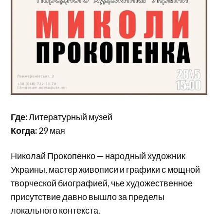
Где:
Литературный музей
Когда:
29 мая
Николай Прокопенко — народный художник
Украины, мастер живописи и графики с мощной
творческой биографией, чье художественное
присутствие давно вышло за пределы
локального контекста.