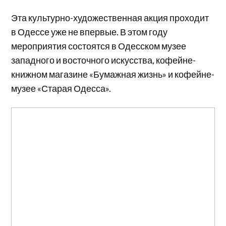
Эта культурно-художественная акция проходит
в Одессе уже не впервые. В этом году
мероприятия состоятся в Одесском музее
западного и восточного искусства, кофейне-
книжном магазине «Бумажная жизнь» и кофейне-
музее «Старая Одесса».