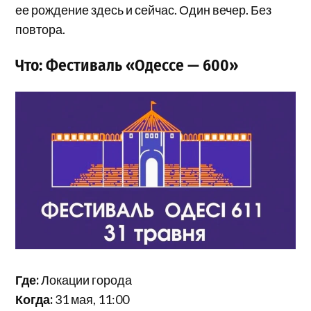
ее рождение здесь и сейчас. Один вечер. Без
повтора.
Что: Фестиваль «Одессе — 600»
Где:
Локации города
Когда:
31 мая, 11:00