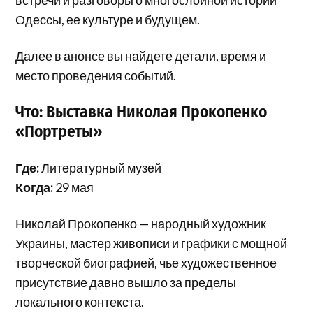
Одессы, ее культуре и будущем.
Далее в анонсе вы найдете детали, время и
место проведения событий.
Что: Выставка Николая Прокопенко
«Портреты»
Где:
Литературный музей
Когда:
29 мая
Николай Прокопенко — народный художник
Украины, мастер живописи и графики с мощной
творческой биографией, чье художественное
присутствие давно вышло за пределы
локального контекста.