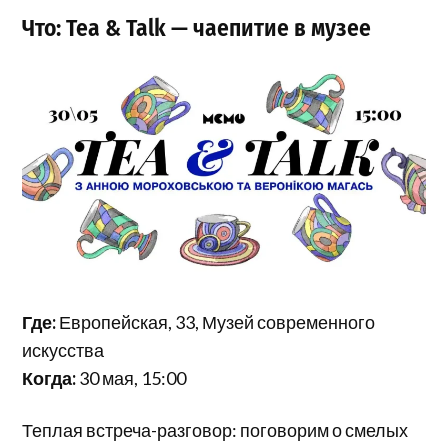
Что: Tea & Talk — чаепитие в музее
Где:
Европейская, 33, Музей современного
искусства
Когда:
30 мая, 15:00
Теплая встреча-разговор: поговорим о смелых