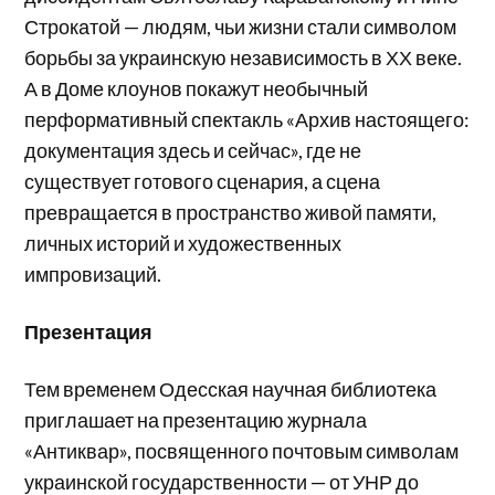
Строкатой — людям, чьи жизни стали символом
борьбы за украинскую независимость в ХХ веке.
А в Доме клоунов покажут необычный
перформативный спектакль «Архив настоящего:
документация здесь и сейчас», где не
существует готового сценария, а сцена
превращается в пространство живой памяти,
личных историй и художественных
импровизаций.
Презентация
Тем временем Одесская научная библиотека
приглашает на презентацию журнала
«Антиквар», посвященного почтовым символам
украинской государственности — от УНР до