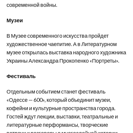
современной войны.
Музеи
В Музее современного искусства пройдет
художественное чаепитие. А в Литературном
музее открылась выставка народного художника
Украины Александра Прокопенко «Портреты».
Фестиваль
Отдельным событием станет фестиваль
«Одессе — 600», который объединит музеи,
кофейни и культурные пространства города.
Гостей ждут лекции, выставки, театральные и
литературные перформансы, творческие
встречи и разговоры о многослойной истории