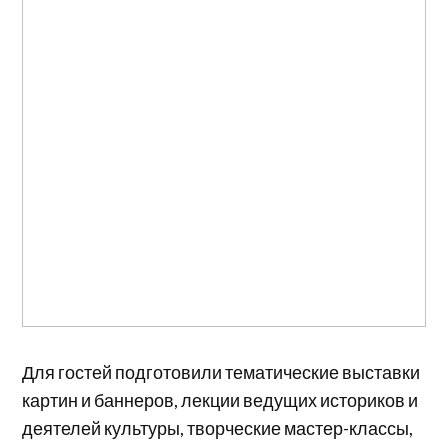
Для гостей подготовили тематические выставки
картин и баннеров, лекции ведущих историков и
деятелей культуры, творческие мастер-классы,