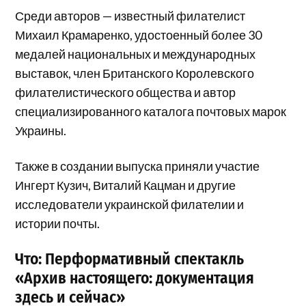
Среди авторов — известный филателист
Михаил Крамаренко, удостоенный более 30
медалей национальных и международных
выставок, член Британского Королевского
филателистического общества и автор
специализированного каталога почтовых марок
Украины.
Также в создании выпуска приняли участие
Ингерт Кузич, Виталий Кацман и другие
исследователи украинской филателии и
истории почты.
Что: Перформативный спектакль
«Архив настоящего: документация
здесь и сейчас»