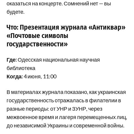
оказаться на концерте. Сомнений нет — вы
будете.
Что: Презентация журнала «Антиквар»
«Почтовые символы
государственности»
Где:
Одесская национальная научная
библиотека
Когда:
4 июня, 11:00
В материалах журнала показано, как украинская
государственность отражалась в филателии в
разные периоды: от УНР и ЗУНР, через
межвоенное время и лагеря перемещенных лиц,
до независимой Украины и современной войны.