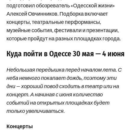
подготовил обозреватель «Одесской жизни»
Алексей Овчинников. Подборка включает
концерты, театральные перформансы,
музейные события, фестивали и презентации,
которые пройдут на разных площадках города.
Куда пойти в Одессе 30 мая — 4 июня
Небольшая передышка перед началом лета. С
неба немного покапает дождь, поэтому эти
дни — хороший повод сходить в театр или на
концерт. А начиная с июня количество
событий на открытых площадках будет
только увеличиваться.
Концерты