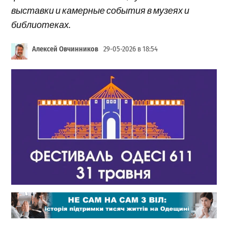
выставки и камерные события в музеях и
библиотеках.
Алексей Овчинников
29-05-2026 в 18:54