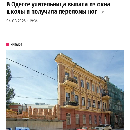
В Одессе учительница выпала из окна
школы и получила переломы ног
04-08-2026 в 19:34
ЧИТАЮТ