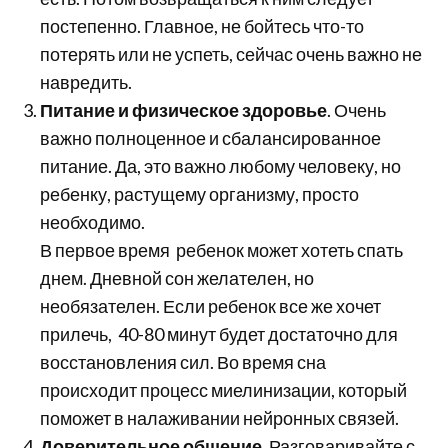
постепенно. Главное, не бойтесь что-то
потерять или не успеть, сейчас очень важно не
навредить.
Питание и физическое здоровье
. Очень
важно полноценное и сбалансированное
питание. Да, это важно любому человеку, но
ребенку, растущему организму, просто
необходимо.
В первое время ребенок может хотеть спать
днем. Дневной сон желателен, но
необязателен. Если ребенок все же хочет
прилечь, 40-80 минут будет достаточно для
восстановления сил. Во время сна
происходит процесс миелинизации, который
поможет в налаживании нейронных связей.
Доверительное общение.
Разговаривайте с