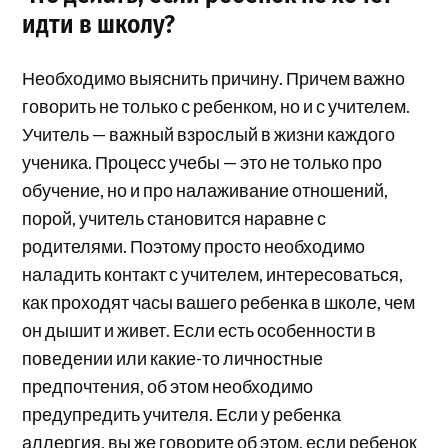
идти в школу?
Необходимо выяснить причину. Причем важно
говорить не только с ребенком, но и с учителем.
Учитель — важный взрослый в жизни каждого
ученика. Процесс учебы — это не только про
обучение, но и про налаживание отношений,
порой, учитель становится наравне с
родителями. Поэтому просто необходимо
наладить контакт с учителем, интересоваться,
как проходят часы вашего ребенка в школе, чем
он дышит и живет. Если есть особенности в
поведении или какие-то личностные
предпочтения, об этом необходимо
предупредить учителя. Если у ребенка
аллергия, вы же говорите об этом, если ребенок