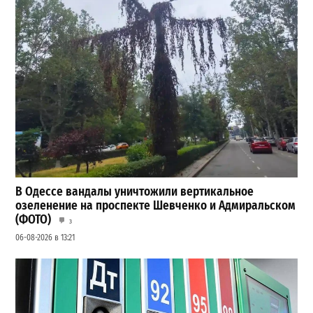
В Одессе вандалы уничтожили вертикальное
озеленение на проспекте Шевченко и Адмиральском
(ФОТО)
3
06-08-2026 в 13:21