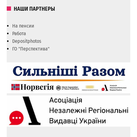
НАШИ ПАРТНЕРЫ
На пенсии
Работа
Depositphotos
ГО "Перспектива"