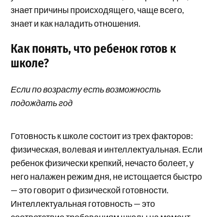
знает причины происходящего, чаще всего,
знает и как наладить отношения.
Как понять, что ребенок готов к
школе?
Если по возрасту есть возможность
подождать год
Готовность к школе состоит из трех факторов:
физическая, волевая и интеллектуальная. Если
ребенок физически крепкий, нечасто болеет, у
него налажен режим дня, не истощается быстро
— это говорит о физической готовности.
Интеллектуальная готовность — это
соответствие требованиям школы на момент