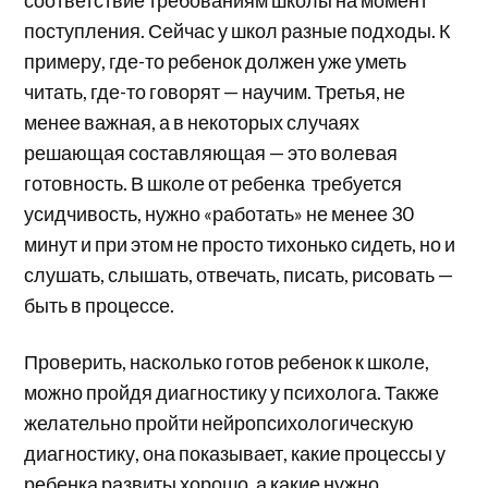
поступления. Сейчас у школ разные подходы. К
примеру, где-то ребенок должен уже уметь
читать, где-то говорят — научим. Третья, не
менее важная, а в некоторых случаях
решающая составляющая — это волевая
готовность. В школе от ребенка требуется
усидчивость, нужно «работать» не менее 30
минут и при этом не просто тихонько сидеть, но и
слушать, слышать, отвечать, писать, рисовать —
быть в процессе.
Проверить, насколько готов ребенок к школе,
можно пройдя диагностику у психолога. Также
желательно пройти нейропсихологическую
диагностику, она показывает, какие процессы у
ребенка развиты хорошо, а какие нужно