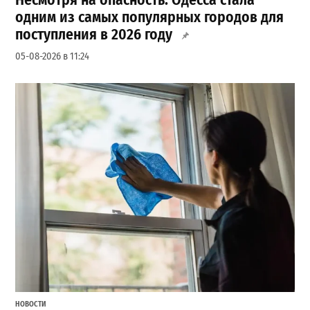
одним из самых популярных городов для
поступления в 2026 году
05-08-2026 в 11:24
НОВОСТИ