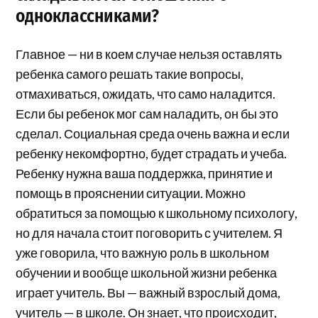
одноклассниками?
Главное — ни в коем случае нельзя оставлять
ребенка самого решать такие вопросы,
отмахиваться, ожидать, что само наладится.
Если бы ребенок мог сам наладить, он бы это
сделал. Социальная среда очень важна и если
ребенку некомфортно, будет страдать и учеба.
Ребенку нужна ваша поддержка, принятие и
помощь в прояснении ситуации. Можно
обратиться за помощью к школьному психологу,
но для начала стоит поговорить с учителем. Я
уже говорила, что важную роль в школьном
обучении и вообще школьной жизни ребенка
играет учитель. Вы — важный взрослый дома,
учитель — в школе. Он знает, что происходит,