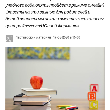
учебного года опять пройдет в режиме онлайн?
Ответы на эти важные для родителей и
детей вопросы мы искали вместе с психологом
центра #neverland Юлией Форманюк.
Партнерский материал
19-08-2020 в 16:00