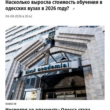
Насколько выросла стоимость обучения в
одесских вузах в 2026 году?
06-08-2026 в 20:42
НОВОСТИ
Несмотря на опасность: Одесса стала