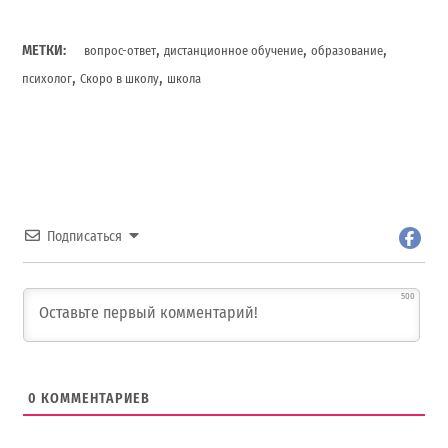
,
,
,
МЕТКИ:
вопрос-ответ
дистанционное обучение
образование
,
,
психолог
Скоро в школу
школа
Подписаться
500
0
КОММЕНТАРИЕВ