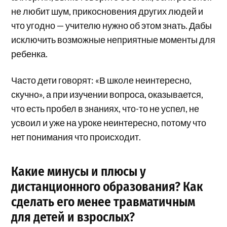
не любит шум, прикосновения других людей и
что угодно — учителю нужно об этом знать. Дабы
исключить возможные неприятные моменты для
ребенка.
Часто дети говорят: «В школе неинтересно,
скучно», а при изучении вопроса, оказывается,
что есть пробел в знаниях, что-то не успел, не
усвоил и уже на уроке неинтересно, потому что
нет понимания что происходит.
Какие минусы и плюсы у
дистанционного образования? Как
сделать его менее
травматичным
для детей и взрослых?