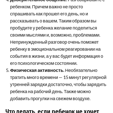
ребенком. Причем важно не просто
спрашивать как прошел его день, но и
рассказывать о вашем. Таким образом вы
пробудите у ребенка желание поделиться
своими мыслями и, возможно, проблемами.
Непринужденный разговор очень поможет
ребенку в эмоциональном реагировании на
события в жизни, а у вас будет информация о
его психологическом состоянии.
Физическая активность.
Необязательно
тратить много времени — 15 минут регулярной
утренней зарядки достаточно, чтобы зарядить
ребенка на рабочий день. Также можно
добавить прогулки на свежем воздухе.
Что делать, если ребенок не хочет