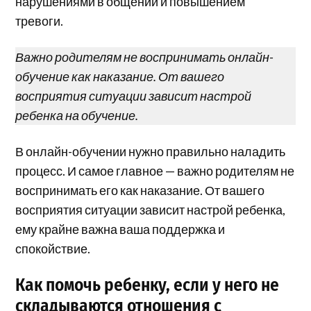
нарушениями в общении и повышением
тревоги.
Важно родителям не воспринимать онлайн-
обучение как наказание. От вашего
восприятия ситуации зависит настрой
ребенка на обучение.
В онлайн-обучении нужно правильно наладить
процесс. И самое главное — важно родителям не
воспринимать его как наказание. От вашего
восприятия ситуации зависит настрой ребенка,
ему крайне важна ваша поддержка и
спокойствие.
Как помочь ребенку, если у него не
складываются отношения с