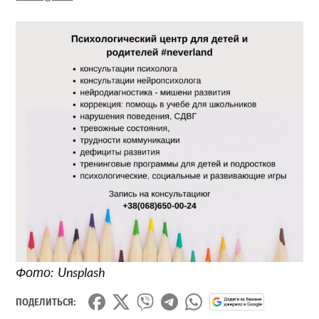
Фото: Unsplash
ПОДЕЛИТЬСЯ: