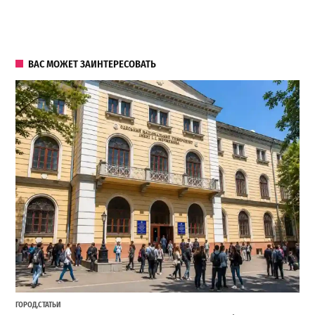
ВАС МОЖЕТ ЗАИНТЕРЕСОВАТЬ
ГОРОД
,
СТАТЬИ