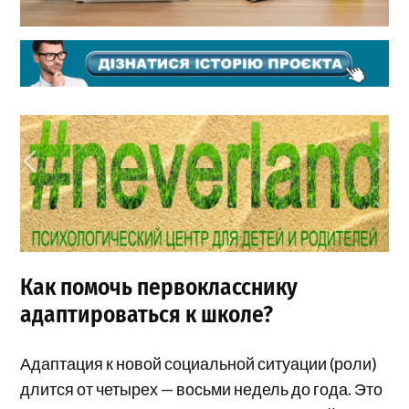
Как помочь первокласснику
адаптироваться к школе?
Адаптация к новой социальной ситуации (роли)
длится от четырех — восьми недель до года. Это