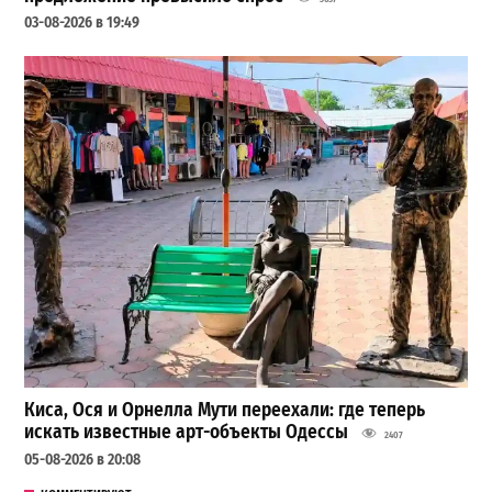
03-08-2026 в 19:49
Киса, Ося и Орнелла Мути переехали: где теперь
искать известные арт-объекты Одессы
2407
05-08-2026 в 20:08