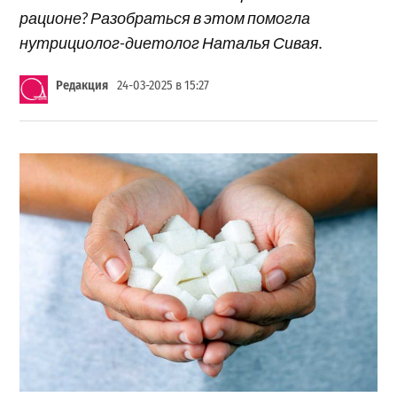
рационе? Разобраться в этом помогла
нутрициолог-диетолог Наталья Сивая.
Редакция
24-03-2025 в 15:27