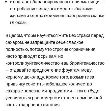
в составе сбалансированного приема пищи —
потребление сладкого вместе с белками,
жирами и клетчаткой уменьшает резкие скачки
глюкозы.
В целом, чтобы научиться жить без страха перед
сахаром, не запрещайте себе сладкое
полностью, потому что строгие ограничения
часто приводят к срывам, но
контролируйтеколичество и выбирайтекачество
— отдавайте предпочтение фруктам, меду,
черному шоколаду. Кроме того, возьмите за
привычку сочетать небольшое количество
сахара с полезными продуктами — так он будет
усваиваться равномерно и станет гармоничной
частью здорового питания.