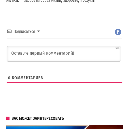
МЕТКИ:
здоровый образ жизни
здоровье
продукты
Подписаться
500
0
КОММЕНТАРИЕВ
ВАС МОЖЕТ ЗАИНТЕРЕСОВАТЬ