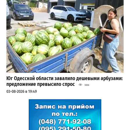
Юг Одесской области завалило дешевыми арбузами:
предложение превысило спрос
3656
03-08-2026 в 19:49