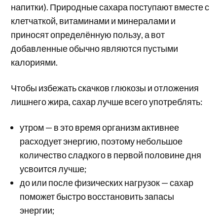
напитки). Природные сахара поступают вместе с
клетчаткой, витаминами и минералами и
приносят определённую пользу, а вот
добавленные обычно являются пустыми
калориями.
Чтобы избежать скачков глюкозы и отложения
лишнего жира, сахар лучше всего употреблять:
утром — в это время организм активнее
расходует энергию, поэтому небольшое
количество сладкого в первой половине дня
усвоится лучше;
до или после физических нагрузок — сахар
поможет быстро восстановить запасы
энергии;