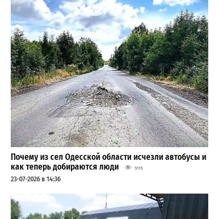
Почему из сел Одесской области исчезли автобусы и
как теперь добираются люди
5115
23-07-2026 в 14:36