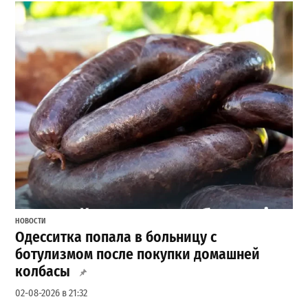
НОВОСТИ
Одесситка попала в больницу с
ботулизмом после покупки домашней
колбасы
02-08-2026 в 21:32