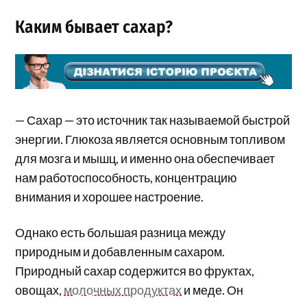
Каким бывает сахар?
— Сахар — это источник так называемой быстрой
энергии. Глюкоза является основным топливом
для мозга и мышц, и именно она обеспечивает
нам работоспособность, концентрацию
внимания и хорошее настроение.
Однако есть большая разница между
природным и добавленным сахаром.
Природный сахар содержится во фруктах,
овощах,
молочных продуктах
и меде. Он