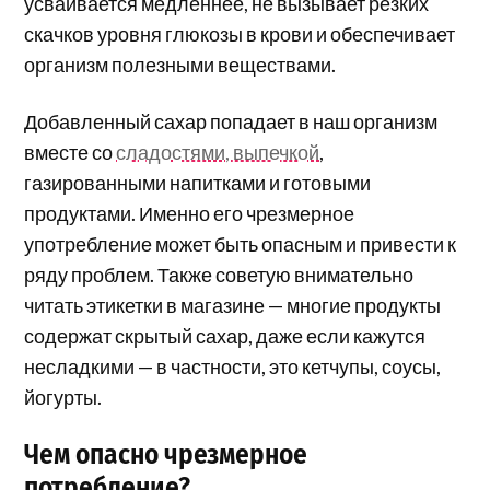
усваивается медленнее, не вызывает резких
скачков уровня глюкозы в крови и обеспечивает
организм полезными веществами.
Добавленный сахар попадает в наш организм
вместе со
сладостями, выпечкой
,
газированными напитками и готовыми
продуктами. Именно его чрезмерное
употребление может быть опасным и привести к
ряду проблем. Также советую внимательно
читать этикетки в магазине — многие продукты
содержат скрытый сахар, даже если кажутся
несладкими — в частности, это кетчупы, соусы,
йогурты.
Чем опасно чрезмерное
потребление?