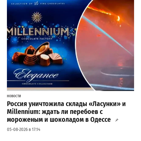
НОВОСТИ
Россия уничтожила склады «Ласунки» и
Millennium: ждать ли перебоев с
мороженым и шоколадом в Одессе
05-08-2026 в 17:14