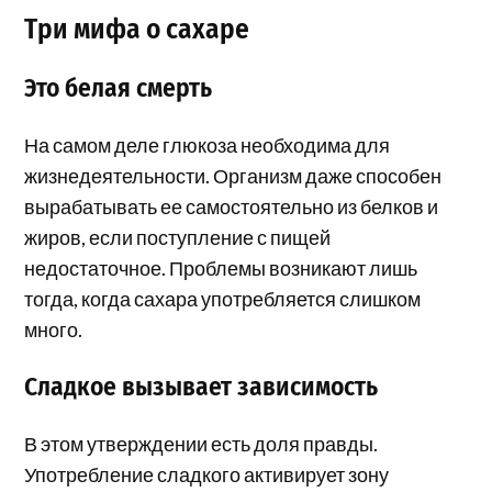
Три мифа о сахаре
Это белая смерть
На самом деле глюкоза необходима для
жизнедеятельности. Организм даже способен
вырабатывать ее самостоятельно из белков и
жиров, если поступление с пищей
недостаточное. Проблемы возникают лишь
тогда, когда сахара употребляется слишком
много.
Сладкое вызывает зависимость
В этом утверждении есть доля правды.
Употребление сладкого активирует зону