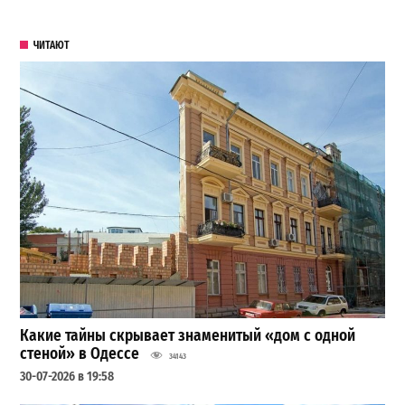
ЧИТАЮТ
Какие тайны скрывает знаменитый «дом с одной
стеной» в Одессе
34143
30-07-2026 в 19:58