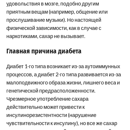
удовольствия в мозге, подобно другим
приятным вещам (например, общение или
прослушивание музыки). Но настоящей
физической зависимости, как в случае с
наркотиками, сахар не вызывает.
Главная причина диабета
Диабет 1-го типа возникает из-за аутоиммунных
процессов, а диабет 2-го типа развивается из-за
малоподвижного образа жизни, лишнего веса и
генетической предрасположенности.
Чрезмерное употребление сахара
действительно может привести к
инсулинорезистентности (нарушение
чувствительности к инсулину), но все же сахар