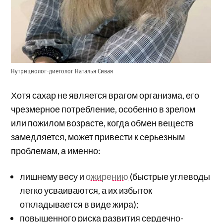
Нутрициолог-диетолог Наталья Сивая
Хотя сахар не является врагом организма, его
чрезмерное потребление, особенно в зрелом
или пожилом возрасте, когда обмен веществ
замедляется, может привести к серьезным
проблемам, а именно:
лишнему весу и
ожирению
(быстрые углеводы
легко усваиваются, а их избыток
откладывается в виде жира);
повышенного риска развития сердечно-