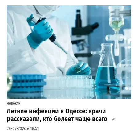
НОВОСТИ
Летние инфекции в Одессе: врачи
рассказали, кто болеет чаще всего
28-07-2026 в 18:51