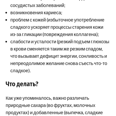
сосудистых заболеваний;
возникновения кариеса;
проблем с кожей (избыточное употребление
сладкого ускоряет процессы старения кожи
из-за гликации (повреждения коллагена);
слабости и усталости (резкий подъем глюкозы
в крови сменяется таким же резким спадом,
что вызывает дефицит энергии, сонливость и
непреодолимое желание снова съесть что-то
сладкое).
Что делать?
Как уже упоминалось, важно различать
природные сахара (во фруктах, молочных
продуктах) и добавленные (выпечка, сладкие