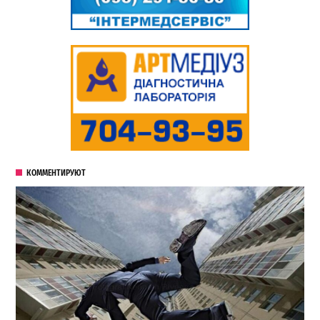
КОММЕНТИРУЮТ