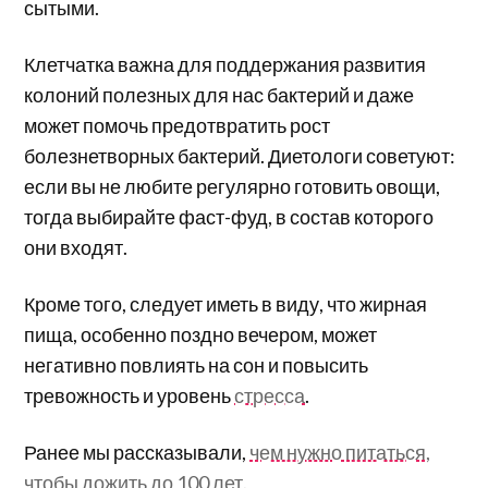
сытыми.
Клетчатка важна для поддержания развития
колоний полезных для нас бактерий и даже
может помочь предотвратить рост
болезнетворных бактерий. Диетологи советуют:
если вы не любите регулярно готовить овощи,
тогда выбирайте фаст-фуд, в состав которого
они входят.
Кроме того, следует иметь в виду, что жирная
пища, особенно поздно вечером, может
негативно повлиять на сон и повысить
тревожность и уровень
стресса
.
Ранее мы рассказывали,
чем нужно питаться,
чтобы дожить до 100 лет
.