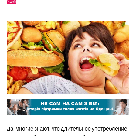
Да, многие знают, что длительное употребление