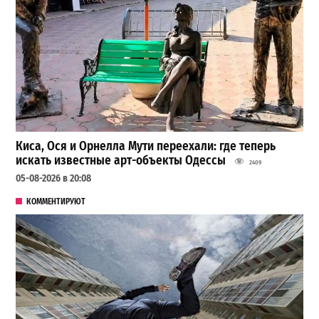
Киса, Ося и Орнелла Мути переехали: где теперь
искать известные арт-объекты Одессы
2409
05-08-2026 в 20:08
КОММЕНТИРУЮТ