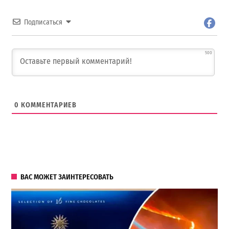
Подписаться
500
0
КОММЕНТАРИЕВ
ВАС МОЖЕТ ЗАИНТЕРЕСОВАТЬ