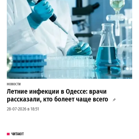
НОВОСТИ
Летние инфекции в Одессе: врачи
рассказали, кто болеет чаще всего
28-07-2026 в 18:51
ЧИТАЮТ