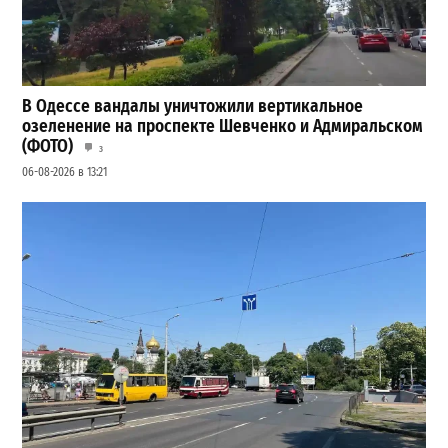
В Одессе вандалы уничтожили вертикальное
озеленение на проспекте Шевченко и Адмиральском
(ФОТО)
3
06-08-2026 в 13:21