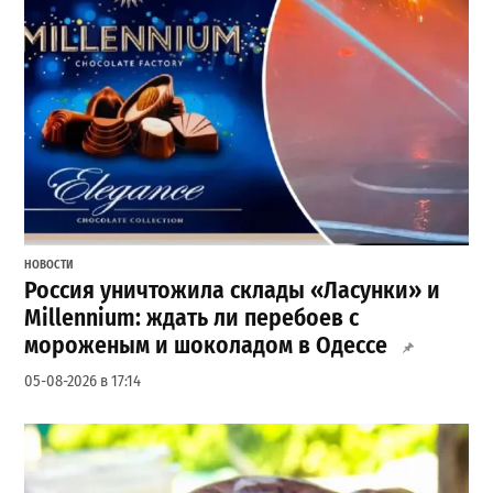
НОВОСТИ
Россия уничтожила склады «Ласунки» и
Millennium: ждать ли перебоев с
мороженым и шоколадом в Одессе
05-08-2026 в 17:14