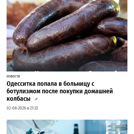
НОВОСТИ
Одесситка попала в больницу с
ботулизмом после покупки домашней
колбасы
02-08-2026 в 21:32