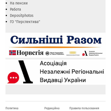
На пенсии
Работа
Depositphotos
ГО "Перспектива"
Политика
Редакційна
Правила пользования