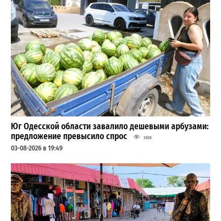
Юг Одесской области завалило дешевыми арбузами:
предложение превысило спрос
3658
03-08-2026 в 19:49