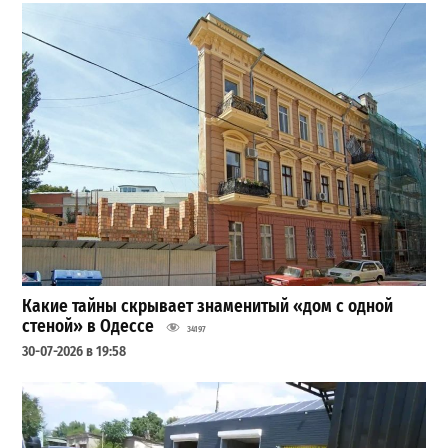
Какие тайны скрывает знаменитый «дом с одной
стеной» в Одессе
34197
30-07-2026 в 19:58