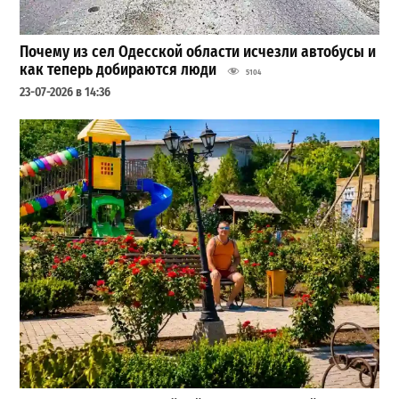
Почему из сел Одесской области исчезли автобусы и
как теперь добираются люди
5104
23-07-2026 в 14:36