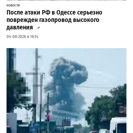
НОВОСТИ
После атаки РФ в Одессе серьезно
поврежден газопровод высокого
давления
04-08-2026 в 16:14