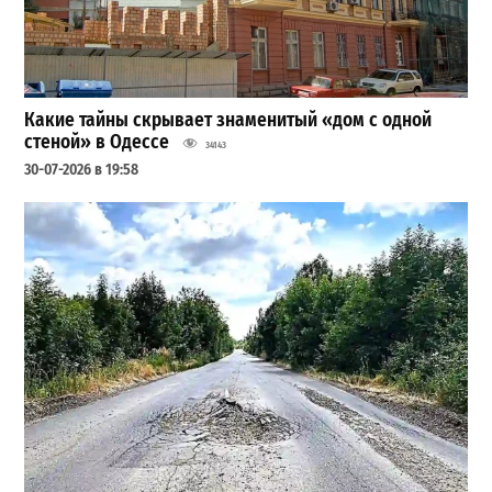
Какие тайны скрывает знаменитый «дом с одной
стеной» в Одессе
34143
30-07-2026 в 19:58