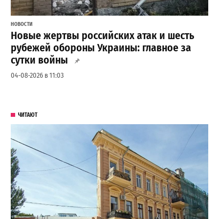
НОВОСТИ
Новые жертвы российских атак и шесть
рубежей обороны Украины: главное за
сутки войны
04-08-2026 в 11:03
ЧИТАЮТ