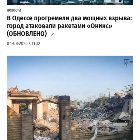
НОВОСТИ
В Одессе прогремели два мощных взрыва:
город атаковали ракетами «Оникс»
(ОБНОВЛЕНО)
04-08-2026 в 11:32