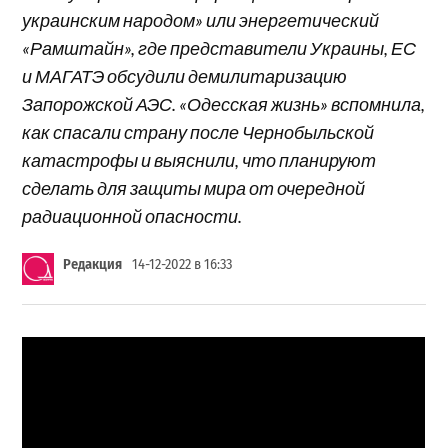
украинским народом» или энергетический
«Рамштайн», где представители Украины, ЕС
и МАГАТЭ обсудили демилитаризацию
Запорожской АЭС. «Одесская жизнь» вспомнила,
как спасали страну после Чернобыльской
катастрофы и выяснили, что планируют
сделать для защиты мира от очередной
радиационной опасности.
Редакция
14-12-2022 в 16:33