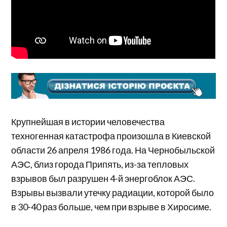
Крупнейшая в истории человечества
техногенная катастрофа произошла в Киевской
области 26 апреля 1986 года. На Чернобыльской
АЭС, близ города Припять, из-за тепловых
взрывов был разрушен 4-й энергоблок АЭС.
Взрывы вызвали утечку радиации, которой было
в 30-40 раз больше, чем при взрыве в Хиросиме.