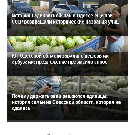
История Садиковской: как в Одессе еще при
СССР возвращали исторические названия улиц
Юг Одесской области завалило дешевыми
арбузами: предложение превысило спрос
Почему держать овец решаются единицы:
история семьи из Одесской области, которая не
сдалась