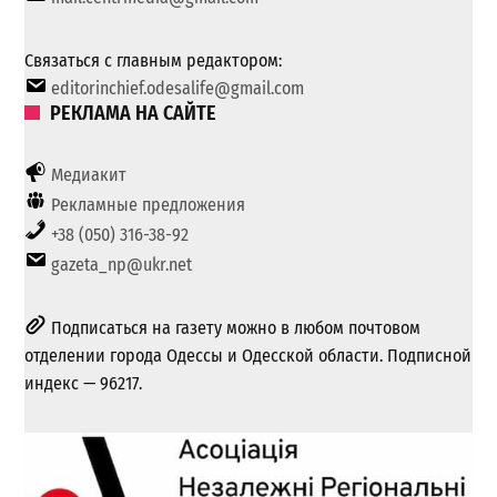
Связаться с главным редактором:
editorinchief.odesalife@gmail.com
РЕКЛАМА НА САЙТЕ
Медиакит
Рекламные предложения
+38 (050) 316-38-92
gazeta_np@ukr.net
Подписаться на газету можно в любом почтовом
отделении города Одессы и Одесской области. Подписной
индекс — 96217.