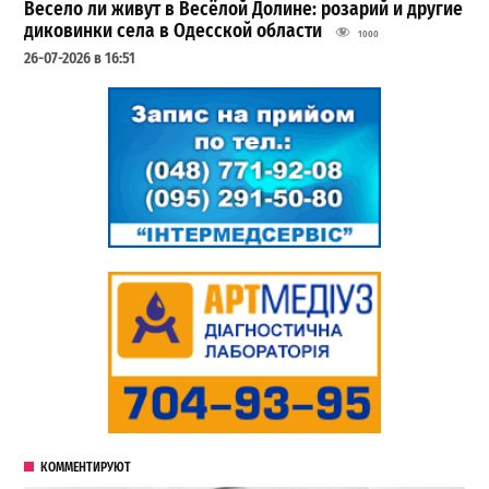
Весело ли живут в Весёлой Долине: розарий и другие
диковинки села в Одесской области
1000
26-07-2026 в 16:51
КОММЕНТИРУЮТ