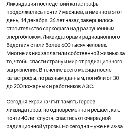
Ликвидация последствий катастрофы
продолжалась почти 7 месяцев, а именно в этот
день, 14 декабря, 36 лет назад завершилось
строительство саркофага над разрушенным
энергоблоком. Ликвидаторами радиационного
бедствия стали более 600 тысяч человек.
Многие из них заплатили собственной жизнью за
то, чтобы спасти страну и мир от радиационного
загрязнения. В течение всего месяца после
катастрофы, по разным данным, погибли от 30
до 200 пожарных и работников АЭС.
Сегодня Украина чтит память героев-
ликвидаторов, но одновременно и решает, как,
почти 40 лет спустя, спастись от очередной
радиационной угрозы. Но сегодня – уже не из-за