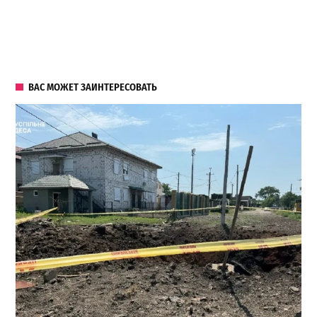
ВАС МОЖЕТ ЗАИНТЕРЕСОВАТЬ