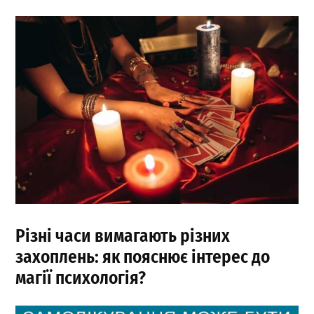
Різні часи вимагають різних
захоплень: як пояснює інтерес до
магії психологія?