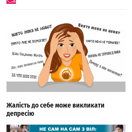
Жалість до себе може викликати
депресію