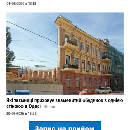
01-08-2026 в 13:18
Які таємниці приховує знаменитий «будинок з однією
стіною» в Одесі
3980
30-07-2026 в 19:58