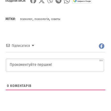
ПОДІЛИТИСЯ:
,
,
МІТКИ:
психолог
психологія
советы
Підписатися
500
0
КОМЕНТАРІВ