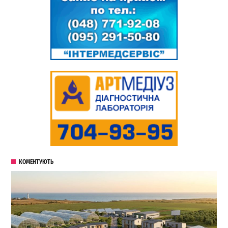
КОМЕНТУЮТЬ