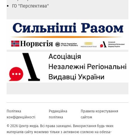
ГО "Перспектива"
Політика
Редакційна
Правила користування
конфіденційності
політика
сайтом
© 2026 Центр медіа. Всі права захищені. Використання будь-яких
матеріалів сайту можливо тільки з активною ссилкою на odessa-