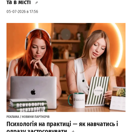
та в місті
05-07-2026 в 17:56
РЕКЛАМА / НОВИНИ ПАРТНЕРІВ
Психологія на практиці — як навчатись і
одразу застосовувати