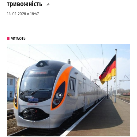
тривожність
14-01-2026 в 16:47
ЧИТАЮТЬ