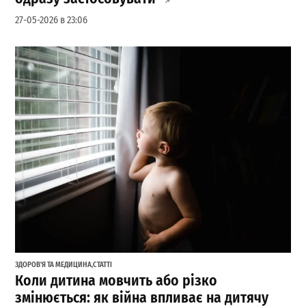
27-05-2026 в 23:06
ЗДОРОВ'Я ТА МЕДИЦИНА
,
СТАТТІ
Коли дитина мовчить або різко
змінюється: як війна впливає на дитячу