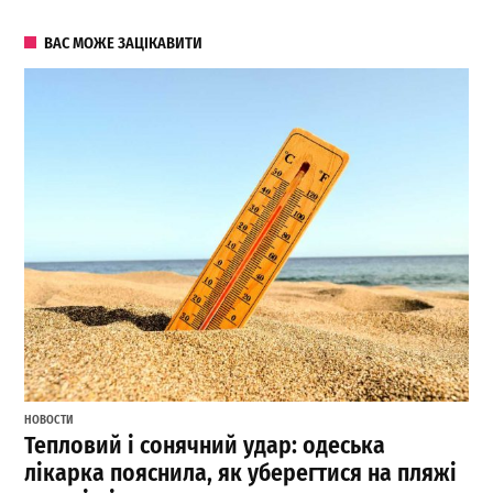
ВАС МОЖЕ ЗАЦІКАВИТИ
НОВОСТИ
Тепловий і сонячний удар: одеська
лікарка пояснила, як уберегтися на пляжі