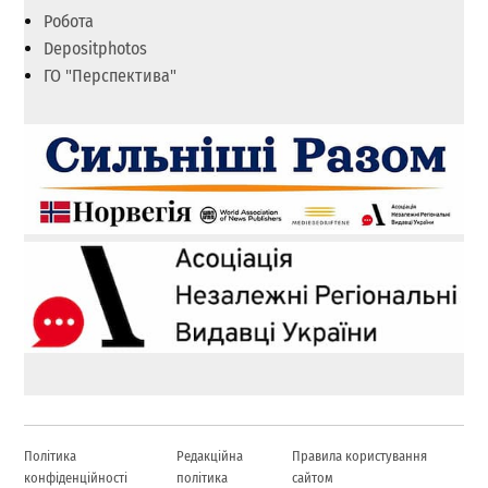
Робота
Depositphotos
ГО "Перспектива"
Політика
Редакційна
Правила користування
конфіденційності
політика
сайтом