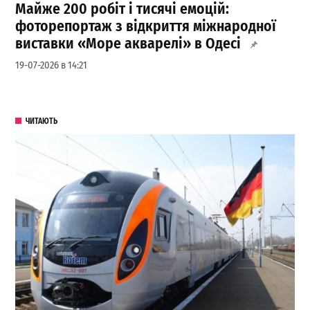
Майже 200 робіт і тисячі емоцій:
фоторепортаж з відкриття міжнародної
виставки «Море акварелі» в Одесі
19-07-2026 в 14:21
ЧИТАЮТЬ