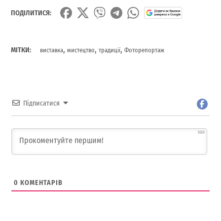
ПОДІЛИТИСЯ:
,
,
,
МІТКИ:
виставка
мистецтво
традиції
Фоторепортаж
Підписатися
500
0
КОМЕНТАРІВ