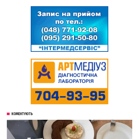
КОМЕНТУЮТЬ