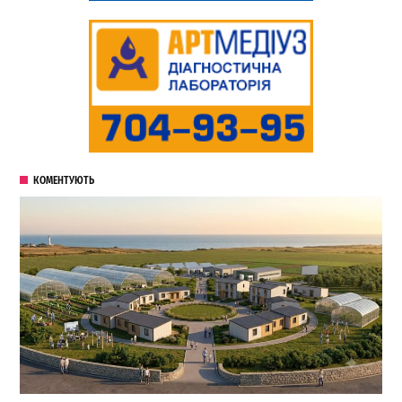
КОМЕНТУЮТЬ