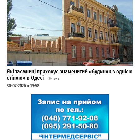
Які таємниці приховує знаменитий «будинок з однією
стіною» в Одесі
3976
30-07-2026 в 19:58