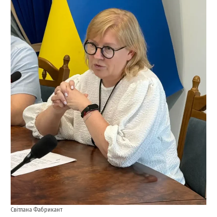
Світлана Фабрикант