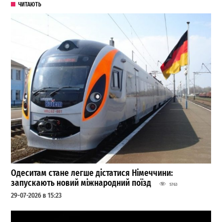
ЧИТАЮТЬ
Одеситам стане легше дістатися Німеччини:
запускають новий міжнародний поїзд
5763
29-07-2026 в 15:23