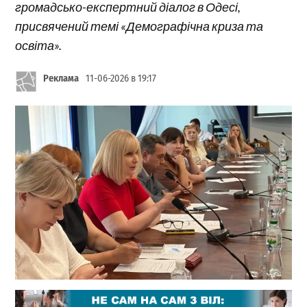
громадсько-експертний діалог в Одесі,
присвячений темі «Демографічна криза та
освіта».
Реклама
11-06-2026 в 19:17