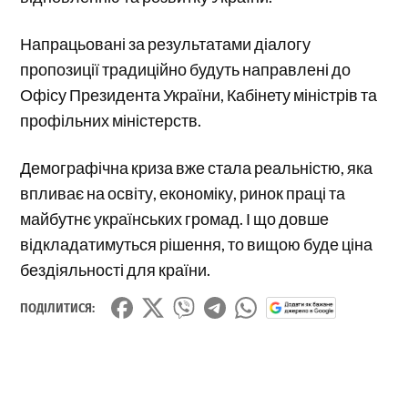
Напрацьовані за результатами діалогу
пропозиції традиційно будуть направлені до
Офісу Президента України, Кабінету міністрів та
профільних міністерств.
Демографічна криза вже стала реальністю, яка
впливає на освіту, економіку, ринок праці та
майбутнє українських громад. І що довше
відкладатимуться рішення, то вищою буде ціна
бездіяльності для країни.
ПОДІЛИТИСЯ: