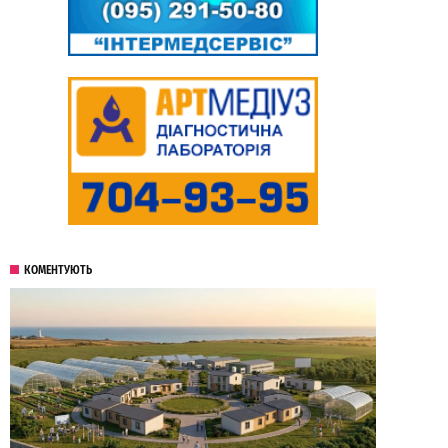
КОМЕНТУЮТЬ