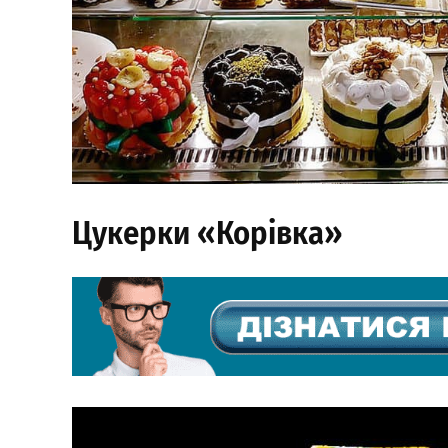
Цукерки «Корівка»