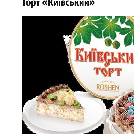
Торт «Київський»