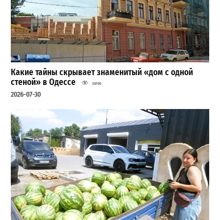
Какие тайны скрывает знаменитый «дом с одной
стеной» в Одессе
34196
2026-07-30