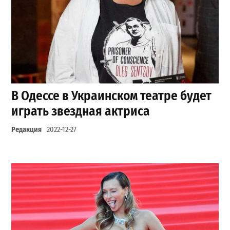
В Одессе в Украинском театре будет
играть звездная актриса
Редакция
2022-12-27