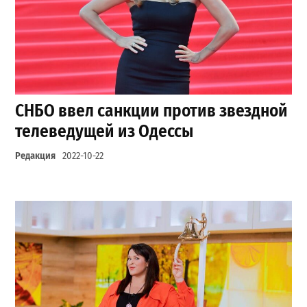
СНБО ввел санкции против звездной
телеведущей из Одессы
Редакция
2022-10-22