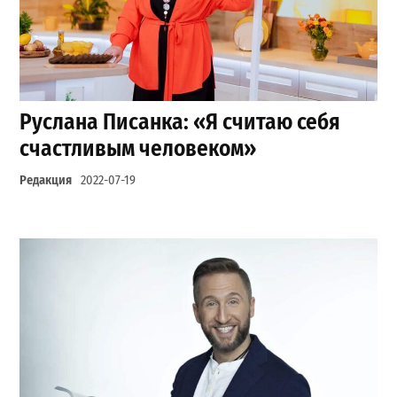
Руслана Писанка: «Я считаю себя
счастливым человеком»
Редакция
2022-07-19