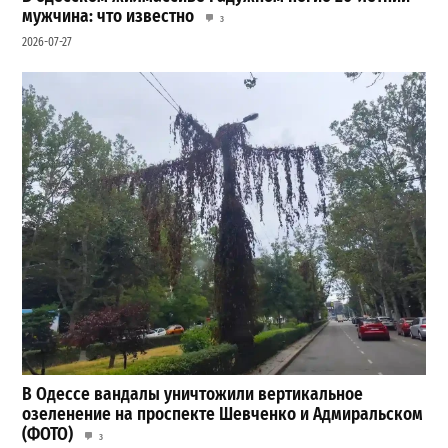
мужчина: что известно
3
2026-07-27
В Одессе вандалы уничтожили вертикальное
озеленение на проспекте Шевченко и Адмиральском
(ФОТО)
3