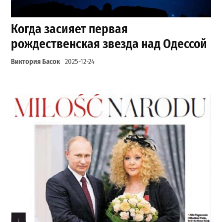
Когда засияет первая
рождественская звезда над Одессой
Виктория Басок
2025-12-24