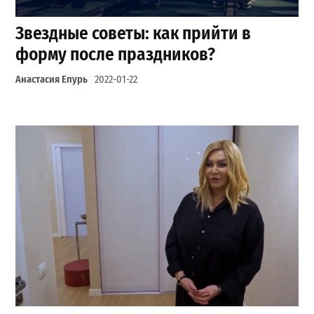
Звездные советы: как прийти в
форму после праздников?
Анастасия Епурь
2022-01-22