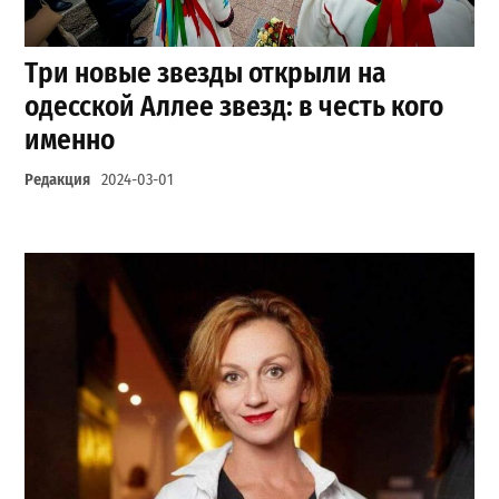
Три новые звезды открыли на
одесской Аллее звезд: в честь кого
именно
Редакция
2024-03-01