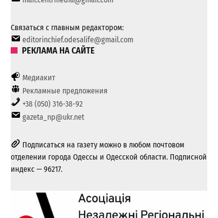
Связаться с главным редактором:
editorinchief.odesalife@gmail.com
РЕКЛАМА НА САЙТЕ
Медиакит
Рекламные предложения
+38 (050) 316-38-92
gazeta_np@ukr.net
Подписаться на газету можно в любом почтовом
отделении города Одессы и Одесской области. Подписной
индекс — 96217.