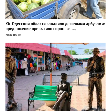
Юг Одесской области завалило дешевыми арбузами:
предложение превысило спрос
3657
2026-08-03