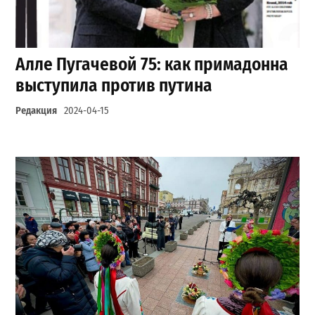
Алле Пугачевой 75: как примадонна
выступила против путина
Редакция
2024-04-15