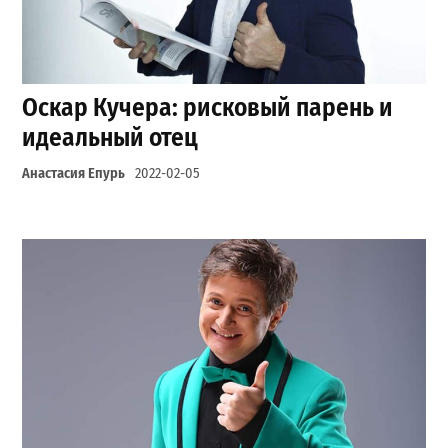
Оскар Кучера: рисковый парень и
идеальный отец
Анастасия Епурь
2022-02-05