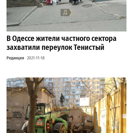
В Одессе жители частного сектора
захватили переулок Тенистый
Редакция
2021-11-18