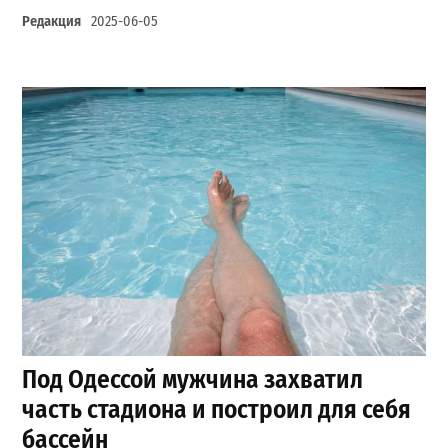
Редакция
2025-06-05
Под Одессой мужчина захватил
часть стадиона и построил для себя
бассейн