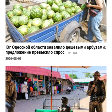
Юг Одесской области завалило дешевыми арбузами:
предложение превысило спрос
3658
2026-08-03