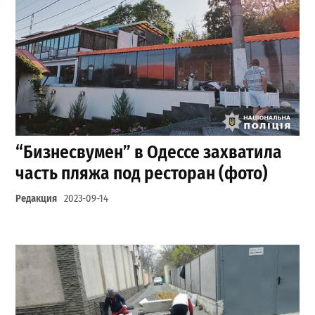
“Бизнесвумен” в Одессе захватила
часть пляжа под ресторан (фото)
Редакция
2023-09-14