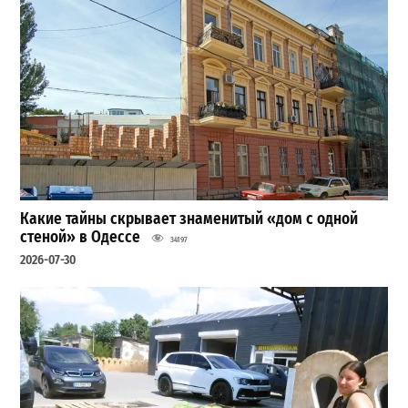
Какие тайны скрывает знаменитый «дом с одной
стеной» в Одессе
34197
2026-07-30