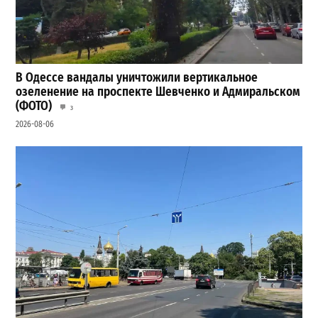
В Одессе вандалы уничтожили вертикальное
озеленение на проспекте Шевченко и Адмиральском
(ФОТО)
3
2026-08-06