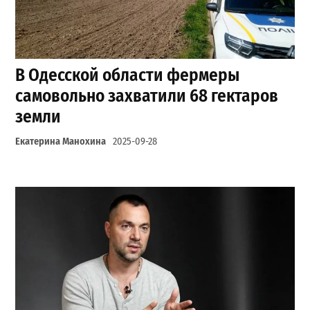
В Одесской области фермеры
самовольно захватили 68 гектаров
земли
Екатерина Манохина
2025-09-28