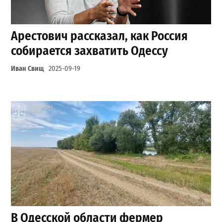
Арестович рассказал, как Россия
собирается захватить Одессу
Иван Свищ
2025-09-19
В Одесской области фермер