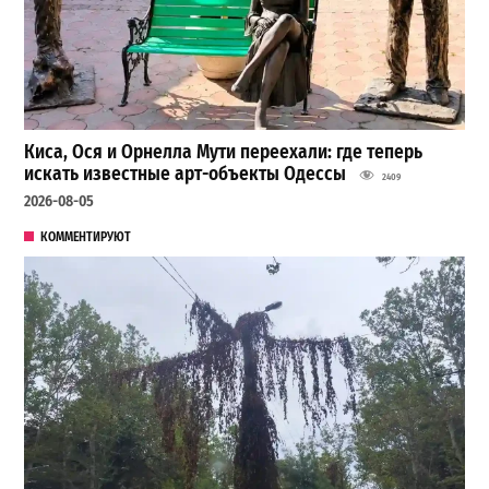
Киса, Ося и Орнелла Мути переехали: где теперь
искать известные арт-объекты Одессы
2409
2026-08-05
КОММЕНТИРУЮТ