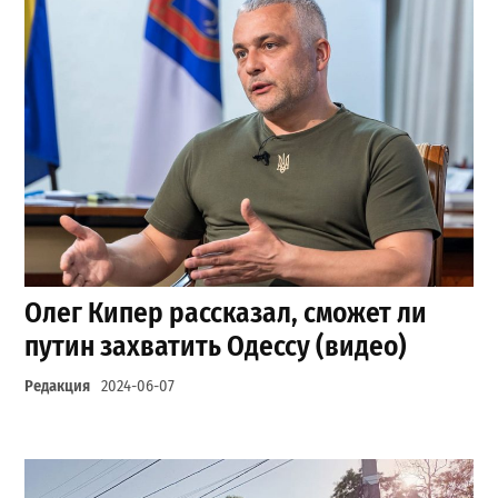
Олег Кипер рассказал, сможет ли
путин захватить Одессу (видео)
Редакция
2024-06-07