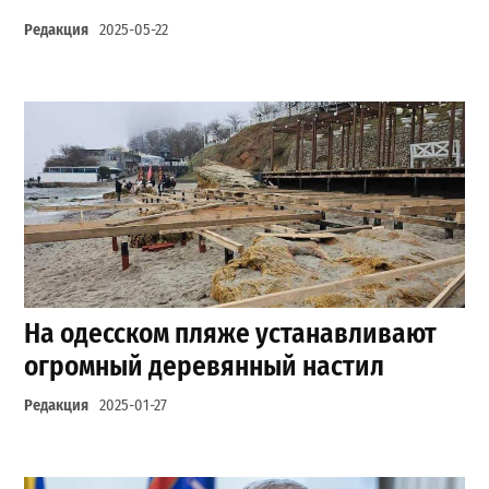
Редакция
2025-05-22
На одесском пляже устанавливают
огромный деревянный настил
Редакция
2025-01-27