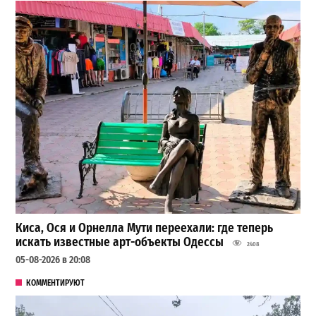
Киса, Ося и Орнелла Мути переехали: где теперь
искать известные арт-объекты Одессы
2408
05-08-2026 в 20:08
КОММЕНТИРУЮТ