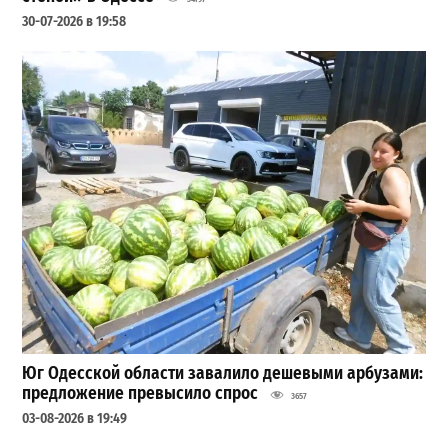
30-07-2026 в 19:58
Юг Одесской области завалило дешевыми арбузами:
предложение превысило спрос
3657
03-08-2026 в 19:49