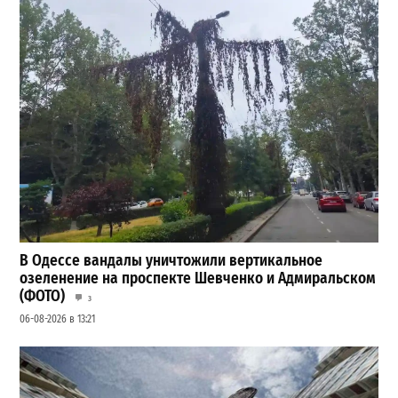
В Одессе вандалы уничтожили вертикальное
озеленение на проспекте Шевченко и Адмиральском
(ФОТО)
3
06-08-2026 в 13:21