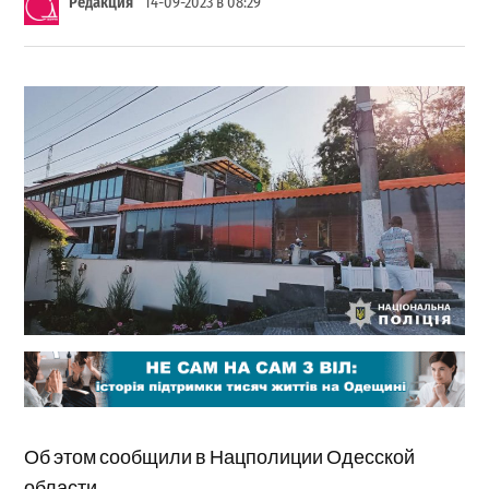
Редакция
14-09-2023 в 08:29
Об этом сообщили в Нацполиции Одесской
области.