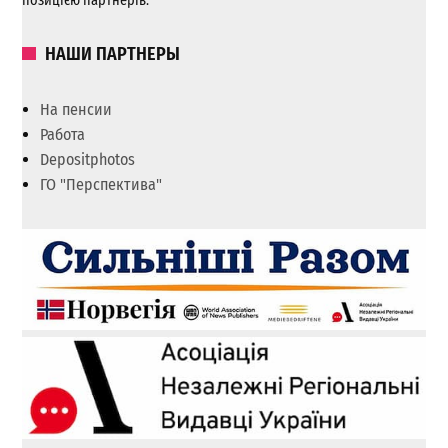
позицією партнерів.
НАШИ ПАРТНЕРЫ
На пенсии
Работа
Depositphotos
ГО "Перспектива"