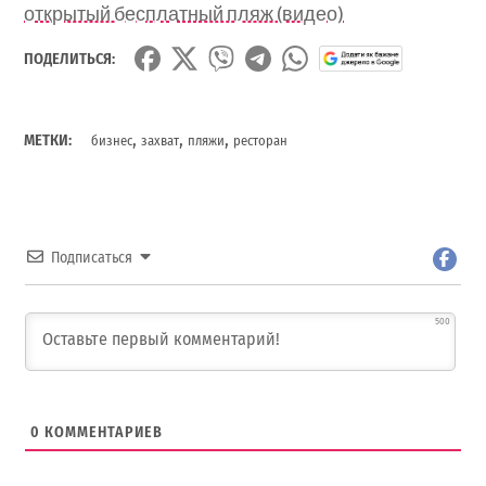
открытый бесплатный пляж (видео)
ПОДЕЛИТЬСЯ:
,
,
,
МЕТКИ:
бизнес
захват
пляжи
ресторан
Подписаться
500
0
КОММЕНТАРИЕВ