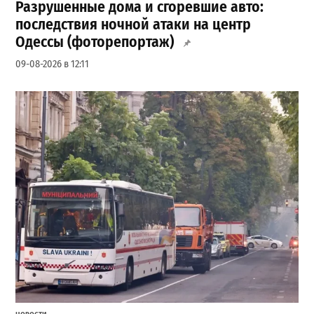
Разрушенные дома и сгоревшие авто:
последствия ночной атаки на центр
Одессы (фоторепортаж)
09-08-2026 в 12:11