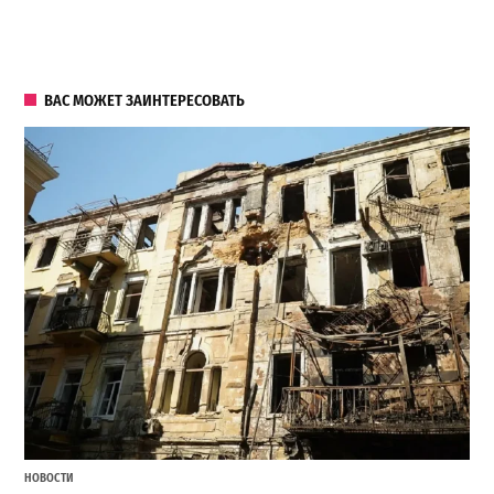
ВАС МОЖЕТ ЗАИНТЕРЕСОВАТЬ
НОВОСТИ