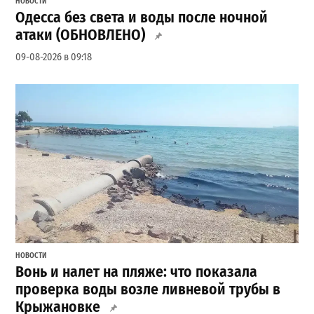
НОВОСТИ
Одесса без света и воды после ночной
атаки (ОБНОВЛЕНО)
09-08-2026 в 09:18
НОВОСТИ
Вонь и налет на пляже: что показала
проверка воды возле ливневой трубы в
Крыжановке