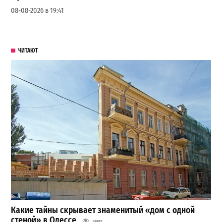
08-08-2026 в 19:41
ЧИТАЮТ
Какие тайны скрывает знаменитый «дом с одной
стеной» в Одессе
34197