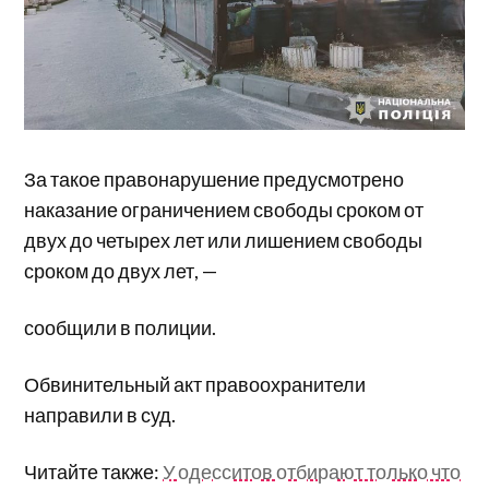
За такое правонарушение предусмотрено
наказание ограничением свободы сроком от
двух до четырех лет или лишением свободы
сроком до двух лет, —
сообщили в полиции.
Обвинительный акт правоохранители
направили в суд.
Читайте также:
У одесситов отбирают только что