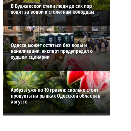
В Буджакской степи люди до сих пор
ходят за водой к столетним колодцам
Одесса может остаться без воды и
канализации: эксперт предупредил о
худшем сценарии
Арбузы уже по 10 гривен: сколько стоят
продукты на рынках Одесской области в
августе