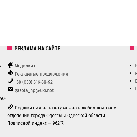
РЕКЛАМА НА САЙТЕ
ь
Медиакит
Рекламные предложения
+38 (050) 316-38-92
gazeta_np@ukr.net
40-
Подписаться на газету можно в любом почтовом
отделении города Одессы и Одесской области.
Подписной индекс — 96217.