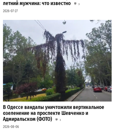
летний мужчина: что известно
3
2026-07-27
В Одессе вандалы уничтожили вертикальное
озеленение на проспекте Шевченко и
Адмиральском (ФОТО)
3
2026-08-06