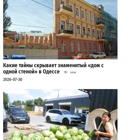
Какие тайны скрывает знаменитый «дом с
одной стеной» в Одессе
34196
2026-07-30