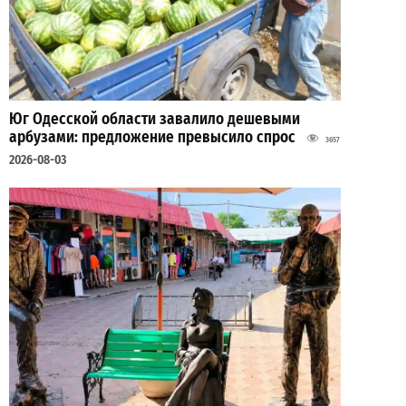
Юг Одесской области завалило дешевыми
арбузами: предложение превысило спрос
3657
2026-08-03