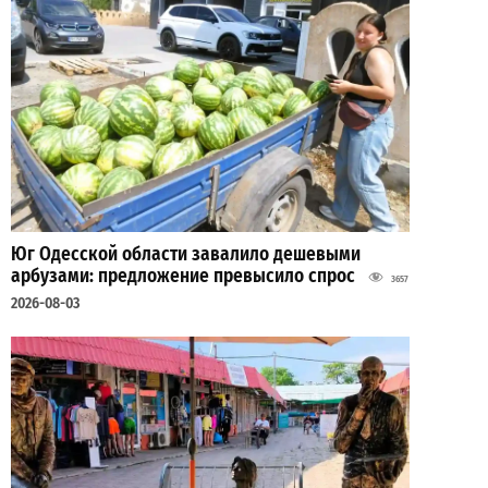
Юг Одесской области завалило дешевыми
арбузами: предложение превысило спрос
3657
2026-08-03