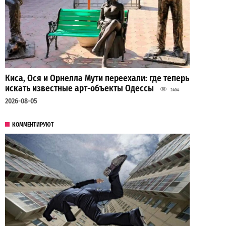
Киса, Ося и Орнелла Мути переехали: где теперь
искать известные арт-объекты Одессы
2404
2026-08-05
КОММЕНТИРУЮТ