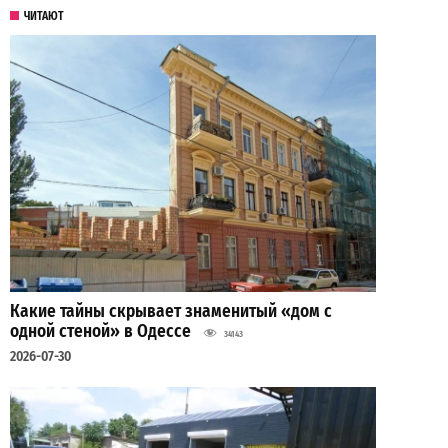
ЧИТАЮТ
Какие тайны скрывает знаменитый «дом с
одной стеной» в Одессе
34143
2026-07-30