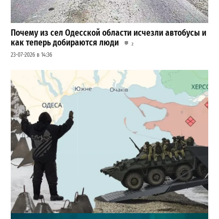
Почему из сел Одесской области исчезли автобусы и
как теперь добираются люди
2
23-07-2026 в 14:36