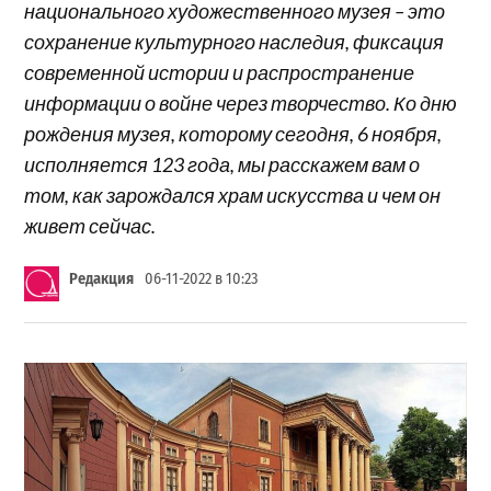
национального художественного музея – это
сохранение культурного наследия, фиксация
современной истории и распространение
информации о войне через творчество. Ко дню
рождения музея, которому сегодня, 6 ноября,
исполняется 123 года, мы расскажем вам о
том, как зарождался храм искусства и чем он
живет сейчас.
Редакция
06-11-2022 в 10:23