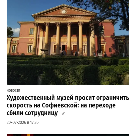
НОВОСТИ
Художественный музей просит ограничить
скорость на Софиевской: на переходе
сбили сотрудницу
20-07-2026 в 17:26