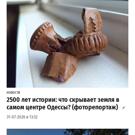
НОВОСТИ
2500 лет истории: что скрывает земля в
самом центре Одессы? (фоторепортаж)
31-07-2026 в 13:32