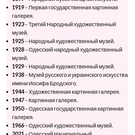
1919
– Первая государственная картинная
галерея.
1923
– Третий Народный художественный
музей.
1925
– Народный художественный музей.
1928
– Одесский народный художественный
музей.
1929
– Народный художественный музей.
1938
– Музей русского и украинского искусства
имени Иосифа Бродского.
1944
– Художественная картинная галерея.
1947
– Картинная галерея.
1950
– Одесская государственная картинная
галерея.
1966
– Одесский художественный музей.
2021
– Одесский Национальный