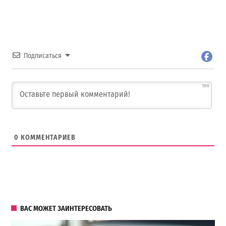
Подписаться
500
0
КОММЕНТАРИЕВ
ВАС МОЖЕТ ЗАИНТЕРЕСОВАТЬ