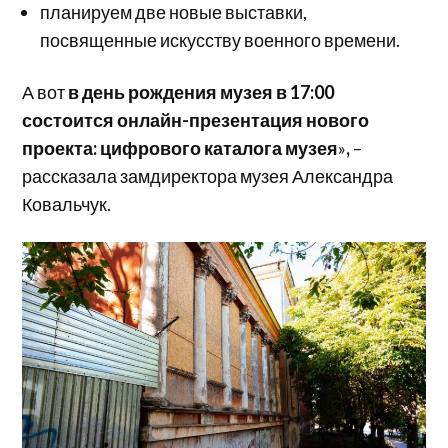
планируем две новые выставки,
посвященные искусству военного времени.
А вот
в день рождения музея в 17:00
состоится онлайн-презентация нового
проекта: цифрового каталога музея
»
,
–
рассказала замдиректора музея Александра
Ковальчук.