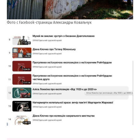
Фото с Facebook-страницы Александры Ковальчук