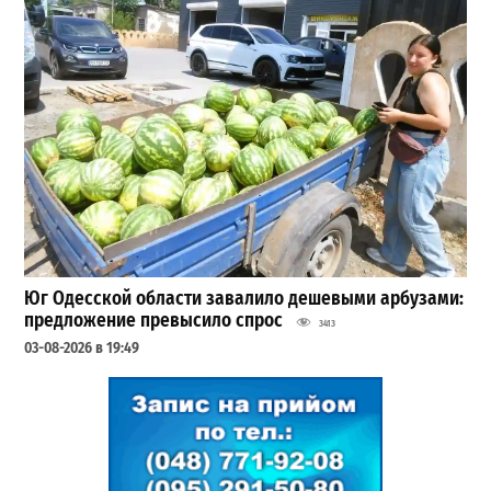
Юг Одесской области завалило дешевыми арбузами:
предложение превысило спрос
3413
03-08-2026 в 19:49