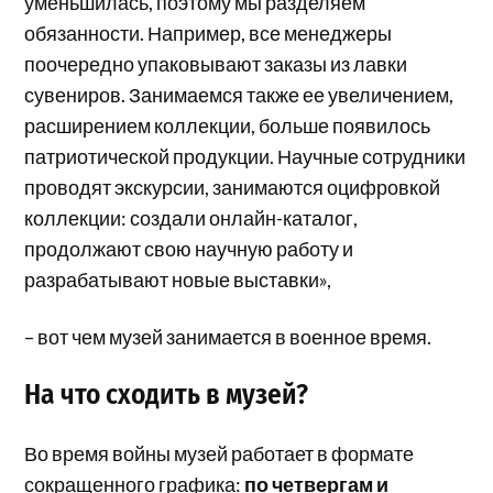
уменьшилась, поэтому мы разделяем
обязанности. Например, все менеджеры
поочередно упаковывают заказы из лавки
сувениров. Занимаемся также ее увеличением,
расширением коллекции, больше появилось
патриотической продукции. Научные сотрудники
проводят экскурсии, занимаются оцифровкой
коллекции: создали онлайн-каталог,
продолжают свою научную работу и
разрабатывают новые выставки»,
– вот чем музей занимается в военное время.
На что сходить в музей?
Во время войны музей работает в формате
сокращенного графика:
по четвергам и