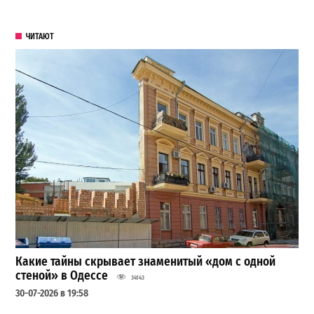
ЧИТАЮТ
Какие тайны скрывает знаменитый «дом с одной
стеной» в Одессе
34143
30-07-2026 в 19:58