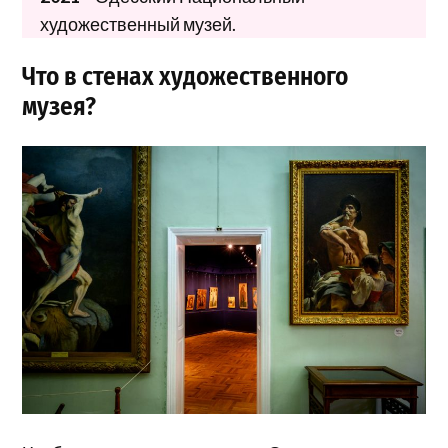
художественный музей.
Что в стенах художественного
музея?