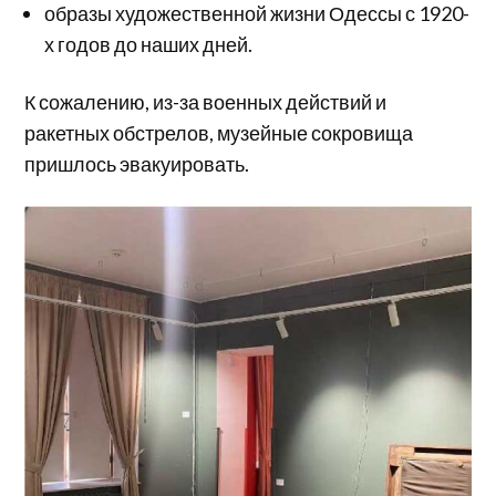
образы художественной жизни Одессы с 1920-
х годов до наших дней.
К сожалению, из-за военных действий и
ракетных обстрелов, музейные сокровища
пришлось эвакуировать.