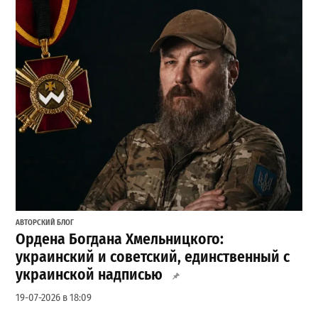
АВТОРСКИЙ БЛОГ
Ордена Богдана Хмельницкого:
украинский и советский, единственный с
украинской надписью
19-07-2026 в 18:09