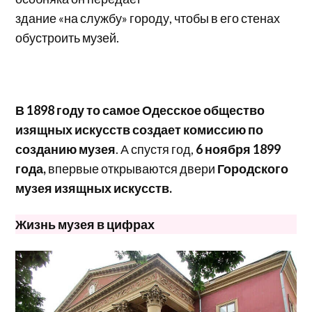
здание «на службу» городу, чтобы в его стенах
обустроить музей.
В 1898 году то самое Одесское общество
изящных искусств создает комиссию по
созданию музея
. А спустя год,
6 ноября 1899
года,
впервые открываются двери
Городского
музея изящных искусств.
Жизнь музея в цифрах