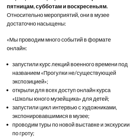
пятницам, субботам и воскресеньям.
Относительно мероприятий, они в музее
достаточно насыщены:
«Мы проводим много событий в формате
онлайн:
запустили курс лекций военного времени под
названием «Прогулки не/существующей
экспозицией»;
открыли для всех доступ онлайн курса
«Школы юного музейщика» для детей;
запустили цикл интервью с художниками,
экспонировавшимися в музее;
проводим туры по новой выставке и экскурсии
по гроту;