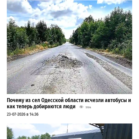
Почему из сел Одесской области исчезли автобусы и
как теперь добираются люди
5104
23-07-2026 в 14:36