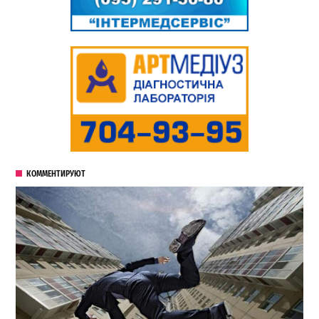
КОММЕНТИРУЮТ