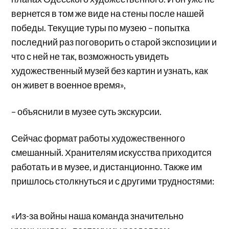
вернется в том же виде на стены после нашей
победы. Текущие туры по музею – попытка
последний раз поговорить о старой экспозиции и
что с ней не так, возможность увидеть
художественный музей без картин и узнать, как
он живет в военное время»,
– объяснили в музее суть экскурсии.
Сейчас формат работы художественного
смешанный. Хранителям искусства приходится
работать и в музее, и дистанционно. Также им
пришлось столкнуться и с другими трудностями:
«Из-за войны наша команда значительно