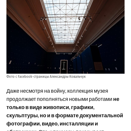
Фото с Facebook-страницы Александры Ковальчук
Даже несмотря на войну, коллекция музея
продолжает пополняться новыми работами
не
только в виде живописи, графики,
скульптуры, но и в формате документальной
фотографии, видео, инсталляции и