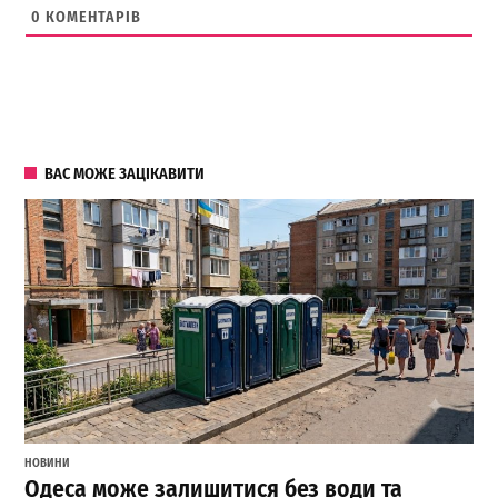
0
КОМЕНТАРІВ
ВАС МОЖЕ ЗАЦІКАВИТИ
НОВИНИ
Одеса може залишитися без води та