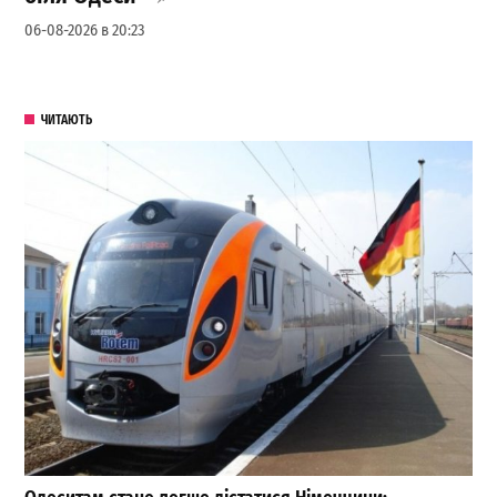
06-08-2026 в 20:23
ЧИТАЮТЬ