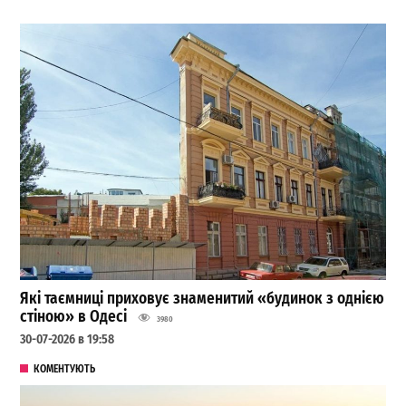
Які таємниці приховує знаменитий «будинок з однією
стіною» в Одесі
3980
30-07-2026 в 19:58
КОМЕНТУЮТЬ