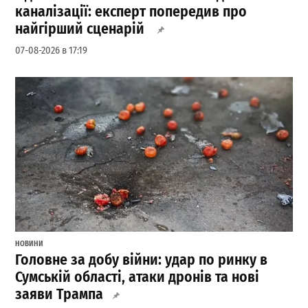
каналізації: експерт попередив про
найгірший сценарій
07-08-2026 в 17:19
НОВИНИ
Головне за добу війни: удар по ринку в
Сумській області, атаки дронів та нові
заяви Трампа