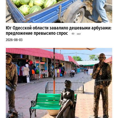
Юг Одесской области завалило дешевыми арбузами:
предложение превысило спрос
3657
2026-08-03