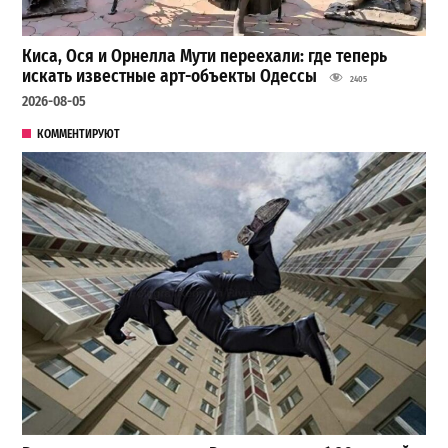
Киса, Ося и Орнелла Мути переехали: где теперь
искать известные арт-объекты Одессы
2405
2026-08-05
КОММЕНТИРУЮТ