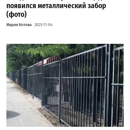
появился металлический забор
(фото)
Мария Котова
2023-11-04