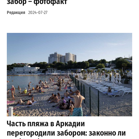
забор – фотофакт
Редакция
2024-07-27
Часть пляжа в Аркадии
перегородили забором: законно ли