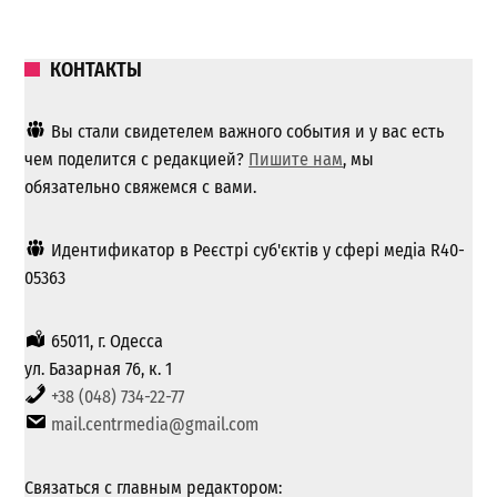
КОНТАКТЫ
Вы стали свидетелем важного события и у вас есть
чем поделится с редакцией?
Пишите нам
, мы
обязательно свяжемся с вами.
Идентификатор в Реєстрі суб'єктів у сфері медіа R40-
05363
65011, г. Одесса
ул. Базарная 76, к. 1
+38 (048) 734-22-77
mail.centrmedia@gmail.com
Связаться с главным редактором: