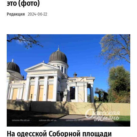
это (фото)
Редакция
2024-06-22
На одесской Соборной площади