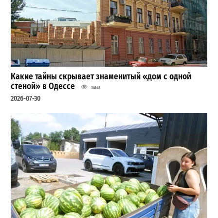
Какие тайны скрывает знаменитый «дом с одной
стеной» в Одессе
34143
2026-07-30