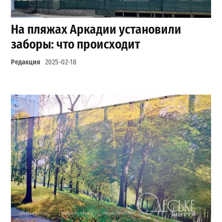
На пляжах Аркадии установили
заборы: что происходит
Редакция
2025-02-18