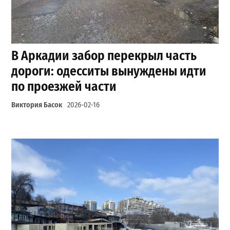
В Аркадии забор перекрыл часть
дороги: одесситы вынуждены идти
по проезжей части
Виктория Басок
2026-02-16