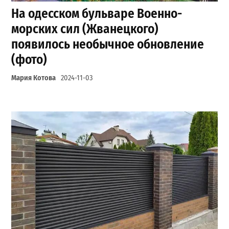
На одесском бульваре Военно-
морских сил (Жванецкого)
появилось необычное обновление
(фото)
Мария Котова
2024-11-03