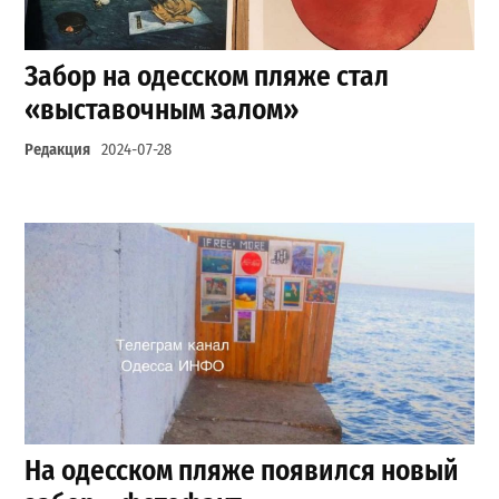
Забор на одесском пляже стал
«выставочным залом»
Редакция
2024-07-28
На одесском пляже появился новый