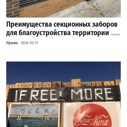
Преимущества секционных заборов
для благоустройства территории
Промо
2024-10-11