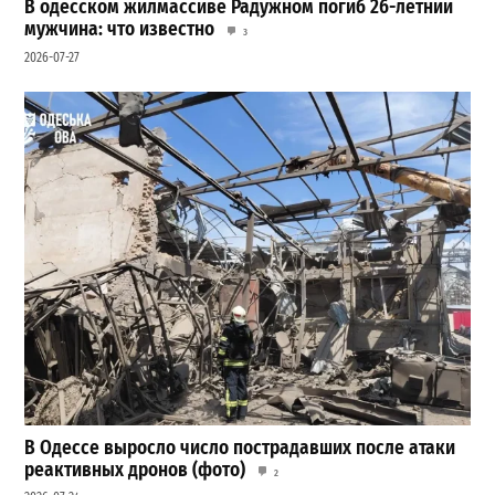
В одесском жилмассиве Радужном погиб 26-летний
мужчина: что известно
3
2026-07-27
В Одессе выросло число пострадавших после атаки
реактивных дронов (фото)
2