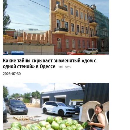
Какие тайны скрывает знаменитый «дом с
одной стеной» в Одессе
34153
2026-07-30