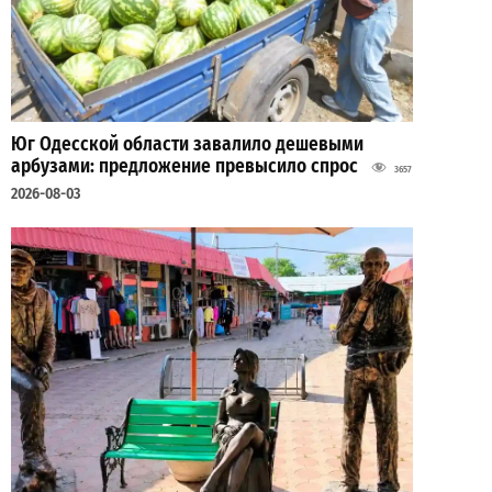
Юг Одесской области завалило дешевыми
арбузами: предложение превысило спрос
3657
2026-08-03