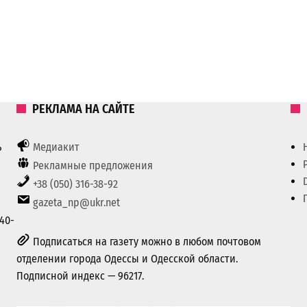
РЕКЛАМА НА САЙТЕ
ь
Медиакит
Рекламные предложения
+38 (050) 316-38-92
gazeta_np@ukr.net
40-
Подписаться на газету можно в любом почтовом
отделении города Одессы и Одесской области.
Подписной индекс — 96217.