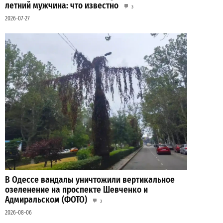
летний мужчина: что известно
3
2026-07-27
В Одессе вандалы уничтожили вертикальное
озеленение на проспекте Шевченко и
Адмиральском (ФОТО)
3
2026-08-06