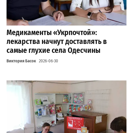
Медикаменты «Укрпочтой»:
лекарства начнут доставлять в
самые глухие села Одесчины
Виктория Басок
2026-06-30