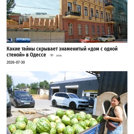
Какие тайны скрывает знаменитый «дом с одной
стеной» в Одессе
34196
2026-07-30