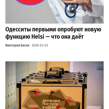
Одесситы первыми опробуют новую
функцию Helsi — что она даёт
Виктория Басок
2026-04-03