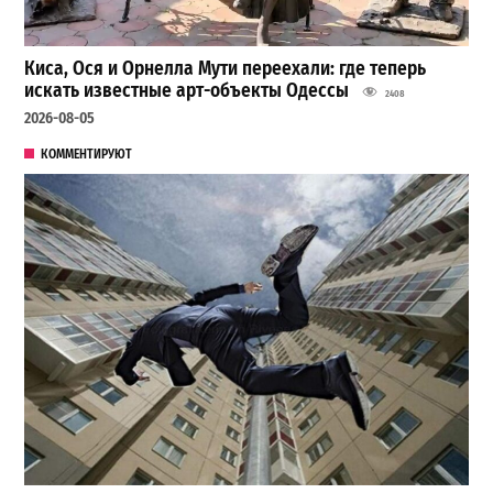
Киса, Ося и Орнелла Мути переехали: где теперь
искать известные арт-объекты Одессы
2408
2026-08-05
КОММЕНТИРУЮТ