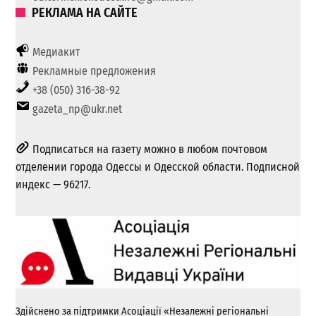
РЕКЛАМА НА САЙТЕ
Медиакит
Рекламные предложения
+38 (050) 316-38-92
gazeta_np@ukr.net
Подписаться на газету можно в любом почтовом
отделении города Одессы и Одесской области. Подписной
индекс — 96217.
Здійснено за підтримки Асоціації «Незалежні регіональні