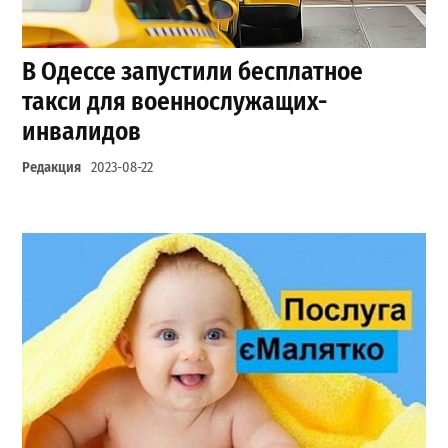
В Одессе запустили бесплатное
такси для военнослужащих-
инвалидов
Редакция
2023-08-22