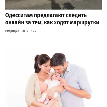
Одесситам предлагают следить
онлайн за тем, как ходят маршрутки
Редакция
2019-12-24