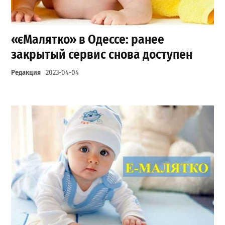
«єМалятко» в Одессе: ранее
закрытый сервис снова доступен
Редакция
2023-04-04