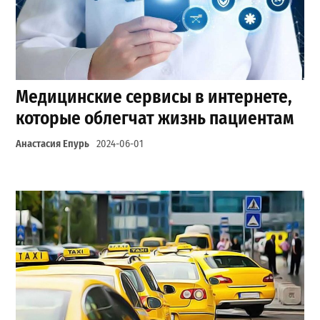
Медицинские сервисы в интернете,
которые облегчат жизнь пациентам
Анастасия Епурь
2024-06-01