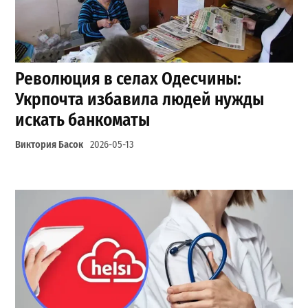
Революция в селах Одесчины:
Укрпочта избавила людей нужды
искать банкоматы
Виктория Басок
2026-05-13