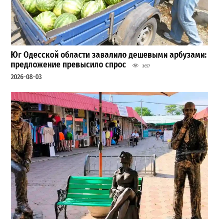
Юг Одесской области завалило дешевыми арбузами:
предложение превысило спрос
3657
2026-08-03