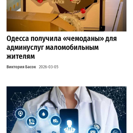
Одесса получила «чемоданы» для
админуслуг маломобильным
жителям
Виктория Басок
2026-03-05