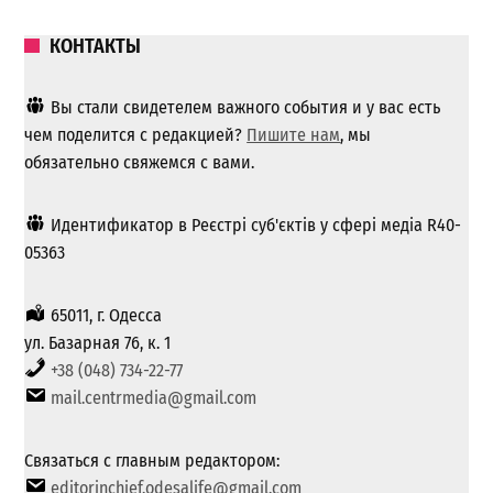
КОНТАКТЫ
Вы стали свидетелем важного события и у вас есть
чем поделится с редакцией?
Пишите нам
, мы
обязательно свяжемся с вами.
Идентификатор в Реєстрі суб'єктів у сфері медіа R40-
05363
65011, г. Одесса
ул. Базарная 76, к. 1
+38 (048) 734-22-77
mail.centrmedia@gmail.com
Связаться с главным редактором:
editorinchief.odesalife@gmail.com