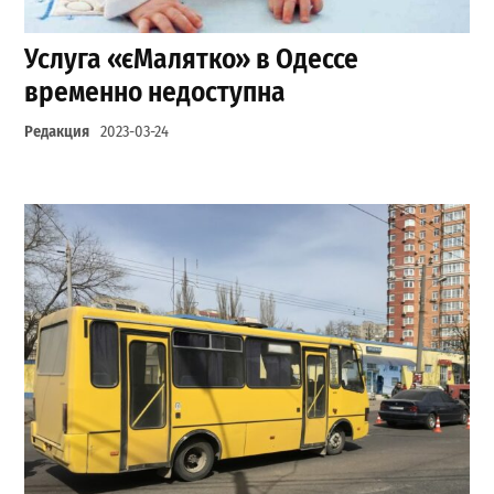
Услуга «єМалятко» в Одессе
временно недоступна
Редакция
2023-03-24