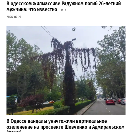
В одесском жилмассиве Радужном погиб 26-летний
мужчина: что известно
3
2026-07-27
В Одессе вандалы уничтожили вертикальное
озеленение на проспекте Шевченко и Адмиральском