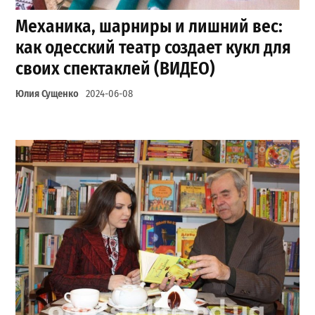
Механика, шарниры и лишний вес:
как одесский театр создает кукл для
своих спектаклей (ВИДЕО)
Юлия Сущенко
2024-06-08