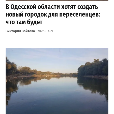
В Одесской области хотят создать
новый городок для переселенцев:
что там будет
Виктория Войтова
2026-07-27