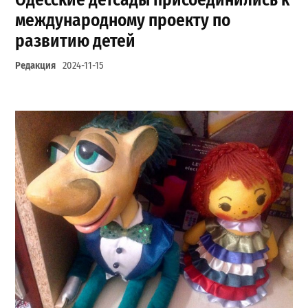
международному проекту по
развитию детей
Редакция
2024-11-15