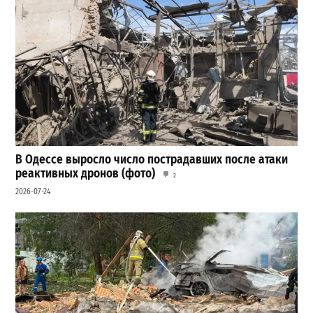
В Одессе выросло число пострадавших после атаки
реактивных дронов (фото)
2
2026-07-24