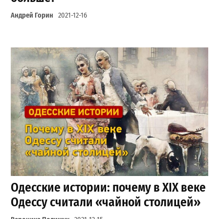
Андрей Горин
2021-12-16
Одесские истории: почему в ХІХ веке
Одессу считали «чайной столицей»