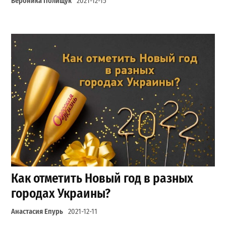
Вероника Полищук
2021-12-15
Как отметить Новый год в разных
городах Украины?
Анастасия Епурь
2021-12-11