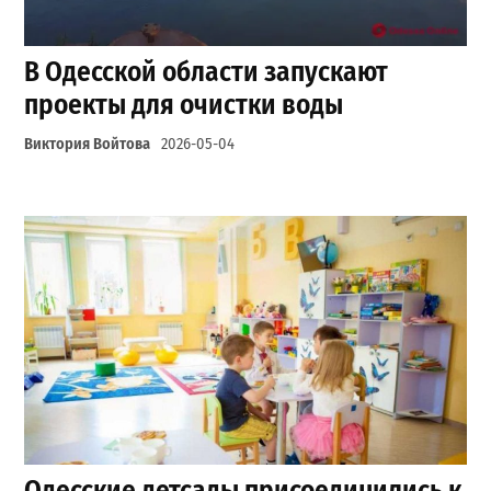
В Одесской области запускают
проекты для очистки воды
Виктория Войтова
2026-05-04
Одесские детсады присоединились к