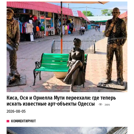
Киса, Ося и Орнелла Мути переехали: где теперь
искать известные арт-объекты Одессы
2404
2026-08-05
КОММЕНТИРУЮТ