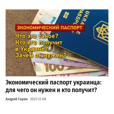
Экономический паспорт украинца:
для чего он нужен и кто получит?
Андрей Горин
2021-12-08