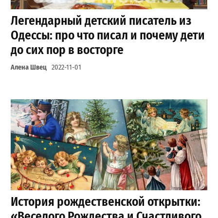
Легендарный детский писатель из
Одессы: про что писал и почему дети
до сих пор в восторге
Алена Швец
2022-11-01
История рождественской открытки:
«Веселого Рождества и Счастливого