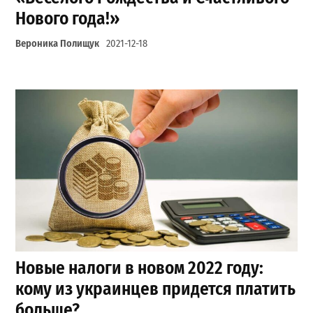
Нового года!»
Вероника Полищук
2021-12-18
Новые налоги в новом 2022 году:
кому из украинцев придется платить
больше?