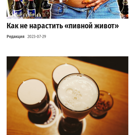
Как не нарастить «пивной живот»
Редакция
2023-07-29