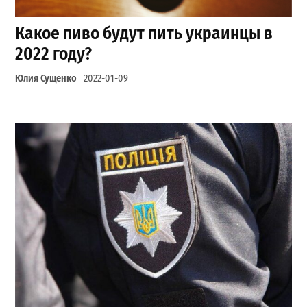
Какое пиво будут пить украинцы в
2022 году?
Юлия Сущенко
2022-01-09