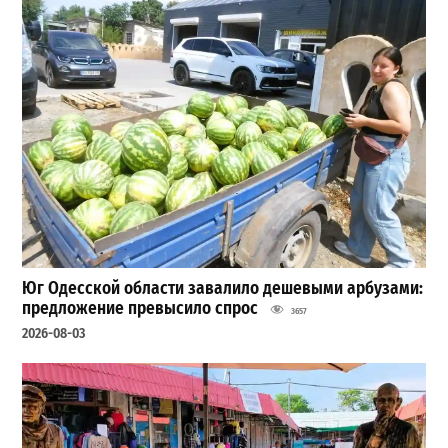
Юг Одесской области завалило дешевыми арбузами:
предложение превысило спрос
3657
2026-08-03