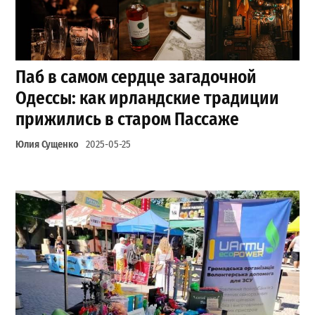
Паб в самом сердце загадочной
Одессы: как ирландские традиции
прижились в старом Пассаже
Юлия Сущенко
2025-05-25