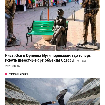
Киса, Ося и Орнелла Мути переехали: где теперь
искать известные арт-объекты Одессы
2408
2026-08-05
КОММЕНТИРУЮТ