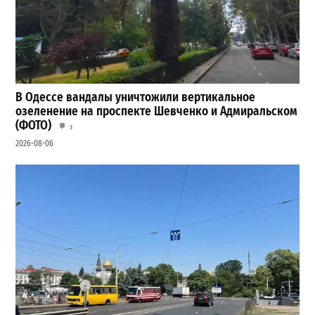
В Одессе вандалы уничтожили вертикальное
озеленение на проспекте Шевченко и Адмиральском
(ФОТО)
3
2026-08-06