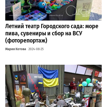
Летний театр Городского сада: море
пива, сувениры и сбор на ВСУ
(фоторепортаж)
Мария Котова
2024-08-25