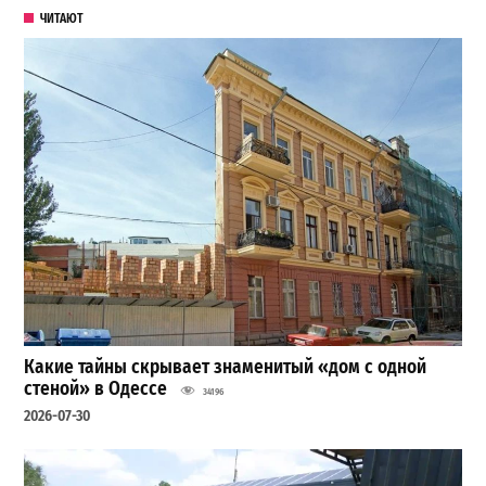
ЧИТАЮТ
Какие тайны скрывает знаменитый «дом с одной
стеной» в Одессе
34196
2026-07-30