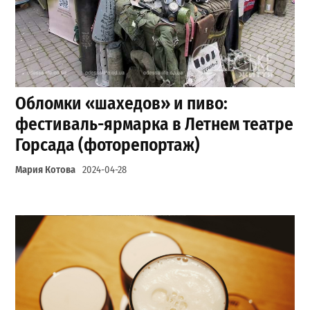
Обломки «шахедов» и пиво:
фестиваль-ярмарка в Летнем театре
Горсада (фоторепортаж)
Мария Котова
2024-04-28