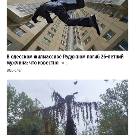
В одесском жилмассиве Радужном погиб 26-летний
мужчина: что известно
3
2026-07-27