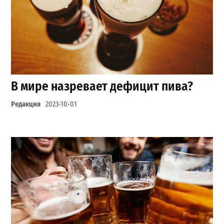
В мире назревает дефицит пива?
Редакция
2023-10-01