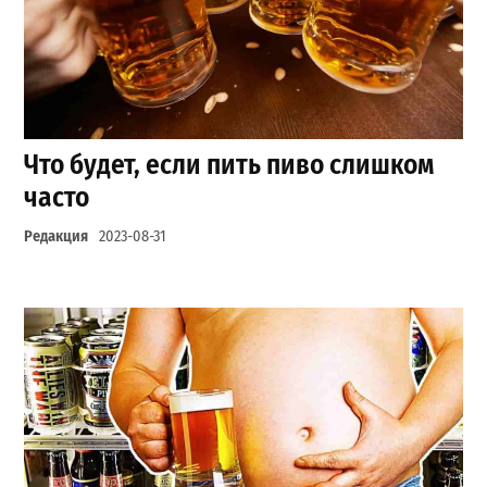
Что будет, если пить пиво слишком
часто
Редакция
2023-08-31