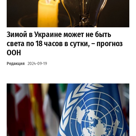
Зимой в Украине может не быть
света по 18 часов в сутки, – прогноз
ООН
Редакция
2024-09-19