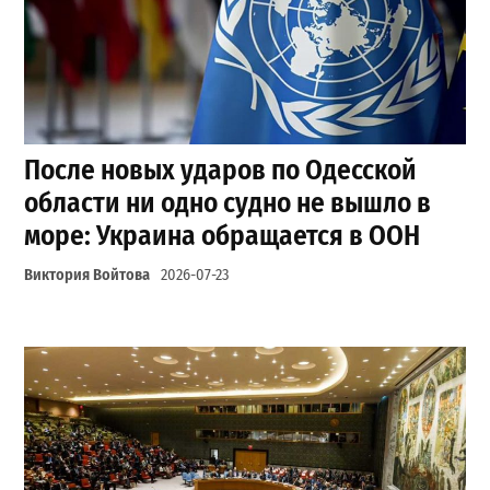
После новых ударов по Одесской
области ни одно судно не вышло в
море: Украина обращается в ООН
Виктория Войтова
2026-07-23