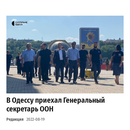
В Одессу приехал Генеральный
секретарь ООН
Редакция
2022-08-19