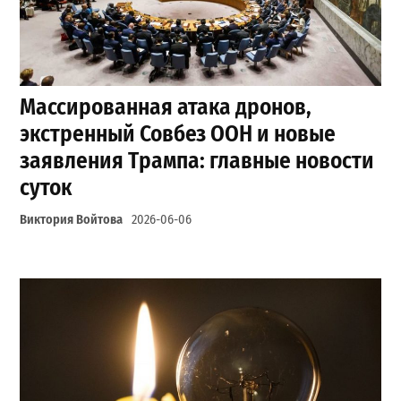
Массированная атака дронов,
экстренный Совбез ООН и новые
заявления Трампа: главные новости
суток
Виктория Войтова
2026-06-06