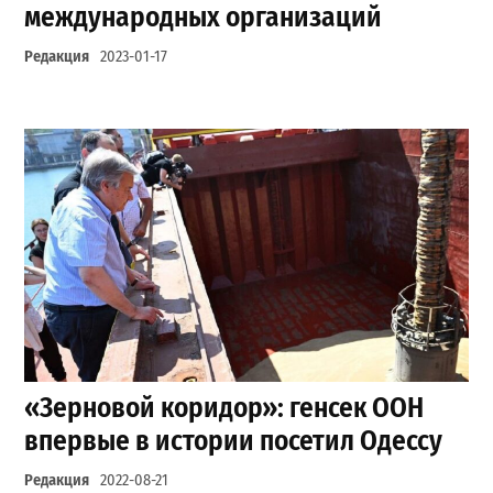
международных организаций
Редакция
2023-01-17
«Зерновой коридор»: генсек ООН
впервые в истории посетил Одессу
Редакция
2022-08-21