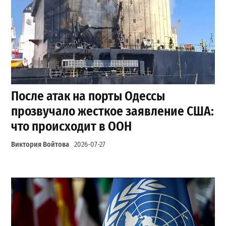
После атак на порты Одессы
прозвучало жесткое заявление США:
что происходит в ООН
Виктория Войтова
2026-07-27