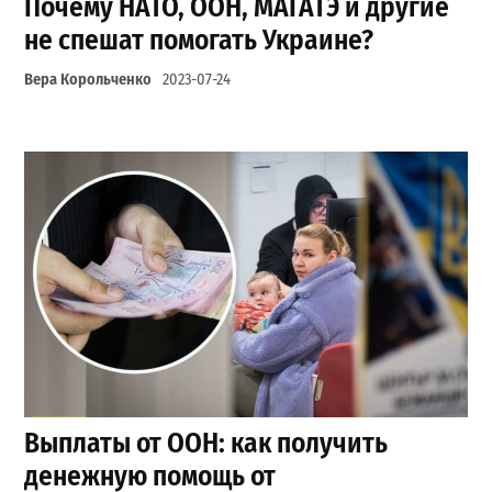
Почему НАТО, ООН, МАГАТЭ и другие
не спешат помогать Украине?
Вера Корольченко
2023-07-24
Выплаты от ООН: как получить
денежную помощь от