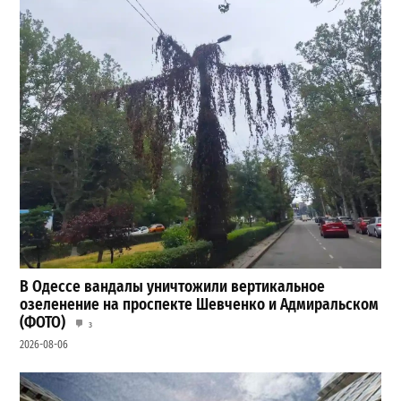
В Одессе вандалы уничтожили вертикальное
озеленение на проспекте Шевченко и Адмиральском
(ФОТО)
3
2026-08-06