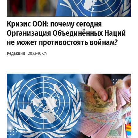
Кризис ООН: почему сегодня
Организация Объединённых Наций
не может противостоять войнам?
Редакция
2023-10-24