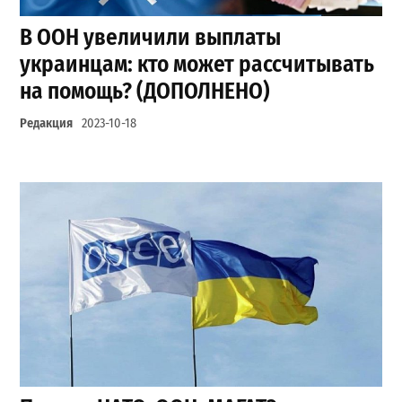
В ООН увеличили выплаты
украинцам: кто может рассчитывать
на помощь? (ДОПОЛНЕНО)
Редакция
2023-10-18