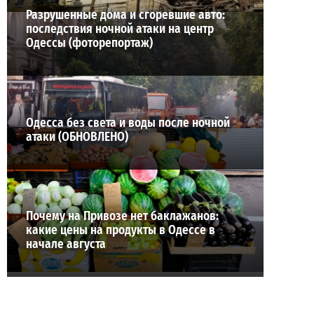
Разрушенные дома и сгоревшие авто:
последствия ночной атаки на центр
Одессы (фоторепортаж)
Одесса без света и воды после ночной
атаки (ОБНОВЛЕНО)
Почему на Привозе нет баклажанов:
какие цены на продукты в Одессе в
начале августа