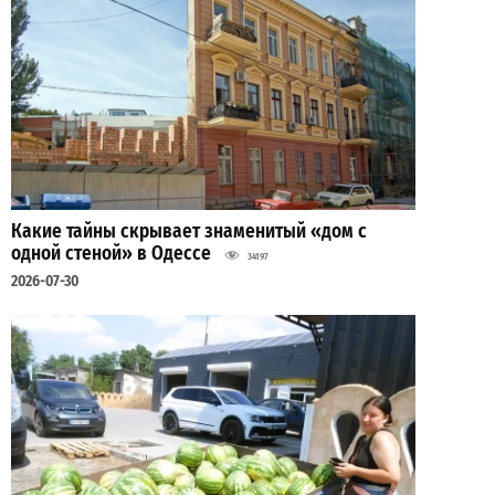
Какие тайны скрывает знаменитый «дом с
одной стеной» в Одессе
34197
2026-07-30