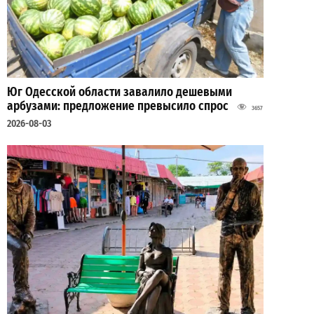
Юг Одесской области завалило дешевыми
арбузами: предложение превысило спрос
3657
2026-08-03