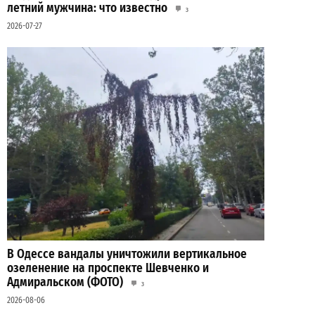
летний мужчина: что известно
3
2026-07-27
В Одессе вандалы уничтожили вертикальное
озеленение на проспекте Шевченко и
Адмиральском (ФОТО)
3
2026-08-06