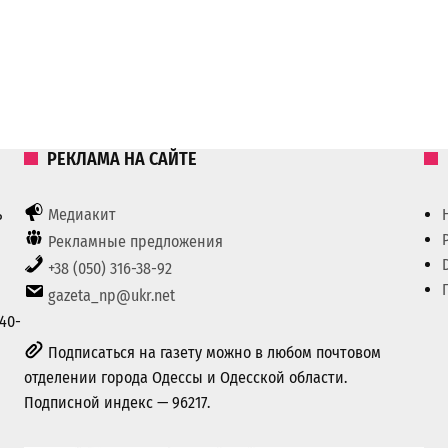
РЕКЛАМА НА САЙТЕ
ь
Медиакит
Рекламные предложения
+38 (050) 316-38-92
gazeta_np@ukr.net
40-
Подписаться на газету можно в любом почтовом
отделении города Одессы и Одесской области.
Подписной индекс — 96217.