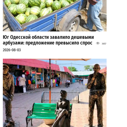
Юг Одесской области завалило дешевыми
арбузами: предложение превысило спрос
3657
2026-08-03