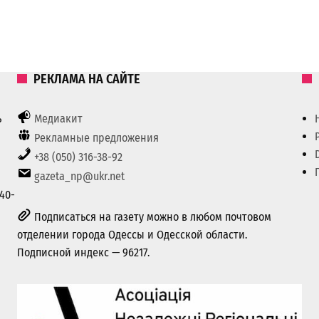
РЕКЛАМА НА САЙТЕ
ь
Медиакит
Рекламные предложения
+38 (050) 316-38-92
gazeta_np@ukr.net
40-
Подписаться на газету можно в любом почтовом
отделении города Одессы и Одесской области.
Подписной индекс — 96217.