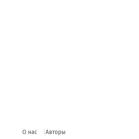
О нас
Авторы