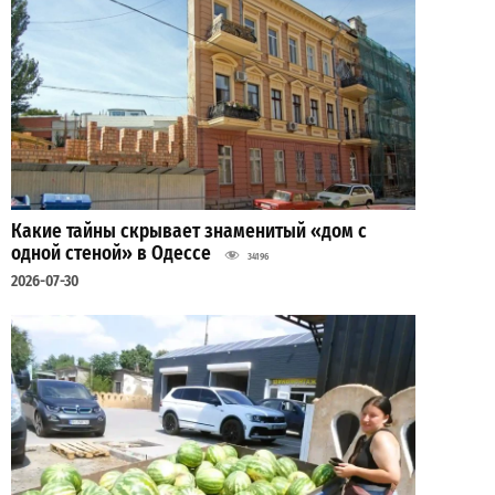
Какие тайны скрывает знаменитый «дом с
одной стеной» в Одессе
34196
2026-07-30