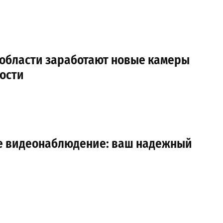
 области заработают новые камеры
ости
е видеонаблюдение: ваш надежный