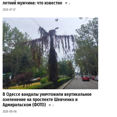
летний мужчина: что известно
3
2026-07-27
В Одессе вандалы уничтожили вертикальное
озеленение на проспекте Шевченко и
Адмиральском (ФОТО)
3
2026-08-06