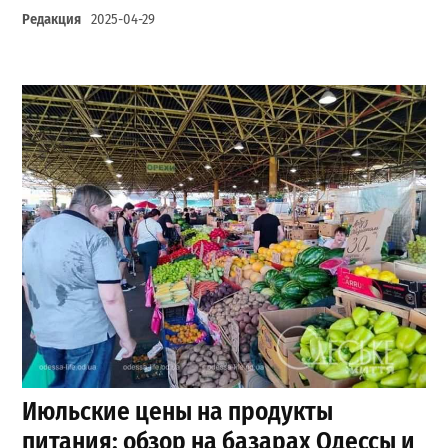
Редакция
2025-04-29
Июльские цены на продукты
питания: обзор на базарах Одессы и