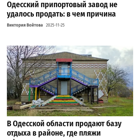
Одесский припортовый завод не
удалось продать: в чем причина
Виктория Войтова
2025-11-25
В Одесской области продают базу
отдыха в районе, где пляжи