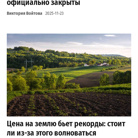
официально закрыты
Виктория Войтова
2025-11-23
Цена на землю бьет рекорды: стоит
ли из-за этого волноваться