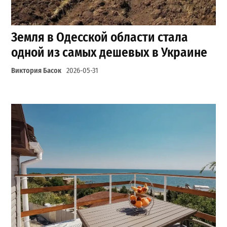
Земля в Одесской области стала
одной из самых дешевых в Украине
Виктория Басок
2026-05-31