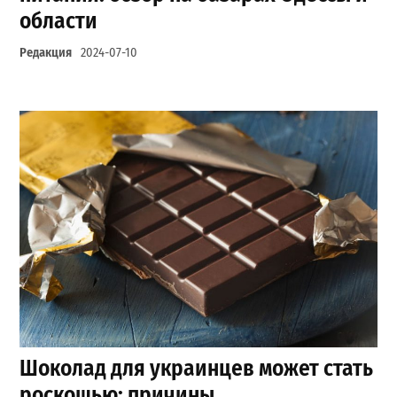
области
Редакция
2024-07-10
Шоколад для украинцев может стать
роскошью: причины