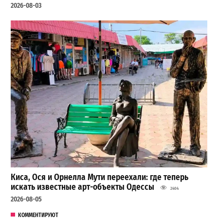
2026-08-03
Киса, Ося и Орнелла Мути переехали: где теперь
искать известные арт-объекты Одессы
2404
2026-08-05
КОММЕНТИРУЮТ