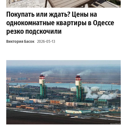
Покупать или ждать? Цены на
однокомнатные квартиры в Одессе
резко подскочили
Виктория Басок
2026-05-13