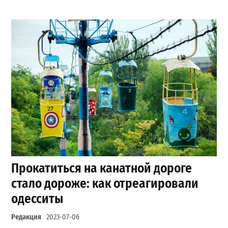
Прокатиться на канатной дороге
стало дороже: как отреагировали
одесситы
Редакция
2023-07-06