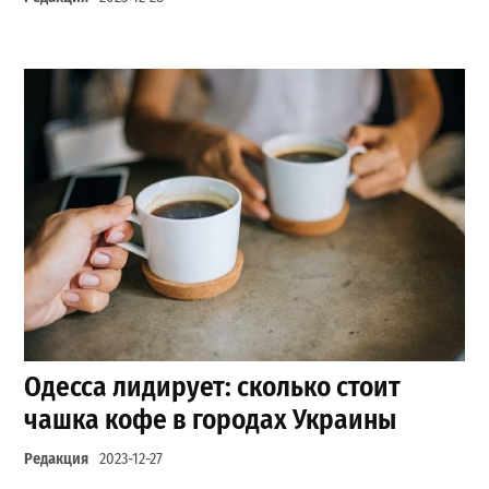
Одесса лидирует: сколько стоит
чашка кофе в городах Украины
Редакция
2023-12-27