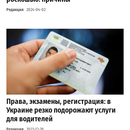
Редакция
2024-04-02
Права, экзамены, регистрация: в
Украине резко подорожают услуги
для водителей
Редакция
2023-12-28