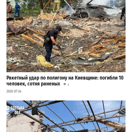
Ракетный удар по полигону на Киевщине: погибли 10
человек, сотня раненых
2
2026-07-24