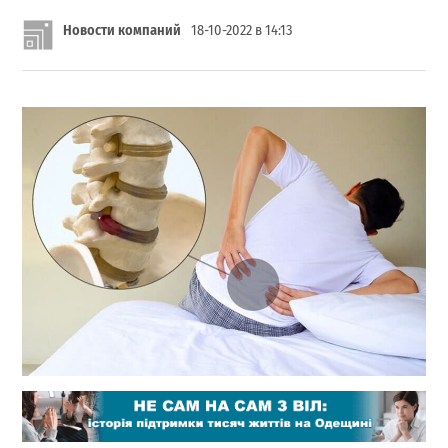
Новости компаний
18-10-2022 в 14:13