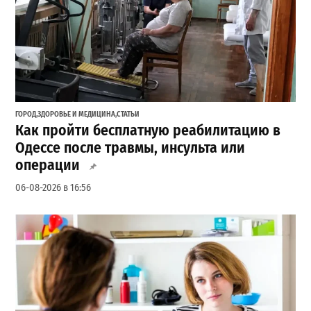
ГОРОД
,
ЗДОРОВЬЕ И МЕДИЦИНА
,
СТАТЬИ
Как пройти бесплатную реабилитацию в
Одессе после травмы, инсульта или
операции
06-08-2026 в 16:56