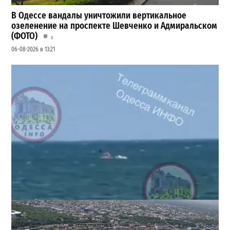
В Одессе вандалы уничтожили вертикальное
озеленение на проспекте Шевченко и Адмиральском
(ФОТО)
3
06-08-2026 в 13:21