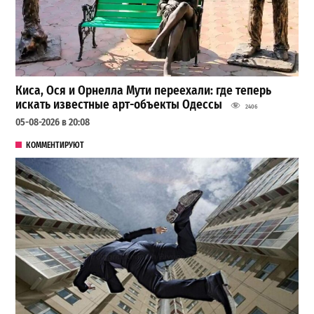
Киса, Ося и Орнелла Мути переехали: где теперь
искать известные арт-объекты Одессы
2406
05-08-2026 в 20:08
КОММЕНТИРУЮТ