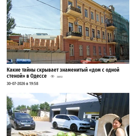
Какие тайны скрывает знаменитый «дом с одной
стеной» в Одессе
34153
30-07-2026 в 19:58