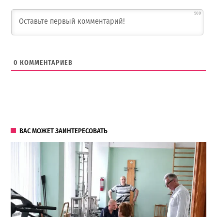
500
0
КОММЕНТАРИЕВ
ВАС МОЖЕТ ЗАИНТЕРЕСОВАТЬ