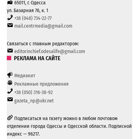
65011, г. Одесса
ул. Базарная 76, к. 1
+38 (048) 734-22-77
mail.centrmedia@gmail.com
Связаться с главным редактором:
editorinchief.odesalife@gmail.com
РЕКЛАМА НА САЙТЕ
Медиакит
Рекламные предложения
+38 (050) 316-38-92
gazeta_np@ukr.net
Подписаться на газету можно в любом почтовом
отделении города Одессы и Одесской области. Подписной
индекс — 96217.