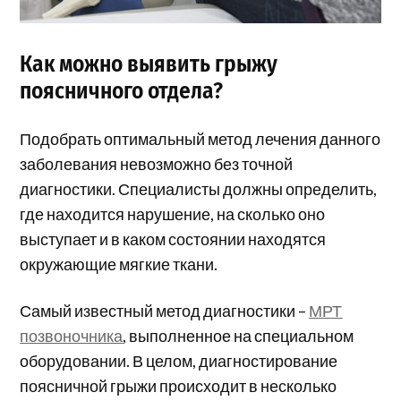
Как можно выявить грыжу
поясничного отдела?
Подобрать оптимальный метод лечения данного
заболевания невозможно без точной
диагностики. Специалисты должны определить,
где находится нарушение, на сколько оно
выступает и в каком состоянии находятся
окружающие мягкие ткани.
Самый известный метод диагностики –
МРТ
позвоночника
, выполненное на специальном
оборудовании. В целом, диагностирование
поясничной грыжи происходит в несколько