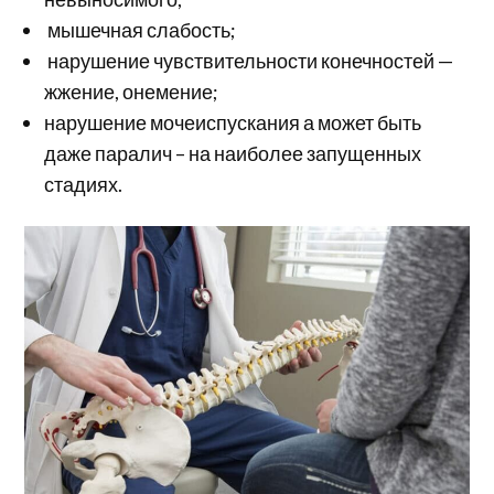
мышечная слабость;
нарушение чувствительности конечностей —
жжение, онемение;
нарушение мочеиспускания а может быть
даже паралич – на наиболее запущенных
стадиях.