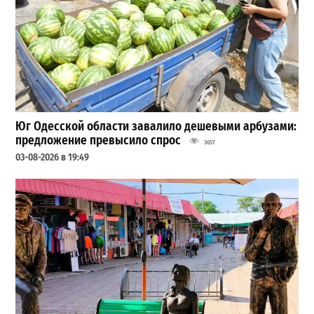
Юг Одесской области завалило дешевыми арбузами:
предложение превысило спрос
3657
03-08-2026 в 19:49