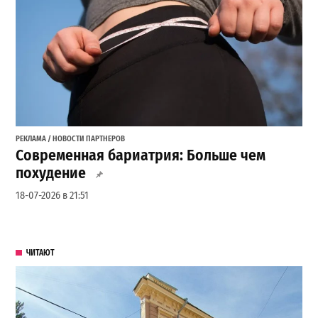
РЕКЛАМА / НОВОСТИ ПАРТНЕРОВ
Современная бариатрия: Больше чем
похудение
18-07-2026 в 21:51
ЧИТАЮТ