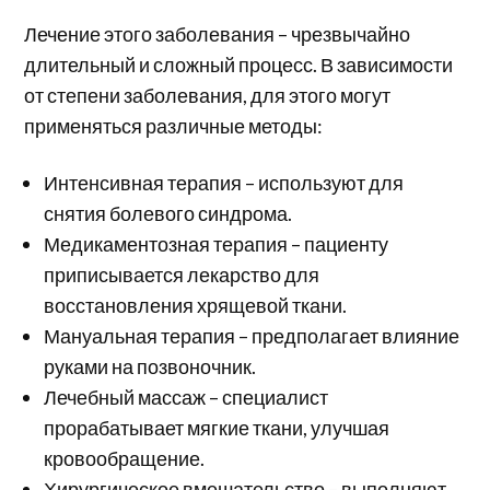
Лечение этого заболевания – чрезвычайно
длительный и сложный процесс. В зависимости
от степени заболевания, для этого могут
применяться различные методы:
Интенсивная терапия – используют для
снятия болевого синдрома.
Медикаментозная терапия – пациенту
приписывается лекарство для
восстановления хрящевой ткани.
Мануальная терапия – предполагает влияние
руками на позвоночник.
Лечебный массаж – специалист
прорабатывает мягкие ткани, улучшая
кровообращение.
Хирургическое вмешательство – выполняют