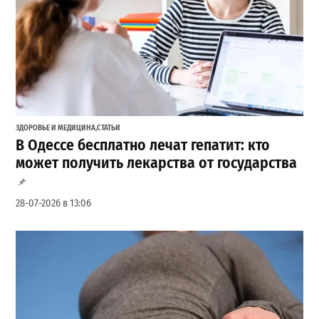
ЗДОРОВЬЕ И МЕДИЦИНА
,
СТАТЬИ
В Одессе бесплатно лечат гепатит: кто
может получить лекарства от государства
28-07-2026 в 13:06