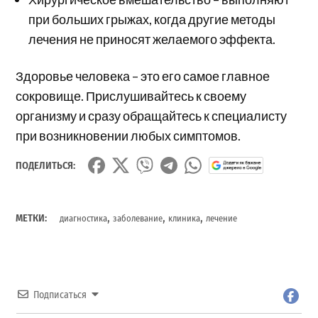
при больших грыжах, когда другие методы
лечения не приносят желаемого эффекта.
Здоровье человека – это его самое главное
сокровище. Прислушивайтесь к своему
организму и сразу обращайтесь к специалисту
при возникновении любых симптомов.
ПОДЕЛИТЬСЯ:
,
,
,
МЕТКИ:
диагностика
заболевание
клиника
лечение
Подписаться