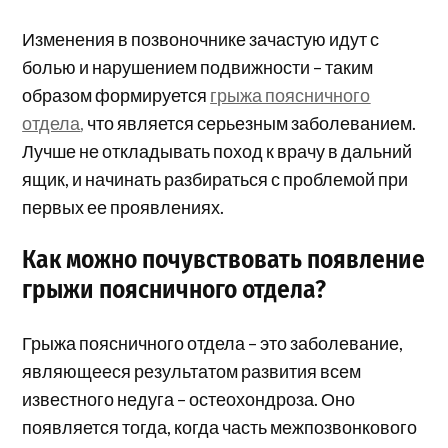
Изменения в позвоночнике зачастую идут с
болью и нарушением подвижности – таким
образом формируется
грыжа поясничного
отдела
,
что является серьезным заболеванием.
Лучше не откладывать поход к врачу в дальний
ящик, и начинать разбираться с проблемой при
первых ее проявлениях.
Как можно почувствовать появление
грыжи поясничного отдела?
Грыжа поясничного отдела – это заболевание,
являющееся результатом развития всем
известного недуга – остеохондроза. Оно
появляется тогда, когда часть межпозвонкового