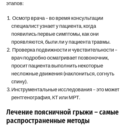
этапов:
Осмотр врача – во время консультации
специалист узнает у пациента, когда
появились первые симптомы, как они
проявляются, были ли у пациента травмы.
Проверка подвижности и чувствительности –
врач подробно осматривает позвоночник,
просит пациента выполнить некоторые
несложные движения (наклониться, согнуть
спину).
Инструментальные исследования – это может
рентгенография, КТ или МРТ.
Лечение поясничной грыжи – самые
распространенные методы