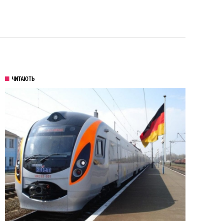
ЧИТАЮТЬ