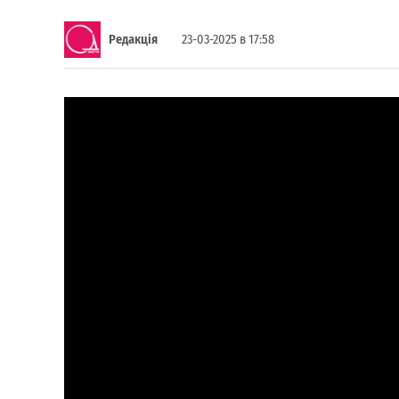
Редакція
23-03-2025 в 17:58