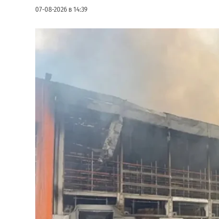
07-08-2026 в 14:39