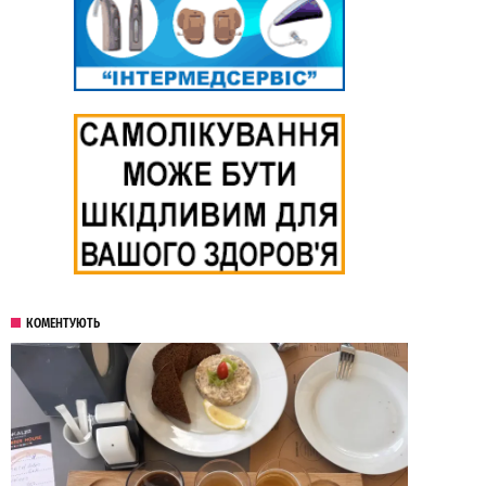
КОМЕНТУЮТЬ