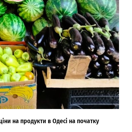
ціни на продукти в Одесі на початку