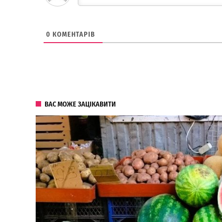
0
КОМЕНТАРІВ
ВАС МОЖЕ ЗАЦІКАВИТИ