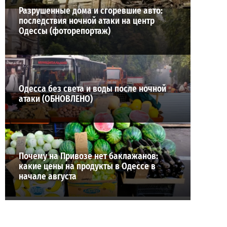
Разрушенные дома и сгоревшие авто:
последствия ночной атаки на центр
Одессы (фоторепортаж)
Одесса без света и воды после ночной
атаки (ОБНОВЛЕНО)
Почему на Привозе нет баклажанов:
какие цены на продукты в Одессе в
начале августа