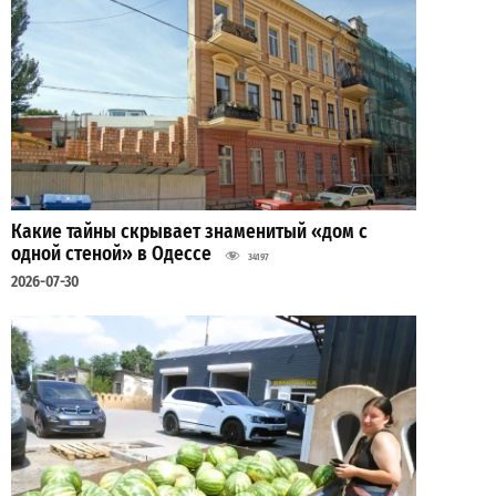
Какие тайны скрывает знаменитый «дом с
одной стеной» в Одессе
34197
2026-07-30