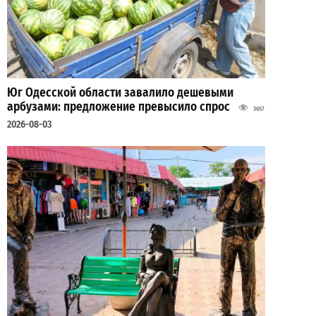
Юг Одесской области завалило дешевыми
арбузами: предложение превысило спрос
3657
2026-08-03