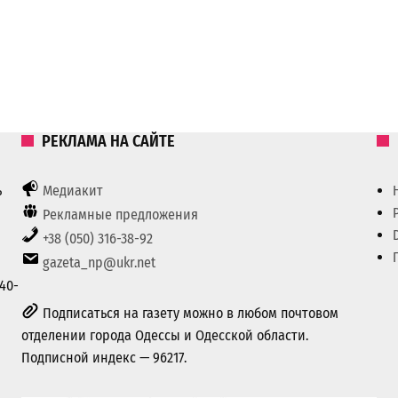
РЕКЛАМА НА САЙТЕ
ь
Медиакит
Рекламные предложения
+38 (050) 316-38-92
gazeta_np@ukr.net
40-
Подписаться на газету можно в любом почтовом
отделении города Одессы и Одесской области.
Подписной индекс — 96217.