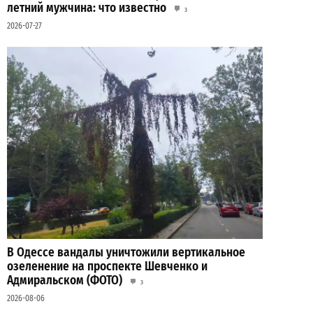
летний мужчина: что известно
3
2026-07-27
В Одессе вандалы уничтожили вертикальное
озеленение на проспекте Шевченко и
Адмиральском (ФОТО)
3
2026-08-06